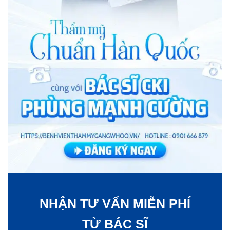
NHẬN TƯ VẤN MIỄN PHÍ
TỪ BÁC SĨ