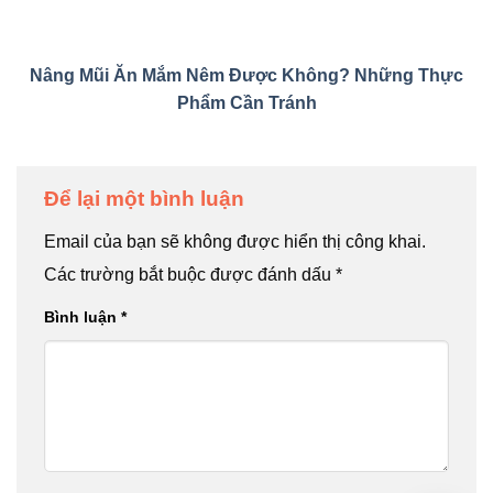
Nâng Mũi Ăn Mắm Nêm Được Không? Những Thực
Phẩm Cần Tránh
Để lại một bình luận
Email của bạn sẽ không được hiển thị công khai.
Các trường bắt buộc được đánh dấu
*
Bình luận
*