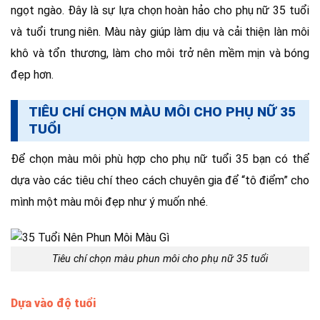
ngọt ngào. Đây là sự lựa chọn hoàn hảo cho phụ nữ 35 tuổi
và tuổi trung niên. Màu này giúp làm dịu và cải thiện làn môi
khô và tổn thương, làm cho môi trở nên mềm mịn và bóng
đẹp hơn.
TIÊU CHÍ CHỌN MÀU MÔI CHO PHỤ NỮ 35
TUỔI
Để chọn màu môi phù hợp cho phụ nữ tuổi 35 bạn có thể
dựa vào các tiêu chí theo cách chuyên gia để “tô điểm” cho
mình một màu môi đẹp như ý muốn nhé.
Tiêu chí chọn màu phun môi cho phụ nữ 35 tuổi
Dựa vào độ tuổi