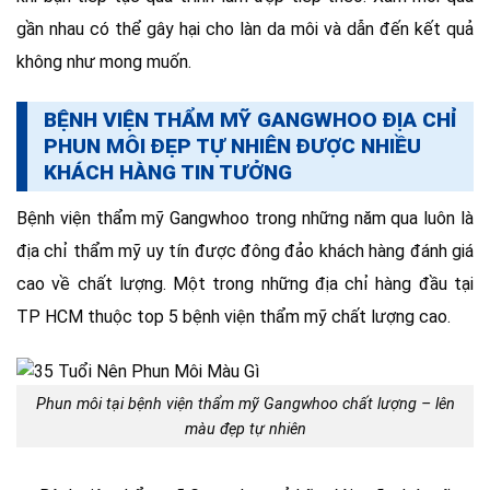
gần nhau có thể gây hại cho làn da môi và dẫn đến kết quả
không như mong muốn.
BỆNH VIỆN THẨM MỸ GANGWHOO ĐỊA CHỈ
PHUN MÔI ĐẸP TỰ NHIÊN ĐƯỢC NHIỀU
KHÁCH HÀNG TIN TƯỞNG
Bệnh viện thẩm mỹ Gangwhoo trong những năm qua luôn là
địa chỉ thẩm mỹ uy tín được đông đảo khách hàng đánh giá
cao về chất lượng. Một trong những địa chỉ hàng đầu tại
TP HCM thuộc top 5 bệnh viện thẩm mỹ chất lượng cao.
Phun môi tại bệnh viện thẩm mỹ Gangwhoo chất lượng – lên
màu đẹp tự nhiên