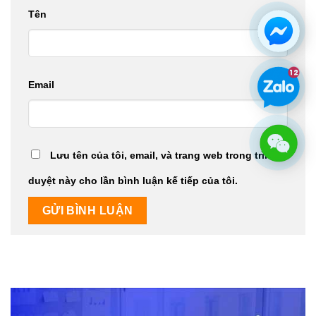
Tên
Email
Lưu tên của tôi, email, và trang web trong trình
duyệt này cho lần bình luận kế tiếp của tôi.