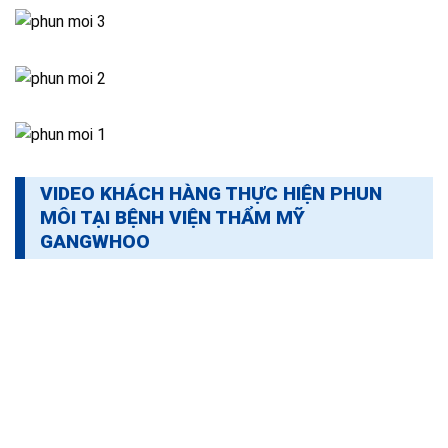
VIDEO KHÁCH HÀNG THỰC HIỆN PHUN
MÔI TẠI BỆNH VIỆN THẨM MỸ
GANGWHOO