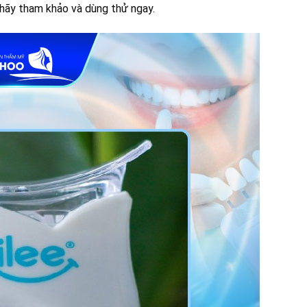
 hãy tham khảo và dùng thử ngay.