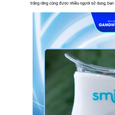
trắng răng cũng được nhiều người sử dụng, bạn