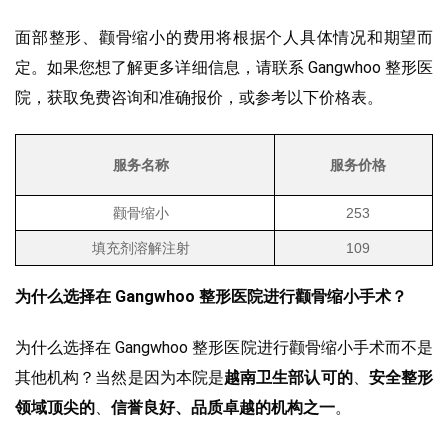
面部整形、颧骨缩小的费用将根据个人具体情况和期望而
定。如果您想了解更多详细信息，请联系 Gangwhoo 整形医
院，获取免费咨询和准确报价，或参考以下价格表。
服务名称
服务价格
颧骨缩小
253
填充剂溶解注射
109
为什么选择在 Gangwhoo 整形医院进行颧骨缩小手术？
为什么选择在 Gangwhoo 整形医院进行颧骨缩小手术而不是
其他机构？当然是因为本院是
越南卫生部认可的
、
安全整形
领域顶尖的
、
信誉良好、品质卓越的机构之一
。