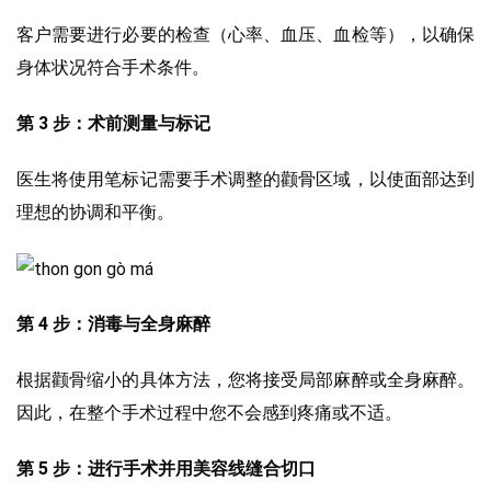
客户需要进行必要的检查（心率、血压、血检等），以确保
身体状况符合手术条件。
第 3 步：术前测量与标记
医生将使用笔标记需要手术调整的颧骨区域，以使面部达到
理想的协调和平衡。
第 4 步：消毒与全身麻醉
根据颧骨缩小的具体方法，您将接受局部麻醉或全身麻醉。
因此，在整个手术过程中您不会感到疼痛或不适。
第 5 步：进行手术并用美容线缝合切口