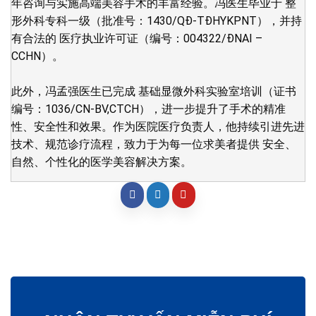
年咨询与实施高端美容手术的丰富经验。冯医生毕业于 整
形外科专科一级（批准号：1430/QĐ-TĐHYKPNT），并持
有合法的 医疗执业许可证（编号：004322/ĐNAI –
CCHN）。
此外，冯孟强医生已完成 基础显微外科实验室培训（证书
编号：1036/CN-BV,CTCH），进一步提升了手术的精准
性、安全性和效果。作为医院医疗负责人，他持续引进先进
技术、规范诊疗流程，致力于为每一位求美者提供 安全、
自然、个性化的医学美容解决方案。