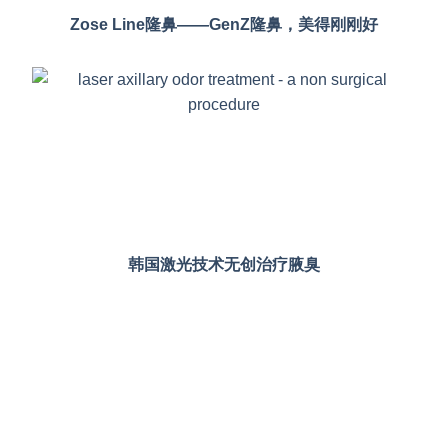
Zose Line隆鼻——GenZ隆鼻，美得刚刚好
韩国激光技术无创治疗腋臭