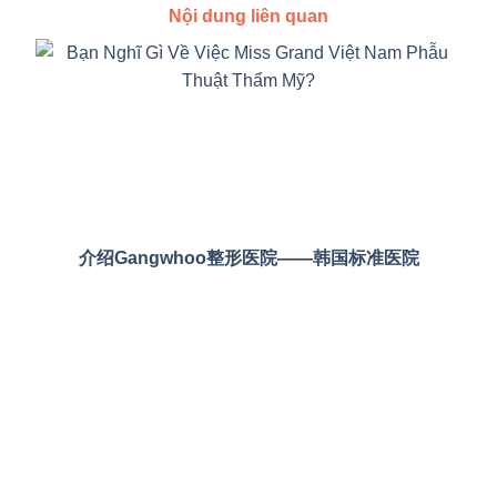
Nội dung liên quan
介绍Gangwhoo整形医院——韩国标准医院