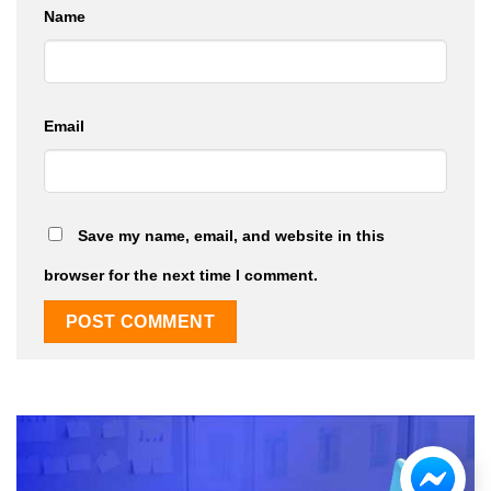
Name
Email
Save my name, email, and website in this
browser for the next time I comment.