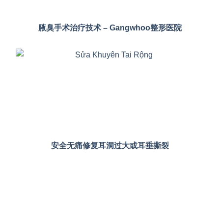
腋臭手术治疗技术 – Gangwhoo整形医院
安全无痛修复耳洞过大或耳垂撕裂