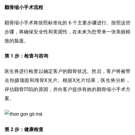
颧骨缩小手术流程
颧骨缩小手术将按照标准化的 6 个主要步骤进行。按照这些
步骤，将确保安全性和美观性，在未来为您带来一张美丽精
致的脸庞。
第 1 步：检查与咨询
医生将进行检查以确定客户的颧骨状况。然后，客户将被带
去拍摄颌面和颅骨X光片。根据X光片结果，医生将分析，
评估颧骨凹陷的原因，并向客户提供有效的颧骨缩小手术方
案。
第 2 步：健康检查