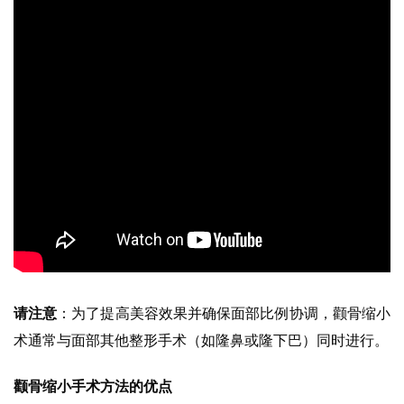
请注意
：为了提高美容效果并确保面部比例协调，颧骨缩小
术通常与面部其他整形手术（如隆鼻或隆下巴）同时进行。
颧骨缩小手术方法的优点