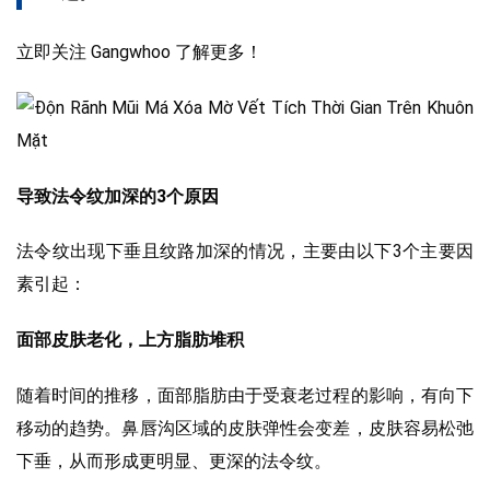
立即关注 Gangwhoo 了解更多！
导致法令纹加深的3个原因
法令纹出现下垂且纹路加深的情况，主要由以下3个主要因
素引起：
面部皮肤老化，上方脂肪堆积
随着时间的推移，面部脂肪由于受衰老过程的影响，有向下
移动的趋势。鼻唇沟区域的皮肤弹性会变差，皮肤容易松弛
下垂，从而形成更明显、更深的法令纹。