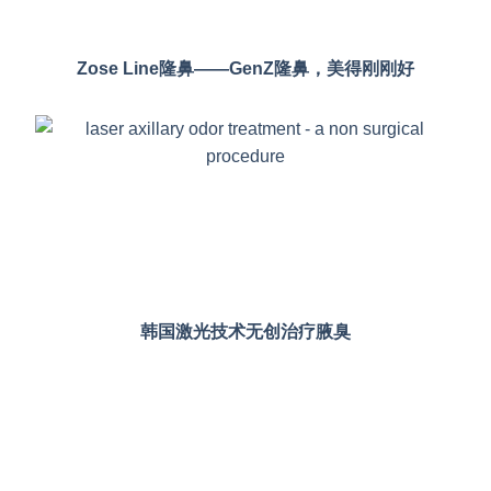
Zose Line隆鼻——GenZ隆鼻，美得刚刚好
韩国激光技术无创治疗腋臭