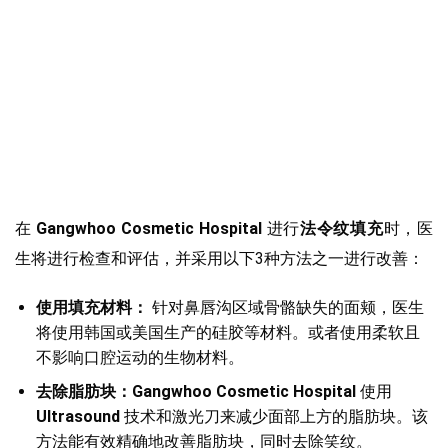
在
Gangwhoo Cosmetic Hospital
进行
法令纹填充
时，医
生将进行检查和评估，并采用以下3种方法之一进行改善：
使用填充材料：
针对鼻唇沟区域骨骼缺失的面颊，医生
将使用韩国或美国生产的硅胶等材料。或者使用柔软且
不影响口腔运动的生物材料。
去除脂肪块：Gangwhoo Cosmetic Hospital
使用
Ultrasound
技术和激光刀来减少面部上方的脂肪块。该
方法能有效精确地改善脂肪块，同时去除笑纹。