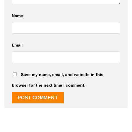
Name
Email
Save my name, email, and website in this
browser for the next time I comment.