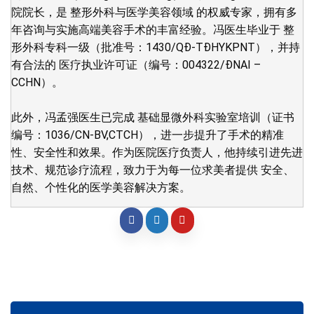
院院长，是 整形外科与医学美容领域 的权威专家，拥有多
年咨询与实施高端美容手术的丰富经验。冯医生毕业于 整
形外科专科一级（批准号：1430/QĐ-TĐHYKPNT），并持
有合法的 医疗执业许可证（编号：004322/ĐNAI –
CCHN）。
此外，冯孟强医生已完成 基础显微外科实验室培训（证书
编号：1036/CN-BV,CTCH），进一步提升了手术的精准
性、安全性和效果。作为医院医疗负责人，他持续引进先进
技术、规范诊疗流程，致力于为每一位求美者提供 安全、
自然、个性化的医学美容解决方案。