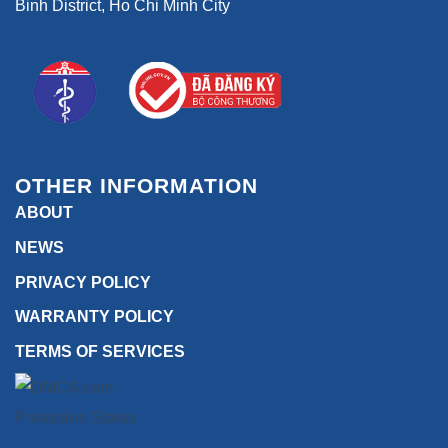
Binh District, Ho Chi Minh City
OTHER INFORMATION
ABOUT
NEWS
PRIVACY POLICY
WARRANTY POLICY
TERMS OF SERVICES