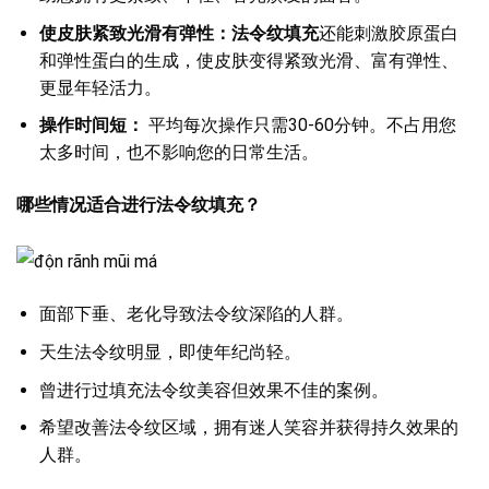
使皮肤紧致光滑有弹性：法令纹填充
还能刺激胶原蛋白
和弹性蛋白的生成，使皮肤变得紧致光滑、富有弹性、
更显年轻活力。
操作时间短：
平均每次操作只需30-60分钟。不占用您
太多时间，也不影响您的日常生活。
哪些情况适合进行法令纹填充？
面部下垂、老化导致法令纹深陷的人群。
天生法令纹明显，即使年纪尚轻。
曾进行过填充法令纹美容但效果不佳的案例。
希望改善法令纹区域，拥有迷人笑容并获得持久效果的
人群。