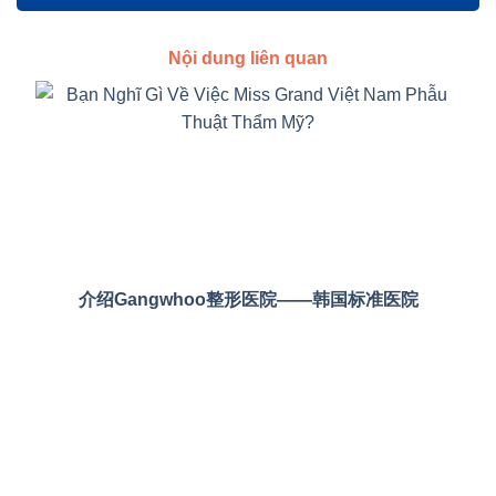
Nội dung liên quan
介绍Gangwhoo整形医院——韩国标准医院