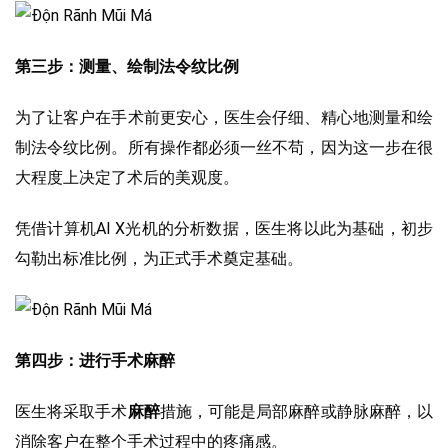
第三步：测量、绘制法令纹比例
为了让客户在手术前更安心，医生会仔细、精心地测量和绘
制法令纹比例。所有操作都必须一丝不苟，因为这一步在很
大程度上决定了术后的美观度。
凭借计算机AI X光机的分析数据，医生将以此为基础，初步
勾勒出标准比例，为正式手术奠定基础。
第四步：进行手术麻醉
医生将采取手术
麻醉
措施，可能是局部麻醉或静脉麻醉，以
消除客户在整个手术过程中的疼痛感。