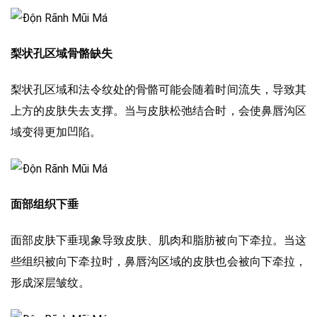
梨状孔区域骨骼缺失
梨状孔区域和法令纹处的骨骼可能会随着时间流失，导致其
上方的皮肤失去支撑。当与皮肤松弛结合时，会使鼻唇沟区
域变得更加凹陷。
面部组织下垂
面部皮肤下垂现象导致皮肤、肌肉和脂肪被向下牵拉。当这
些组织被向下牵拉时，鼻唇沟区域的皮肤也会被向下牵拉，
形成深层皱纹。