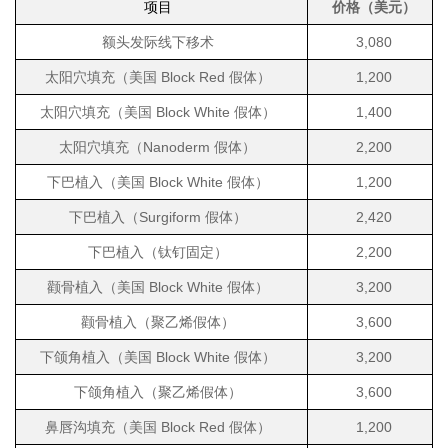
项目
价格（美元）
额头发际线下移术
3,080
太阳穴填充（美国 Block Red 假体）
1,200
太阳穴填充（美国 Block White 假体）
1,400
太阳穴填充（Nanoderm 假体）
2,200
下巴植入（美国 Block White 假体）
1,200
下巴植入（Surgiform 假体）
2,420
下巴植入（钛钉固定）
2,200
颧骨植入（美国 Block White 假体）
3,200
颧骨植入（聚乙烯假体）
3,600
下颌角植入（美国 Block White 假体）
3,200
下颌角植入（聚乙烯假体）
3,600
鼻唇沟填充（美国 Block Red 假体）
1,200