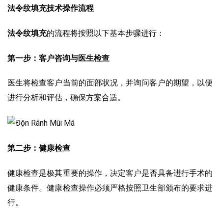
法令纹填充技术操作流程
法令纹填充
的流程将按照以下基本步骤进行：
第一步：客户咨询与医生检查
医生将检查客户当前的面部状况，并询问客户的期望，以便
进行分析和评估，确保方案合适。
第二步：健康检查
健康检查是极其重要的操作，决定客户是否具备进行手术的
健康条件。健康检查操作必须严格按照卫生部颁布的要求进
行。