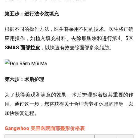
第五步：进行法令纹填充
根据不同的操作方法，医生将采用不同的技术。医生将正确
应用操作，如植入填充材料、去除脂肪块和进行第4、5区
SMAS 面部拉皮
，以快速有效去除面部多余脂肪。
第六步：术后护理
为了获得美观和满意的效果，术后护理起着极其重要的作
用。通过这一步，您将获得关于合理营养和休息的指导，以
加快恢复进程。
Gangwhoo 美容医院面部整形价格表