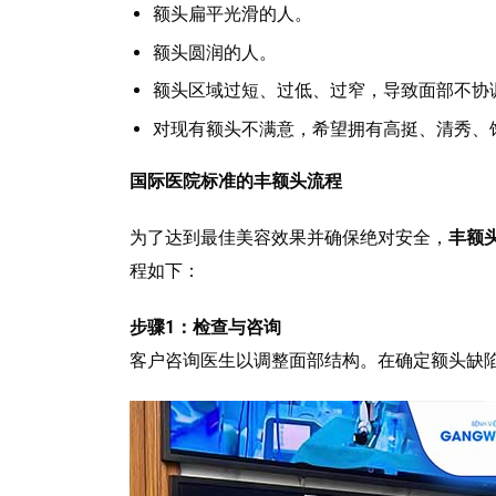
额头扁平光滑的人。
额头圆润的人。
额头区域过短、过低、过窄，导致面部不协
对现有额头不满意，希望拥有高挺、清秀、
国际医院标准的丰额头流程
为了达到最佳美容效果并确保绝对安全，
丰额
程如下：
步骤1：检查与咨询
客户咨询医生以调整面部结构。在确定额头缺