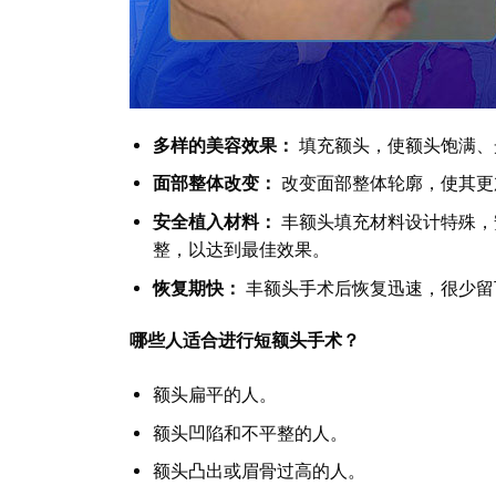
多样的美容效果：
填充额头，使额头饱满、
面部整体改变：
改变面部整体轮廓，使其更
安全植入材料：
丰额头填充材料设计特殊，
整，以达到最佳效果。
恢复期快：
丰额头手术后恢复迅速，很少留
哪些人适合进行短额头手术？
额头扁平的人。
额头凹陷和不平整的人。
额头凸出或眉骨过高的人。