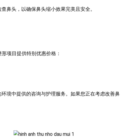
检查鼻头，以确保鼻头缩小效果完美且安全。
鼻尖整形项目提供特别优惠价格：
的环境中提供的咨询与护理服务。如果您正在考虑改善鼻