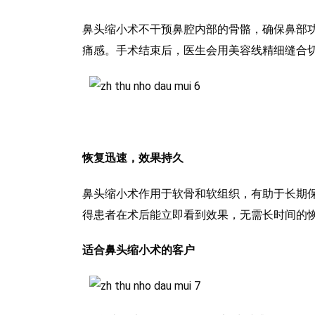
鼻头缩小术不干预鼻腔内部的骨骼，确保鼻部
痛感。手术结束后，医生会用美容线精细缝合
恢复迅速，效果持久
鼻头缩小术作用于软骨和软组织，有助于长期
得患者在术后能立即看到效果，无需长时间的
适合鼻头缩小术的客户