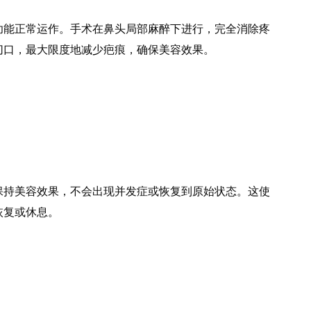
功能正常运作。手术在鼻头局部麻醉下进行，完全消除疼
切口，最大限度地减少疤痕，确保美容效果。
保持美容效果，不会出现并发症或恢复到原始状态。这使
恢复或休息。