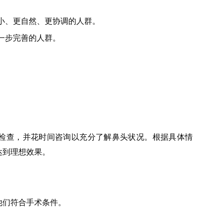
小、更自然、更协调的人群。
一步完善的人群。
检查，并花时间咨询以充分了解鼻头状况。根据具体情
达到理想效果。
他们符合手术条件。