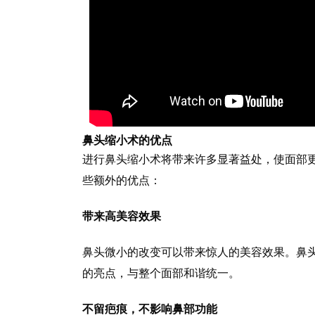
鼻头缩小术的优点
进行鼻头缩小术将带来许多显著益处，使面部
些额外的优点：
带来高美容效果
鼻头微小的改变可以带来惊人的美容效果。鼻
的亮点，与整个面部和谐统一。
不留疤痕，不影响鼻部功能