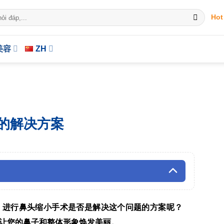
Hot
美容
ZH
的解决方案
，进行鼻头缩小手术是否是解决这个问题的方案呢？
让您的鼻子和整体形象焕发美丽。