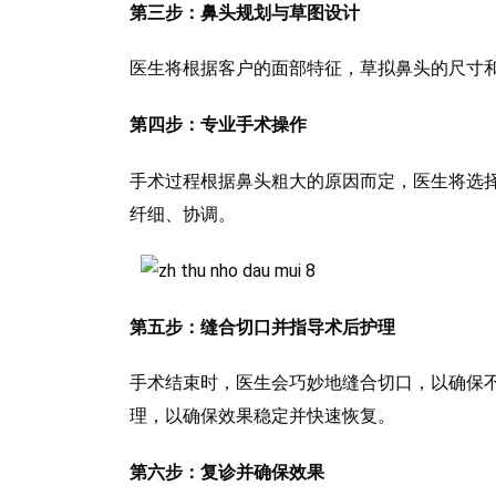
第三步：鼻头规划与草图设计
医生将根据客户的面部特征，草拟鼻头的尺寸
第四步：专业手术操作
手术过程根据鼻头粗大的原因而定，医生将选
纤细、协调。
第五步：缝合切口并指导术后护理
手术结束时，医生会巧妙地缝合切口，以确保
理，以确保效果稳定并快速恢复。
第六步：复诊并确保效果