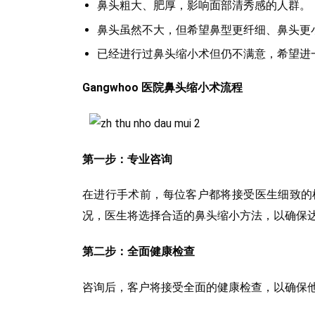
鼻头粗大、肥厚，影响面部清秀感的人群。
鼻头虽然不大，但希望鼻型更纤细、鼻头更
已经进行过鼻头缩小术但仍不满意，希望进
Gangwhoo 医院鼻头缩小术流程
第一步：专业咨询
在进行手术前，每位客户都将接受医生细致的
况，医生将选择合适的鼻头缩小方法，以确保
第二步：全面健康检查
咨询后，客户将接受全面的健康检查，以确保