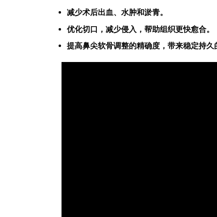
减少术后出血、水肿和淤青。
优化切口，减少侵入，帮助组织更快愈合。
提高鼻尖软骨调整的精确度，带来稳定持久