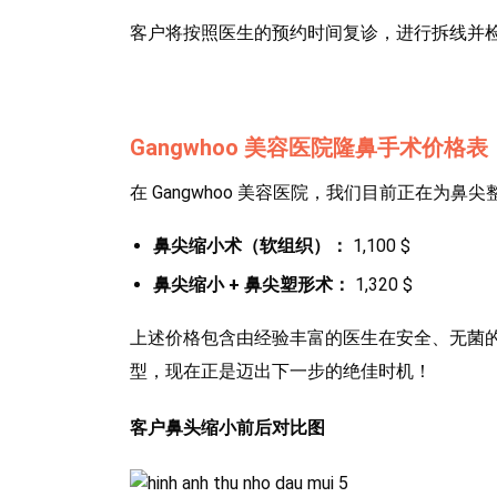
客户将按照医生的预约时间复诊，进行拆线并
Gangwhoo 美容医院隆鼻手术价格表
在 Gangwhoo 美容医院，我们目前正在为
鼻尖缩小术（软组织）：
1,100 $
鼻尖缩小 + 鼻尖塑形术：
1,320 $
上述价格包含由经验丰富的医生在安全、无菌
型，现在正是迈出下一步的绝佳时机！
客户鼻头缩小前后对比图