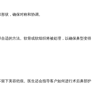
和形状，确保对称和协调。
择合适的方法。软骨或软组织将被处理，以确保鼻型变得
不留下美容疤痕。医生还会指导客户如何进行术后鼻部护