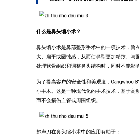
什么是鼻头缩小术？
鼻头缩小术是鼻部整形手术中的一项技术，旨
大、扁平或圆钝感，从而使鼻型更加精致、与
处理软骨组织和调整鼻头结构时，同时不能影
为了提高客户的安全性和美观度，Gangwhoo B
小手术。这是一种现代化的手术技术，基于高
而不会损伤血管或周围组织。
超声刀在鼻头缩小术中的应用有助于：