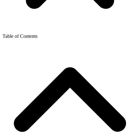
Table of Contents