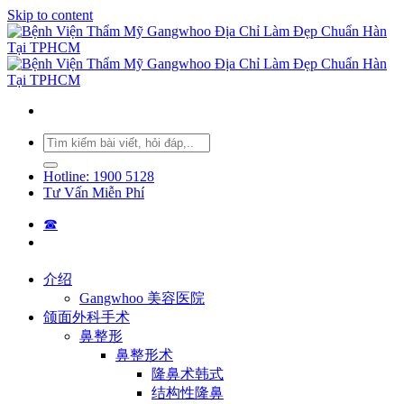
Skip to content
Hotline: 1900 5128
Tư Vấn Miễn Phí
☎︎
介绍
Gangwhoo 美容医院
颌面外科手术
鼻整形
鼻整形术
隆鼻术韩式
结构性隆鼻