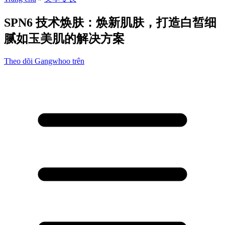
SPN6 技术焕肤：焕新肌肤，打造白皙细
腻如玉美肌的解决方案
Theo dõi Gangwhoo trên