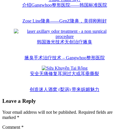
介绍Gangwhoo整形医院——韩国标准医院
Zose Line隆鼻——GenZ隆鼻，美得刚刚好
韩国激光技术无创治疗腋臭
腋臭手术治疗技术 – Gangwhoo整形医院
安全无痛修复耳洞过大或耳垂撕裂
创造迷人酒窝 (梨涡) 带来妩媚魅力
Leave a Reply
Your email address will not be published.
Required fields are
marked
*
Comment
*