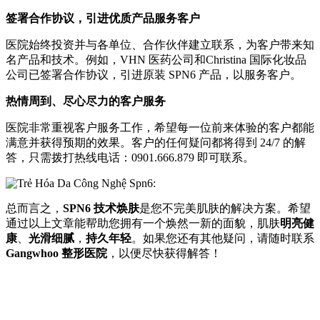
签署合作协议，引进优质产品服务客户
医院始终投资并与各单位、合作伙伴建立联系，为客户带来知
名产品和技术。例如，VHN 医药公司和Christina 国际化妆品
公司已签署合作协议，引进原装 SPN6 产品，以服务客户。
热情周到、尽心尽力的客户服务
医院非常重视客户服务工作，希望每一位前来体验的客户都能
满意并获得预期的效果。客户的任何疑问都将得到 24/7 的解
答，只需拨打热线电话：0901.666.879 即可联系。
总而言之，
SPN6 技术焕肤
是您不完美肌肤的解决方案。希望
通过以上文章能帮助您拥有一个焕然一新的面貌，肌肤
明亮健
康
、
光滑细腻
，
持久年轻
。如果您还有其他疑问，请随时联系
Gangwhoo 整形医院
，以便尽快获得解答！