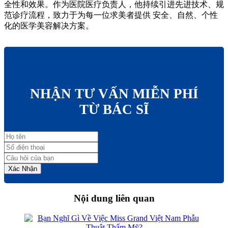
全性和效果。作为医院医疗负责人，他持续引进先进技术、规
范诊疗流程，致力于为每一位求美者提供 安全、自然、个性
化的医学美容解决方案。
NHẬN TƯ VẤN MIỄN PHÍ
TỪ BÁC SĨ
Xác Nhận
Nội dung liên quan