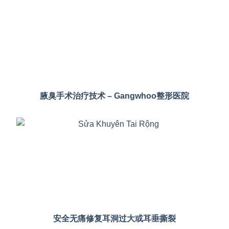
腋臭手术治疗技术 – Gangwhoo整形医院
安全无痛修复耳洞过大或耳垂撕裂