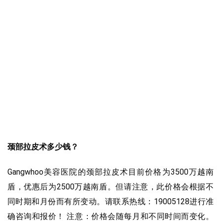
颈部拉皮术多少钱？
Gangwhoo美容医院的颈部拉皮术目前价格为3500万越南
盾，优惠后为2500万越南盾。但请注意，此价格会根据不
同时期和月份而有所变动。请联系热线：19005128进行准
确咨询和报价！ 注意：价格会随每月和不同时间而变化。