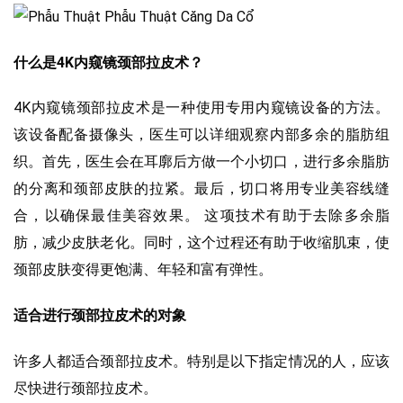
什么是4K内窥镜颈部拉皮术？
4K内窥镜颈部拉皮术是一种使用专用内窥镜设备的方法。
该设备配备摄像头，医生可以详细观察内部多余的脂肪组
织。首先，医生会在耳廓后方做一个小切口，进行多余脂肪
的分离和颈部皮肤的拉紧。最后，切口将用专业美容线缝
合，以确保最佳美容效果。 这项技术有助于去除多余脂
肪，减少皮肤老化。同时，这个过程还有助于收缩肌束，使
颈部皮肤变得更饱满、年轻和富有弹性。
适合进行颈部拉皮术的对象
许多人都适合颈部拉皮术。特别是以下指定情况的人，应该
尽快进行颈部拉皮术。