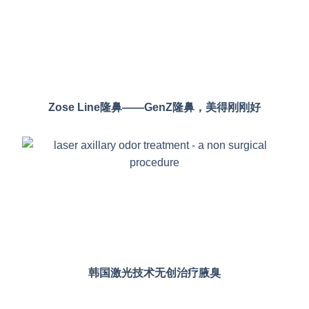
Zose Line隆鼻——GenZ隆鼻，美得刚刚好
韩国激光技术无创治疗腋臭