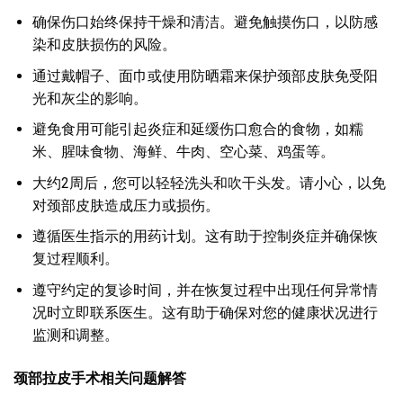
确保伤口始终保持干燥和清洁。避免触摸伤口，以防感
染和皮肤损伤的风险。
通过戴帽子、面巾或使用防晒霜来保护颈部皮肤免受阳
光和灰尘的影响。
避免食用可能引起炎症和延缓伤口愈合的食物，如糯
米、腥味食物、海鲜、牛肉、空心菜、鸡蛋等。
大约2周后，您可以轻轻洗头和吹干头发。请小心，以免
对颈部皮肤造成压力或损伤。
遵循医生指示的用药计划。这有助于控制炎症并确保恢
复过程顺利。
遵守约定的复诊时间，并在恢复过程中出现任何异常情
况时立即联系医生。这有助于确保对您的健康状况进行
监测和调整。
颈部拉皮手术相关问题解答