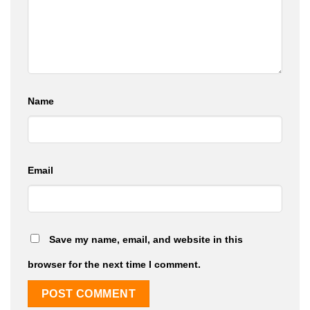
Name
Email
Save my name, email, and website in this
browser for the next time I comment.