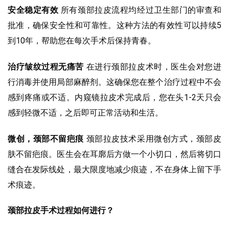
安全稳定有效
所有颈部拉皮流程均经过卫生部门的审查和
批准，确保安全性和可靠性。这种方法的有效性可以持续5
到10年，帮助您在每次手术后保持青春。
治疗皱纹过程无痛苦
在进行颈部拉皮术时，医生会对您进
行消毒并使用局部麻醉剂。这确保您在整个治疗过程中不会
感到疼痛或不适。内窥镜拉皮术完成后，您在头1-2天只会
感到轻微不适，之后即可正常活动和生活。
微创，颈部不留疤痕
颈部拉皮技术采用微创方式，颈部皮
肤不留疤痕。医生会在耳廓后方做一个小切口，然后将切口
缝合在发际线处，最大限度地减少痕迹，不在身体上留下手
术痕迹。
颈部拉皮手术过程如何进行？