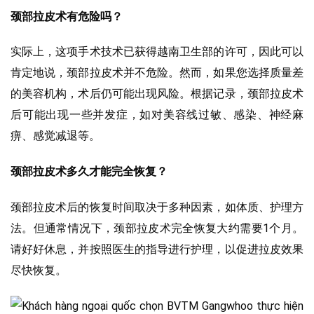
颈部拉皮术有危险吗？
实际上，这项手术技术已获得越南卫生部的许可，因此可以
肯定地说，颈部拉皮术并不危险。然而，如果您选择质量差
的美容机构，术后仍可能出现风险。根据记录，颈部拉皮术
后可能出现一些并发症，如对美容线过敏、感染、神经麻
痹、感觉减退等。
颈部拉皮术多久才能完全恢复？
颈部拉皮术后的恢复时间取决于多种因素，如体质、护理方
法。但通常情况下，颈部拉皮术完全恢复大约需要1个月。
请好好休息，并按照医生的指导进行护理，以促进拉皮效果
尽快恢复。