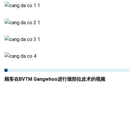
顾客在BVTM Gangwhoo进行颈部拉皮术的视频