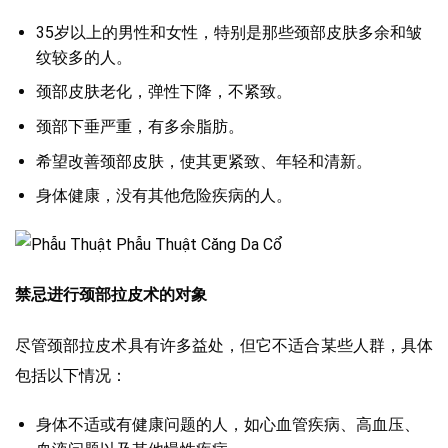
35岁以上的男性和女性，特别是那些颈部皮肤多余和皱
纹较多的人。
颈部皮肤老化，弹性下降，不紧致。
颈部下垂严重，有多余脂肪。
希望改善颈部皮肤，使其更紧致、年轻和清新。
身体健康，没有其他危险疾病的人。
禁忌进行颈部拉皮术的对象
尽管颈部拉皮术具有许多益处，但它不适合某些人群，具体
包括以下情况：
身体不适或有健康问题的人，如心血管疾病、高血压、