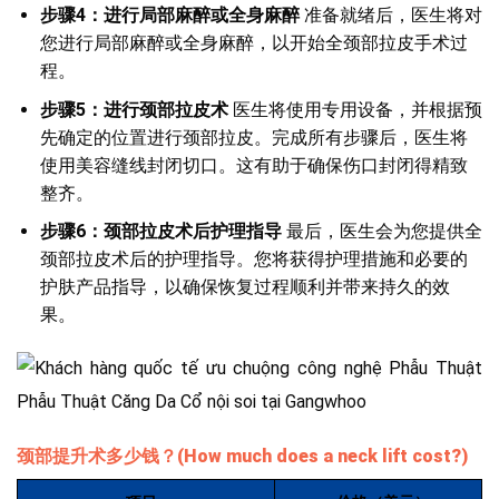
步骤4：进行局部麻醉或全身麻醉
准备就绪后，医生将对
您进行局部麻醉或全身麻醉，以开始全颈部拉皮手术过
程。
步骤5：进行颈部拉皮术
医生将使用专用设备，并根据预
先确定的位置进行颈部拉皮。完成所有步骤后，医生将
使用美容缝线封闭切口。这有助于确保伤口封闭得精致
整齐。
步骤6：颈部拉皮术后护理指导
最后，医生会为您提供全
颈部拉皮术后的护理指导。您将获得护理措施和必要的
护肤产品指导，以确保恢复过程顺利并带来持久的效
果。
颈部提升术多少钱？(How much does a neck lift cost?)