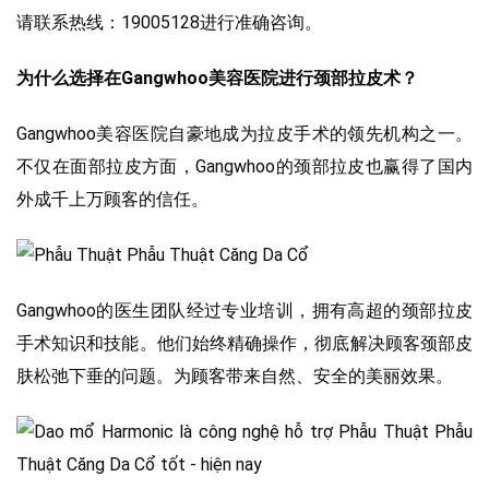
请联系热线：19005128进行准确咨询。
为什么选择在Gangwhoo美容医院进行颈部拉皮术？
Gangwhoo美容医院自豪地成为拉皮手术的领先机构之一。
不仅在面部拉皮方面，Gangwhoo的颈部拉皮也赢得了国内
外成千上万顾客的信任。
Gangwhoo的医生团队经过专业培训，拥有高超的颈部拉皮
手术知识和技能。他们始终精确操作，彻底解决顾客颈部皮
肤松弛下垂的问题。为顾客带来自然、安全的美丽效果。