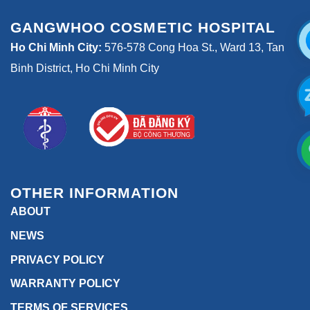
GANGWHOO COSMETIC HOSPITAL
Ho Chi Minh City:
576-578 Cong Hoa St., Ward 13, Tan
Binh District, Ho Chi Minh City
OTHER INFORMATION
ABOUT
NEWS
PRIVACY POLICY
WARRANTY POLICY
TERMS OF SERVICES