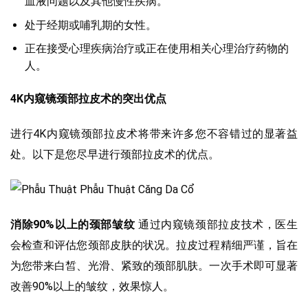
血液问题以及其他慢性疾病。
处于经期或哺乳期的女性。
正在接受心理疾病治疗或正在使用相关心理治疗药物的
人。
4K内窥镜颈部拉皮术的突出优点
进行4K内窥镜颈部拉皮术将带来许多您不容错过的显著益
处。以下是您尽早进行颈部拉皮术的优点。
消除90%以上的颈部皱纹
通过内窥镜颈部拉皮技术，医生
会检查和评估您颈部皮肤的状况。拉皮过程精细严谨，旨在
为您带来白皙、光滑、紧致的颈部肌肤。一次手术即可显著
改善90%以上的皱纹，效果惊人。