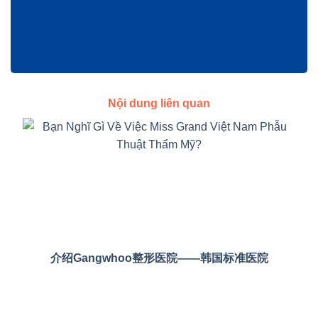
Nội dung liên quan
介绍Gangwhoo整形医院——韩国标准医院