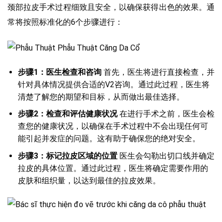
颈部拉皮手术过程细致且安全，以确保获得出色的效果。通
常将按照标准化的6个步骤进行：
步骤1：医生检查和咨询
首先，医生将进行直接检查，并
针对具体情况提供合适的V2咨询。通过此过程，医生将
清楚了解您的期望和目标，从而做出最佳选择。
步骤2：检查和评估健康状况
在进行手术之前，医生会检
查您的健康状况，以确保在手术过程中不会出现任何可
能引起并发症的问题。这有助于确保您的绝对安全。
步骤3：标记拉皮区域的位置
医生会勾勒出切口线并确定
拉皮的具体位置。通过此过程，医生将确定需要作用的
皮肤和组织量，以达到最佳的拉皮效果。