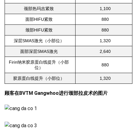
颈部热玛吉紧致
1,100
面部HIFU紧致
880
颈部HIFU紧致
880
深层SMAS激光（小部位）
1,320
面部深层SMAS激光
2,640
Firin纳米胶原蛋白线提升（小部
880
位）
胶原蛋白线提升（小部位）
1,320
顾客在BVTM Gangwhoo进行颈部拉皮术的图片