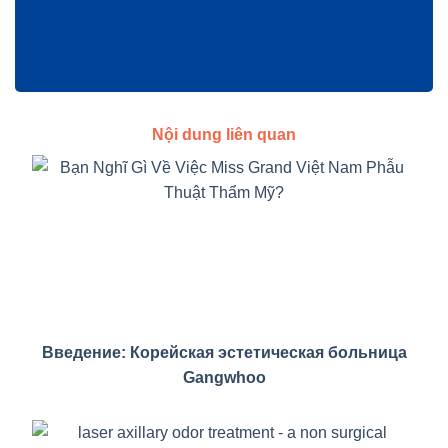
Nội dung liên quan
Введение: Корейская эстетическая больница
Gangwhoo