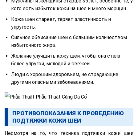
Мужчины и женщины старше 35 лет, особенно те, у
кого есть избыток кожи на шее и много морщин.
Кожа шеи стареет, теряет эластичность и
упругость.
Сильное обвисание шеи с большим количеством
избыточного жира.
Желание улучшить кожу шеи, чтобы она стала
более упругой, молодой и свежей.
Люди с хорошим здоровьем, не страдающие
другими опасными заболеваниями.
ПРОТИВОПОКАЗАНИЯ К ПРОВЕДЕНИЮ
ПОДТЯЖКИ КОЖИ ШЕИ
Несмотря на то, что техника подтяжки кожи шеи