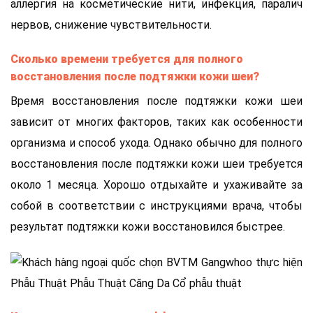
аллергия на косметические нити, инфекция, паралич
нервов, снижение чувствительности.
Сколько времени требуется для полного
восстановления после подтяжки кожи шеи?
Время восстановления после подтяжки кожи шеи
зависит от многих факторов, таких как особенности
организма и способ ухода. Однако обычно для полного
восстановления после подтяжки кожи шеи требуется
около 1 месяца. Хорошо отдыхайте и ухаживайте за
собой в соответствии с инструкциями врача, чтобы
результат подтяжки кожи восстановился быстрее.