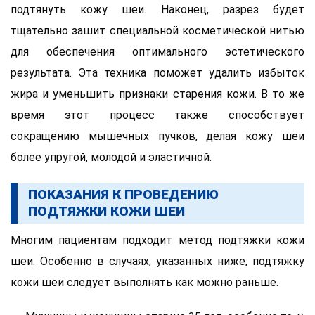
подтянуть кожу шеи. Наконец, разрез будет
тщательно зашит специальной косметической нитью
для обеспечения оптимального эстетического
результата. Эта техника поможет удалить избыток
жира и уменьшить признаки старения кожи. В то же
время этот процесс также способствует
сокращению мышечных пучков, делая кожу шеи
более упругой, молодой и эластичной.
ПОКАЗАНИЯ К ПРОВЕДЕНИЮ
ПОДТЯЖКИ КОЖИ ШЕИ
Многим пациентам подходит метод подтяжки кожи
шеи. Особенно в случаях, указанных ниже, подтяжку
кожи шеи следует выполнять как можно раньше.