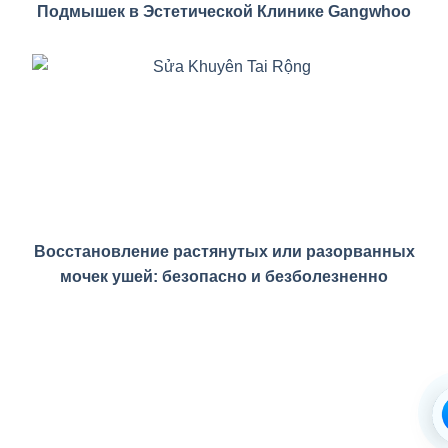
Подмышек в Эстетической Клинике Gangwhoo
Восстановление растянутых или разорванных
мочек ушей: безопасно и безболезненно