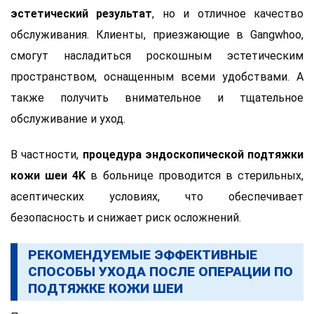
эстетический результат
, но и отличное качество
обслуживания. Клиенты, приезжающие в Gangwhoo,
смогут насладиться роскошным эстетическим
пространством, оснащенным всеми удобствами. А
также получить внимательное и тщательное
обслуживание и уход.
В частности,
процедура эндоскопической подтяжки
кожи шеи 4K
в больнице проводится в стерильных,
асептических условиях, что обеспечивает
безопасность и снижает риск осложнений.
РЕКОМЕНДУЕМЫЕ ЭФФЕКТИВНЫЕ
СПОСОБЫ УХОДА ПОСЛЕ ОПЕРАЦИИ ПО
ПОДТЯЖКЕ КОЖИ ШЕИ