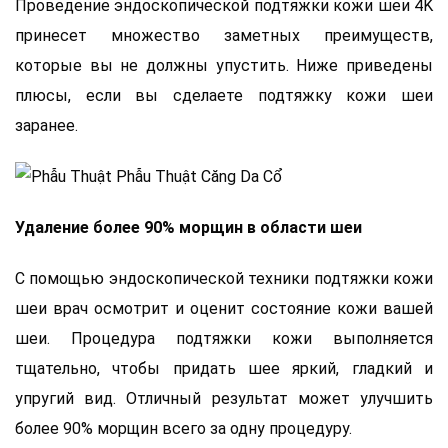
Проведение эндоскопической подтяжки кожи шеи 4K
принесет множество заметных преимуществ,
которые вы не должны упустить. Ниже приведены
плюсы, если вы сделаете подтяжку кожи шеи
заранее.
Удаление более 90% морщин в области шеи
С помощью эндоскопической техники подтяжки кожи
шеи врач осмотрит и оценит состояние кожи вашей
шеи. Процедура подтяжки кожи выполняется
тщательно, чтобы придать шее яркий, гладкий и
упругий вид. Отличный результат может улучшить
более 90% морщин всего за одну процедуру.