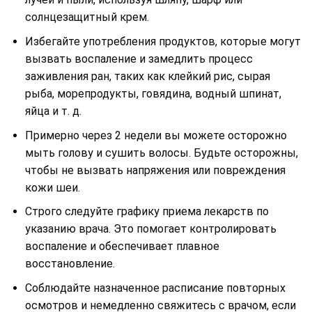
солнцезащитный крем.
Избегайте употребления продуктов, которые могут
вызвать воспаление и замедлить процесс
заживления ран, таких как клейкий рис, сырая
рыба, морепродукты, говядина, водный шпинат,
яйца и т. д.
Примерно через 2 недели вы можете осторожно
мыть голову и сушить волосы. Будьте осторожны,
чтобы не вызвать напряжения или повреждения
кожи шеи.
Строго следуйте графику приема лекарств по
указанию врача. Это помогает контролировать
воспаление и обеспечивает плавное
восстановление.
Соблюдайте назначенное расписание повторных
осмотров и немедленно свяжитесь с врачом, если