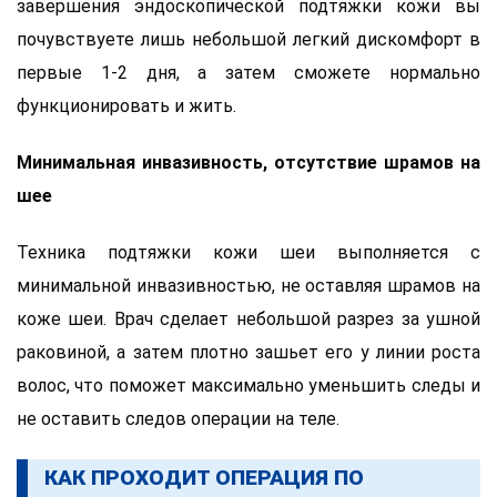
завершения эндоскопической подтяжки кожи вы
почувствуете лишь небольшой легкий дискомфорт в
первые 1-2 дня, а затем сможете нормально
функционировать и жить.
Минимальная инвазивность, отсутствие шрамов на
шее
Техника подтяжки кожи шеи выполняется с
минимальной инвазивностью, не оставляя шрамов на
коже шеи. Врач сделает небольшой разрез за ушной
раковиной, а затем плотно зашьет его у линии роста
волос, что поможет максимально уменьшить следы и
не оставить следов операции на теле.
КАК ПРОХОДИТ ОПЕРАЦИЯ ПО