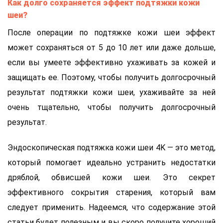
Как долго сохраняется эффект подтяжки кожи
шеи?
После операции по подтяжке кожи шеи эффект
может сохраняться от 5 до 10 лет или даже дольше,
если вы умеете эффективно ухаживать за кожей и
защищать ее. Поэтому, чтобы получить долгосрочный
результат подтяжки кожи шеи, ухаживайте за ней
очень тщательно, чтобы получить долгосрочный
результат.
Эндоскопическая подтяжка кожи шеи 4K — это метод,
который помогает идеально устранить недостатки
дряблой, обвисшей кожи шеи. Это секрет
эффективного сокрытия старения, который вам
следует применить. Надеемся, что содержание этой
статьи будет полезным и вы скоро получите хороший