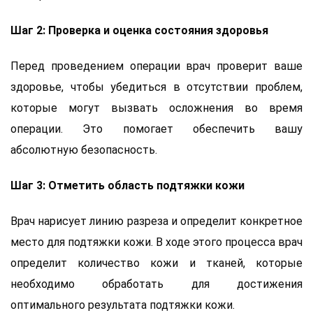
Шаг 2: Проверка и оценка состояния здоровья
Перед проведением операции врач проверит ваше
здоровье, чтобы убедиться в отсутствии проблем,
которые могут вызвать осложнения во время
операции. Это помогает обеспечить вашу
абсолютную безопасность.
Шаг 3: Отметить область подтяжки кожи
Врач нарисует линию разреза и определит конкретное
место для подтяжки кожи. В ходе этого процесса врач
определит количество кожи и тканей, которые
необходимо обработать для достижения
оптимального результата подтяжки кожи.