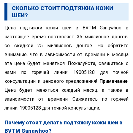
СКОЛЬКО СТОИТ ПОДТЯЖКА КОЖИ
ШЕИ?
Цена подтяжки кожи шеи в BVTM Gangwhoo в
настоящее время составляет 35 миллионов донгов,
со скидкой 25 миллионов донгов. Но обратите
внимание, что в зависимости от времени и месяца
эта цена будет меняться. Пожалуйста, свяжитесь с
нами по горячей линии: 19005128 для точной
консультации и ценового предложения!
Примечание
:
Цена будет меняться каждый месяц, а также в
зависимости от времени. Свяжитесь по горячей
линии: 19005128 для точной консультации.
Почему стоит делать подтяжку кожи шеи в
BVTM Gangwhoo?