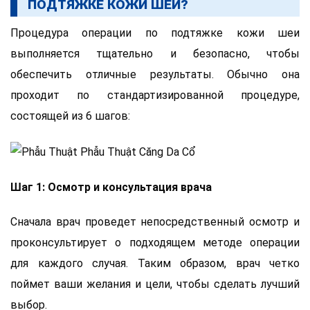
ПОДТЯЖКЕ КОЖИ ШЕИ?
Процедура операции по подтяжке кожи шеи
выполняется тщательно и безопасно, чтобы
обеспечить отличные результаты. Обычно она
проходит по стандартизированной процедуре,
состоящей из 6 шагов:
Шаг 1: Осмотр и консультация врача
Сначала врач проведет непосредственный осмотр и
проконсультирует о подходящем методе операции
для каждого случая. Таким образом, врач четко
поймет ваши желания и цели, чтобы сделать лучший
выбор.