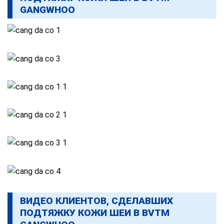
GANGWHOO
ВИДЕО КЛИЕНТОВ, СДЕЛАВШИХ
ПОДТЯЖКУ КОЖИ ШЕИ В BVTM