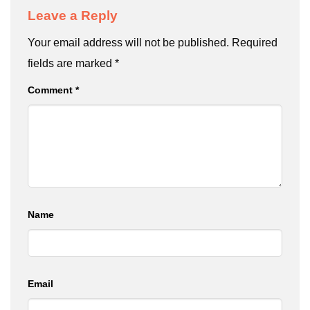
Leave a Reply
Your email address will not be published.
Required
fields are marked
*
Comment
*
Name
Email