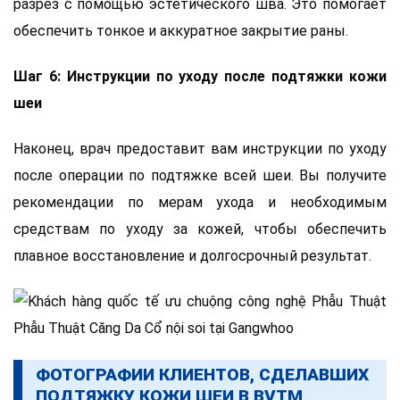
разрез с помощью эстетического шва. Это помогает
обеспечить тонкое и аккуратное закрытие раны.
Шаг 6: Инструкции по уходу после подтяжки кожи
шеи
Наконец, врач предоставит вам инструкции по уходу
после операции по подтяжке всей шеи. Вы получите
рекомендации по мерам ухода и необходимым
средствам по уходу за кожей, чтобы обеспечить
плавное восстановление и долгосрочный результат.
ФОТОГРАФИИ КЛИЕНТОВ, СДЕЛАВШИХ
ПОДТЯЖКУ КОЖИ ШЕИ В BVTM