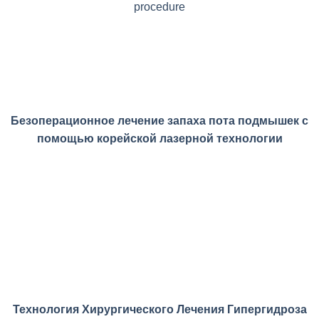
Безоперационное лечение запаха пота подмышек с
помощью корейской лазерной технологии
Технология Хирургического Лечения Гипергидроза