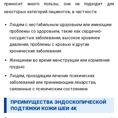
приносит много пользы, она не подходит для
некоторых категорий пациентов, в частности:
Людям с нестабильным здоровьем или имеющим
проблемы со здоровьем, такие как сердечно-
сосудистые заболевания, высокое кровяное
давление, проблемы с кровью и другие
хронические заболевания.
Женщинам во время менструации или кормления
грудью.
Людям, проходящим лечение психических
заболеваний или принимающим лекарства,
связанные с психическим состоянием.
ПРЕИМУЩЕСТВА ЭНДОСКОПИЧЕСКОЙ
ПОДТЯЖКИ КОЖИ ШЕИ 4K