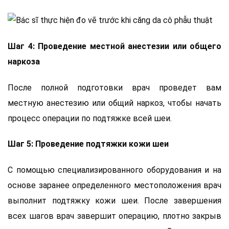
Шаг 4: Проведение местной анестезии или общего
наркоза
После полной подготовки врач проведет вам
местную анестезию или общий наркоз, чтобы начать
процесс операции по подтяжке всей шеи.
Шаг 5: Проведение подтяжки кожи шеи
С помощью специализированного оборудования и на
основе заранее определенного местоположения врач
выполнит подтяжку кожи шеи. После завершения
всех шагов врач завершит операцию, плотно закрыв