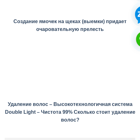
Создание ямочек на щеках (выемки) придает
очаровательную прелесть
Удаление волос – Высокотехнологичная система
Double Light – Чистота 99% Сколько стоит удаление
волос?