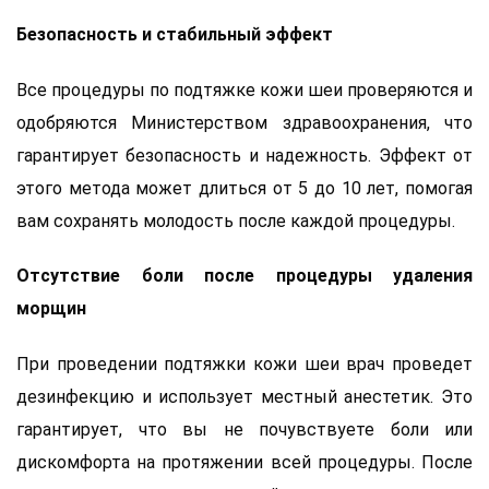
Безопасность и стабильный эффект
Все процедуры по подтяжке кожи шеи проверяются и
одобряются Министерством здравоохранения, что
гарантирует безопасность и надежность. Эффект от
этого метода может длиться от 5 до 10 лет, помогая
вам сохранять молодость после каждой процедуры.
Отсутствие боли после процедуры удаления
морщин
При проведении подтяжки кожи шеи врач проведет
дезинфекцию и использует местный анестетик. Это
гарантирует, что вы не почувствуете боли или
дискомфорта на протяжении всей процедуры. После