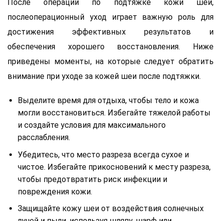
После операции по подтяжке кожи шеи,
послеоперационный уход играет важную роль для
достижения эффективных результатов и
обеспечения хорошего восстановления. Ниже
приведены моменты, на которые следует обратить
внимание при уходе за кожей шеи после подтяжки.
Выделите время для отдыха, чтобы тело и кожа
могли восстановиться. Избегайте тяжелой работы
и создайте условия для максимального
расслабления.
Убедитесь, что место разреза всегда сухое и
чистое. Избегайте прикосновений к месту разреза,
чтобы предотвратить риск инфекции и
повреждения кожи.
Защищайте кожу шеи от воздействия солнечных
лучей и пыли, используя шляпу, шарф или