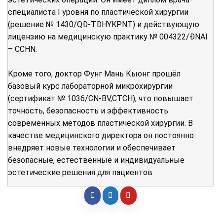
специалиста I уровня по пластической хирургии
(решение № 1430/QĐ-TĐHYKPNT) и действующую
лицензию на медицинскую практику № 004322/ĐNAI
– CCHN.
Кроме того, доктор Фунг Мань Кыонг прошёл
базовый курс лабораторной микрохирургии
(сертификат № 1036/CN-BV,CTCH), что повышает
точность, безопасность и эффективность
современных методов пластической хирургии. В
качестве медицинского директора он постоянно
внедряет новые технологии и обеспечивает
безопасные, естественные и индивидуальные
эстетические решения для пациентов.