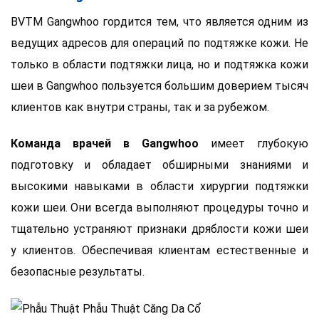
BVTM Gangwhoo гордится тем, что является одним из
ведущих адресов для операций по подтяжке кожи. Не
только в области подтяжки лица, но и подтяжка кожи
шеи в Gangwhoo пользуется большим доверием тысяч
клиентов как внутри страны, так и за рубежом.
Команда врачей в Gangwhoo
имеет глубокую
подготовку и обладает обширными знаниями и
высокими навыками в области хирургии подтяжки
кожи шеи. Они всегда выполняют процедуры точно и
тщательно устраняют признаки дряблости кожи шеи
у клиентов. Обеспечивая клиентам естественные и
безопасные результаты.