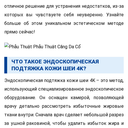
отличное решение для устранения недостатков, из-за
которых вы чувствуете себя неуверенно. Узнайте
больше об этом уникальном эстетическом методе
прямо сейчас!
ЧТО ТАКОЕ ЭНДОСКОПИЧЕСКАЯ
ПОДТЯЖКА КОЖИ ШЕИ 4K?
Эндоскопическая подтяжка кожи шеи 4K – это метод,
использующий специализированное эндоскопическое
оборудование. Он оснащен камерой, позволяющей
врачу детально рассмотреть избыточные жировые
ткани внутри. Сначала врач сделает небольшой разрез
за ушной раковиной, чтобы удалить избыток жира и