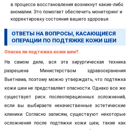
в процессе восстановления возникнут какие-либо
аномалии. Это помогает обеспечить мониторинг и
корректировку состояния вашего здоровья.
ОТВЕТЫ НА ВОПРОСЫ, КАСАЮЩИЕСЯ
ОПЕРАЦИИ ПО ПОДТЯЖКЕ КОЖИ ШЕИ
Опасна ли подтяжка кожи шеи?
На самом деле, вся эта хирургическая техника
разрешена Министерством здравоохранения
Вьетнама, поэтому можно утверждать, что подтяжка
кожи шеи не представляет опасности. Однако все же
существует риск послеоперационных осложнений,
если вы выбираете некачественные эстетические
клиники. Согласно записям, существуют некоторые
осложнения после подтяжки кожи шеи, такие как