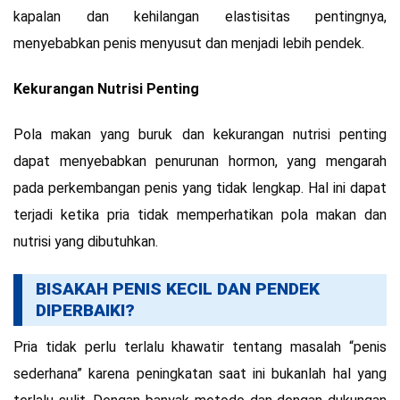
kapalan dan kehilangan elastisitas pentingnya,
menyebabkan penis menyusut dan menjadi lebih pendek.
Kekurangan Nutrisi Penting
Pola makan yang buruk dan kekurangan nutrisi penting
dapat menyebabkan penurunan hormon, yang mengarah
pada perkembangan penis yang tidak lengkap. Hal ini dapat
terjadi ketika pria tidak memperhatikan pola makan dan
nutrisi yang dibutuhkan.
BISAKAH PENIS KECIL DAN PENDEK
DIPERBAIKI?
Pria tidak perlu terlalu khawatir tentang masalah “penis
sederhana” karena peningkatan saat ini bukanlah hal yang