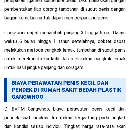
pelepasan ligamen suspensor penis. Dikombinasikan dengan
pembentukan flap dorong tambahan di sudut penis dengan
bagian kemaluan untuk dapat memperpanjang penis.
Operasi ini dapat menambah panjang 3 hingga 6 cm. Dalam
waktu 6 bulan hingga 1 tahun setelahnya, dokter dapat
melakukan metode cangkok lemak tambahan di sudut penis
untuk merekonstruksi kulit dan melakukan cangkok lemak
untuk hasil jangka panjang dan seragam.
BIAYA PERAWATAN PENIS KECIL DAN
PENDEK DI RUMAH SAKIT BEDAH PLASTIK
GANGWHOO
Di BVTM Gangwhoo, biaya perawatan penis kecil dan
pendek saat ini akan ditentukan tergantung pada tingkat
dan kondisi setiap individu. Tingkat harga rata-rata akan