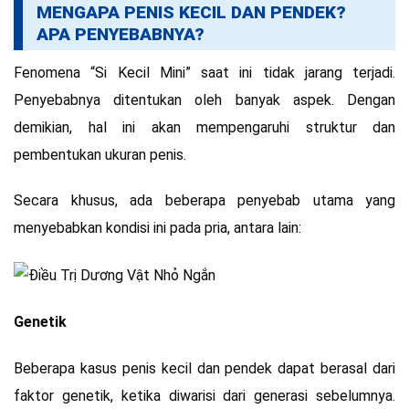
MENGAPA PENIS KECIL DAN PENDEK?
APA PENYEBABNYA?
Fenomena “Si Kecil Mini” saat ini tidak jarang terjadi.
Penyebabnya ditentukan oleh banyak aspek. Dengan
demikian, hal ini akan mempengaruhi struktur dan
pembentukan ukuran penis.
Secara khusus, ada beberapa penyebab utama yang
menyebabkan kondisi ini pada pria, antara lain:
Genetik
Beberapa kasus penis kecil dan pendek dapat berasal dari
faktor genetik, ketika diwarisi dari generasi sebelumnya.