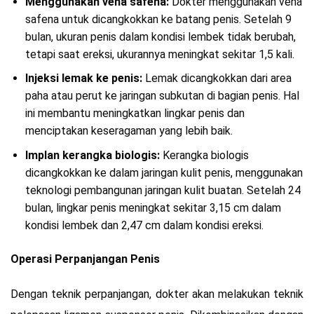
Menggunakan vena safena:
Dokter menggunakan vena
safena untuk dicangkokkan ke batang penis. Setelah 9
bulan, ukuran penis dalam kondisi lembek tidak berubah,
tetapi saat ereksi, ukurannya meningkat sekitar 1,5 kali.
Injeksi lemak ke penis:
Lemak dicangkokkan dari area
paha atau perut ke jaringan subkutan di bagian penis. Hal
ini membantu meningkatkan lingkar penis dan
menciptakan keseragaman yang lebih baik.
Implan kerangka biologis:
Kerangka biologis
dicangkokkan ke dalam jaringan kulit penis, menggunakan
teknologi pembangunan jaringan kulit buatan. Setelah 24
bulan, lingkar penis meningkat sekitar 3,15 cm dalam
kondisi lembek dan 2,47 cm dalam kondisi ereksi.
Operasi Perpanjangan Penis
Dengan teknik perpanjangan, dokter akan melakukan teknik