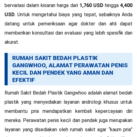
bervariasi dalam kisaran harga dari
1,760 USD
hingga
4,400
USD
. Untuk mengetahui biaya yang tepat, sebaiknya Anda
datang untuk pemeriksaan agar dokter dan ahli dapat
memberikan konsultasi dan evaluasi yang lebih spesifik dan
akurat.
RUMAH SAKIT BEDAH PLASTIK
GANGWHOO, ALAMAT PERAWATAN PENIS
KECIL DAN PENDEK YANG AMAN DAN
EFEKTIF
Rumah Sakit Bedah Plastik Gangwhoo adalah alamat bedah
plastik yang menyediakan layanan andrologi khusus untuk
membantu pria mendapatkan kembali kepercayaan diri
mereka. Perawatan penis kecil dan pendek juga merupakan
layanan yang disediakan oleh rumah sakit agar “kaum pria”