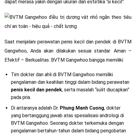
dapat merasa yakin dengan ukuran dan estetika “si kecil”.
Saat menjalani perawatan penis kecil dan pendek di BVTM
Gangwhoo, Anda akan dilakukan sesuai standar: Aman –
Efektif – Berkualitas. BVTM Gangwhoo bangga memiliki:
Tim dokter dan ahli di BVTM Gangwhoo memiliki
pengalaman dan keahlian tinggi dalam bidang perawatan
penis kecil dan pendek
, serta masalah “sulit diucapkan”
pada pria.
Di antaranya adalah Dr.
Phung Manh Cuong
, dokter
yang bertanggung jawab atas spesialisasi andrologi di
BVTM Gangwhoo. Seorang dokter terkemuka dengan
pengalaman bertahun-tahun dalam bidang pengobatan