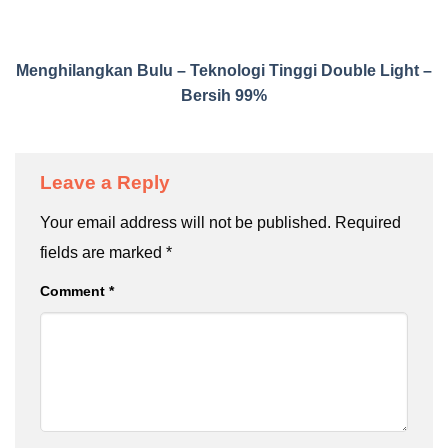
Menghilangkan Bulu – Teknologi Tinggi Double Light –
Bersih 99%
Leave a Reply
Your email address will not be published.
Required
fields are marked
*
Comment
*