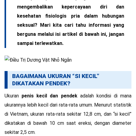
mengembalikan kepercayaan diri dan
kesehatan fisiologis pria dalam hubungan
seksual? Mari kita cari tahu informasi yang
berguna melalui isi artikel di bawah ini, jangan
sampai terlewatkan.
BAGAIMANA UKURAN “SI KECIL”
DIKATAKAN PENDEK?
Ukuran
penis kecil dan pendek
adalah kondisi di mana
ukurannya lebih kecil dari rata-rata umum. Menurut statistik
di Vietnam, ukuran rata-rata sekitar 12,8 cm, dan “si kecil”
dikatakan di bawah 10 cm saat ereksi, dengan diameter
sekitar 2,5 cm.