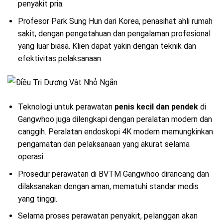
penyakit pria.
Profesor Park Sung Hun dari Korea, penasihat ahli rumah
sakit, dengan pengetahuan dan pengalaman profesional
yang luar biasa. Klien dapat yakin dengan teknik dan
efektivitas pelaksanaan.
Teknologi untuk perawatan
penis kecil dan pendek
di
Gangwhoo juga dilengkapi dengan peralatan modern dan
canggih. Peralatan endoskopi 4K modern memungkinkan
pengamatan dan pelaksanaan yang akurat selama
operasi.
Prosedur perawatan di BVTM Gangwhoo dirancang dan
dilaksanakan dengan aman, mematuhi standar medis
yang tinggi.
Selama proses perawatan penyakit, pelanggan akan