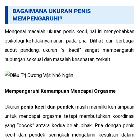
BAGAIMANA UKURAN PENIS
MEMPENGARUHI?
Mengenai masalah ukuran penis kecil, hal ini menyebabkan
psikologi ketidaknyamanan pada pria. Dilihat dari berbagai
sudut pandang, ukuran “si kecil” sangat mempengaruhi
hubungan seksual dan masalah kesehatan terkait.
Mempengaruhi Kemampuan Mencapai Orgasme
Ukuran
penis kecil dan pendek
masih memiliki kemampuan
untuk mencapai orgasme tetapi membutuhkan koordinasi
yang “cocok” antara kedua belah pihak. Pria dengan penis
kecil dan pendek seringkali mengalami kesulitan dalam