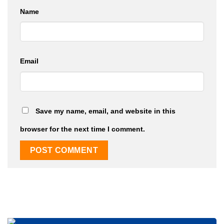
Name
Email
Save my name, email, and website in this
browser for the next time I comment.