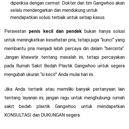
diperiksa dengan cermat. Dokter dan tim Gangwhoo akan
selalu mendengarkan dan mendukung untuk
mendapatkan solusi terbaik untuk setiap kasus.
Perawatan
penis kecil dan pendek
bukan hanya solusi
untuk meningkatkan kesehatan pria, tetapi juga “kunci” yang
membantu pria menjadi lebih percaya diri dalam “bercinta”.
Jangan khawatir tentang masalah ini, tetapi percayakan
pada Rumah Sakit Bedah Plastik Gangwhoo untuk segera
mengubah ukuran “si kecil” Anda mulai hari ini.
Jika Anda tertarik atau memiliki banyak pertanyaan lain
tentang layanan ini, jangan ragu untuk menghubungi rumah
sakit bedah plastik Gangwhoo untuk mendapatkan
KONSULTASI dan DUKUNGAN segera.