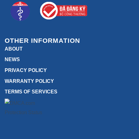
OTHER INFORMATION
ABOUT
NEWS
PRIVACY POLICY
WARRANTY POLICY
TERMS OF SERVICES