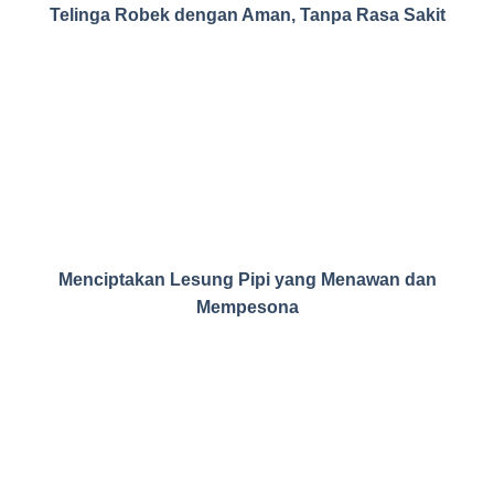
Telinga Robek dengan Aman, Tanpa Rasa Sakit
Menciptakan Lesung Pipi yang Menawan dan
Mempesona