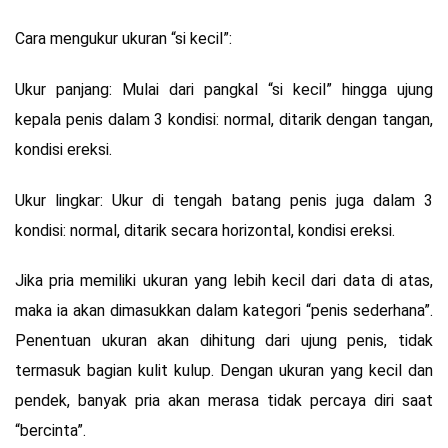
Cara mengukur ukuran “si kecil”:
Ukur panjang: Mulai dari pangkal “si kecil” hingga ujung
kepala penis dalam 3 kondisi: normal, ditarik dengan tangan,
kondisi ereksi.
Ukur lingkar: Ukur di tengah batang penis juga dalam 3
kondisi: normal, ditarik secara horizontal, kondisi ereksi.
Jika pria memiliki ukuran yang lebih kecil dari data di atas,
maka ia akan dimasukkan dalam kategori “penis sederhana”.
Penentuan ukuran akan dihitung dari ujung penis, tidak
termasuk bagian kulit kulup. Dengan ukuran yang kecil dan
pendek, banyak pria akan merasa tidak percaya diri saat
“bercinta”.