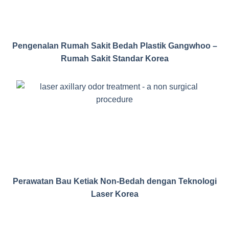
Pengenalan Rumah Sakit Bedah Plastik Gangwhoo –
Rumah Sakit Standar Korea
Perawatan Bau Ketiak Non-Bedah dengan Teknologi
Laser Korea