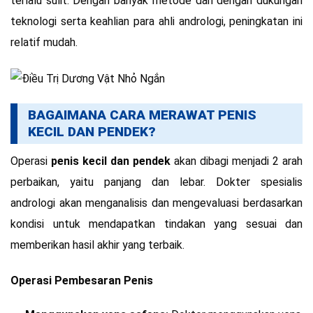
terlalu sulit. Dengan banyak metode dan dengan dukungan
teknologi serta keahlian para ahli andrologi, peningkatan ini
relatif mudah.
BAGAIMANA CARA MERAWAT PENIS
KECIL DAN PENDEK?
Operasi
penis kecil dan pendek
akan dibagi menjadi 2 arah
perbaikan, yaitu panjang dan lebar. Dokter spesialis
andrologi akan menganalisis dan mengevaluasi berdasarkan
kondisi untuk mendapatkan tindakan yang sesuai dan
memberikan hasil akhir yang terbaik.
Operasi Pembesaran Penis