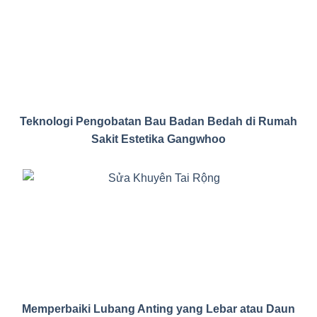
Teknologi Pengobatan Bau Badan Bedah di Rumah
Sakit Estetika Gangwhoo
Memperbaiki Lubang Anting yang Lebar atau Daun