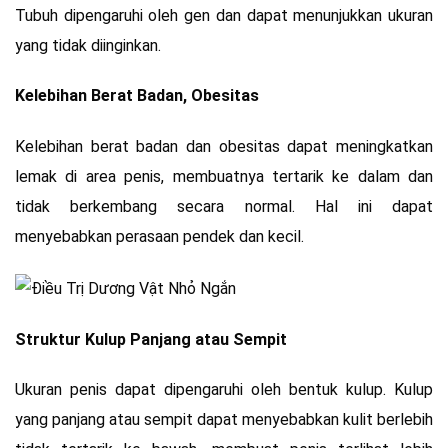
Tubuh dipengaruhi oleh gen dan dapat menunjukkan ukuran
yang tidak diinginkan.
Kelebihan Berat Badan, Obesitas
Kelebihan berat badan dan obesitas dapat meningkatkan
lemak di area penis, membuatnya tertarik ke dalam dan
tidak berkembang secara normal. Hal ini dapat
menyebabkan perasaan pendek dan kecil.
Struktur Kulup Panjang atau Sempit
Ukuran penis dapat dipengaruhi oleh bentuk kulup. Kulup
yang panjang atau sempit dapat menyebabkan kulit berlebih