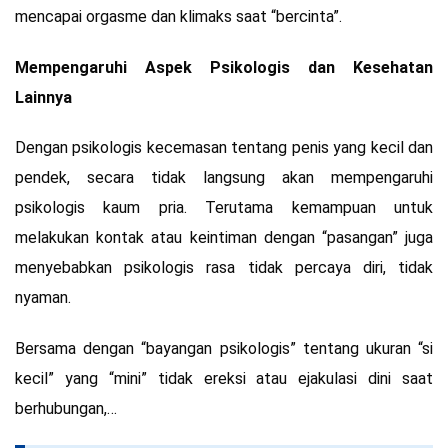
mencapai orgasme dan klimaks saat “bercinta”.
Mempengaruhi Aspek Psikologis dan Kesehatan
Lainnya
Dengan psikologis kecemasan tentang penis yang kecil dan
pendek, secara tidak langsung akan mempengaruhi
psikologis kaum pria. Terutama kemampuan untuk
melakukan kontak atau keintiman dengan “pasangan” juga
menyebabkan psikologis rasa tidak percaya diri, tidak
nyaman.
Bersama dengan “bayangan psikologis” tentang ukuran “si
kecil” yang “mini” tidak ereksi atau ejakulasi dini saat
berhubungan,…