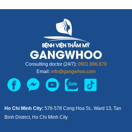
Consulting doctor (24/7):
0901.666.879
Email:
info@gangwhoo.com
Ho Chi Minh City:
576-578 Cong Hoa St., Ward 13, Tan
Binh District, Ho Chi Minh City