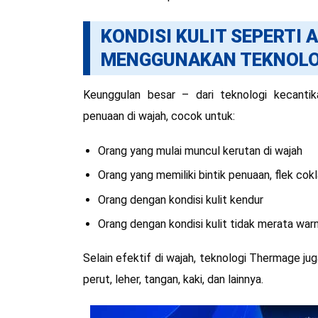
KONDISI KULIT SEPERTI 
MENGGUNAKAN TEKNOLO
Keunggulan besar – dari teknologi kecant
penuaan di wajah, cocok untuk:
Orang yang mulai muncul kerutan di wajah
Orang yang memiliki bintik penuaan, flek cok
Orang dengan kondisi kulit kendur
Orang dengan kondisi kulit tidak merata war
Selain efektif di wajah, teknologi Thermage j
perut, leher, tangan, kaki, dan lainnya.