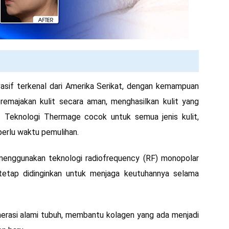
asif terkenal dari Amerika Serikat, dengan kemampuan
emajakan kulit secara aman, menghasilkan kulit yang
. Teknologi Thermage cocok untuk semua jenis kulit,
perlu waktu pemulihan.
menggunakan teknologi radiofrequency (RF) monopolar
tetap didinginkan untuk menjaga keutuhannya selama
erasi alami tubuh, membantu kolagen yang ada menjadi