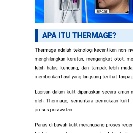
APA ITU THERMAGE?
Thermage adalah teknologi kecantikan non-inv
menghilangkan kerutan, mengangkat otot, mer
lebih halus, kencang, dan tampak lebih muda
memberikan hasil yang langsung terlihat tanpa 
Lapisan dalam kulit dipanaskan secara aman 
oleh Thermage, sementara permukaan kulit 
proses perawatan.
Panas di bawah kulit merangsang proses regen