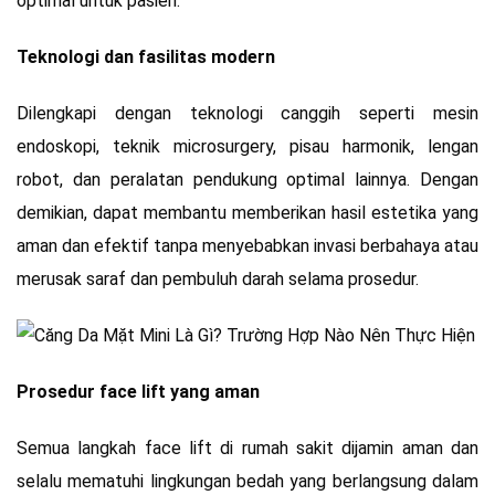
optimal untuk pasien.
Teknologi dan fasilitas modern
Dilengkapi dengan teknologi canggih seperti mesin
endoskopi, teknik microsurgery, pisau harmonik, lengan
robot, dan peralatan pendukung optimal lainnya. Dengan
demikian, dapat membantu memberikan hasil estetika yang
aman dan efektif tanpa menyebabkan invasi berbahaya atau
merusak saraf dan pembuluh darah selama prosedur.
Prosedur face lift yang aman
Semua langkah face lift di rumah sakit dijamin aman dan
selalu mematuhi lingkungan bedah yang berlangsung dalam