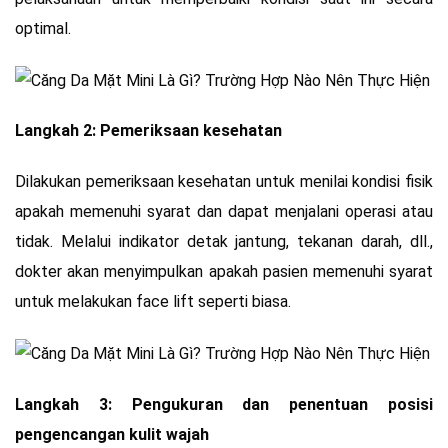
optimal.
Langkah 2: Pemeriksaan kesehatan
Dilakukan pemeriksaan kesehatan untuk menilai kondisi fisik
apakah memenuhi syarat dan dapat menjalani operasi atau
tidak. Melalui indikator detak jantung, tekanan darah, dll.,
dokter akan menyimpulkan apakah pasien memenuhi syarat
untuk melakukan face lift seperti biasa.
Langkah 3: Pengukuran dan penentuan posisi
pengencangan kulit wajah