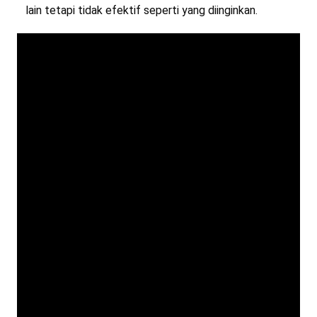
lain tetapi tidak efektif seperti yang diinginkan.