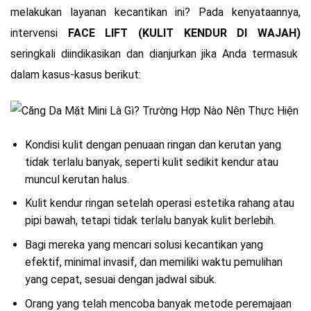
melakukan layanan kecantikan ini? Pada kenyataannya,
intervensi
FACE LIFT (KULIT KENDUR DI WAJAH)
seringkali diindikasikan dan dianjurkan jika Anda termasuk
dalam kasus-kasus berikut:
Kondisi kulit dengan penuaan ringan dan kerutan yang
tidak terlalu banyak, seperti kulit sedikit kendur atau
muncul kerutan halus.
Kulit kendur ringan setelah operasi estetika rahang atau
pipi bawah, tetapi tidak terlalu banyak kulit berlebih.
Bagi mereka yang mencari solusi kecantikan yang
efektif, minimal invasif, dan memiliki waktu pemulihan
yang cepat, sesuai dengan jadwal sibuk.
Orang yang telah mencoba banyak metode peremajaan