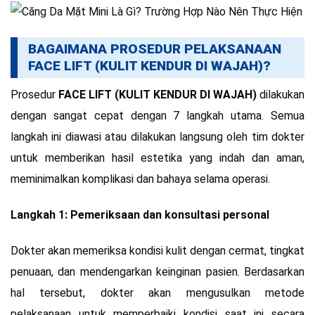
BAGAIMANA PROSEDUR PELAKSANAAN
FACE LIFT (KULIT KENDUR DI WAJAH)?
Prosedur
FACE LIFT (KULIT KENDUR DI WAJAH)
dilakukan
dengan sangat cepat dengan 7 langkah utama. Semua
langkah ini diawasi atau dilakukan langsung oleh tim dokter
untuk memberikan hasil estetika yang indah dan aman,
meminimalkan komplikasi dan bahaya selama operasi.
Langkah 1: Pemeriksaan dan konsultasi personal
Dokter akan memeriksa kondisi kulit dengan cermat, tingkat
penuaan, dan mendengarkan keinginan pasien. Berdasarkan
hal tersebut, dokter akan mengusulkan metode
pelaksanaan untuk memperbaiki kondisi saat ini secara