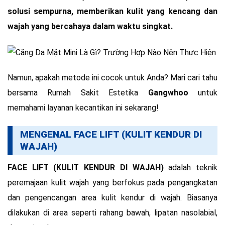
solusi sempurna, memberikan kulit yang kencang dan
wajah yang bercahaya dalam waktu singkat.
Namun, apakah metode ini cocok untuk Anda? Mari cari tahu
bersama Rumah Sakit Estetika
Gangwhoo
untuk
memahami layanan kecantikan ini sekarang!
MENGENAL FACE LIFT (KULIT KENDUR DI
WAJAH)
FACE LIFT (KULIT KENDUR DI WAJAH)
adalah teknik
peremajaan kulit wajah yang berfokus pada pengangkatan
dan pengencangan area kulit kendur di wajah. Biasanya
dilakukan di area seperti rahang bawah, lipatan nasolabial,