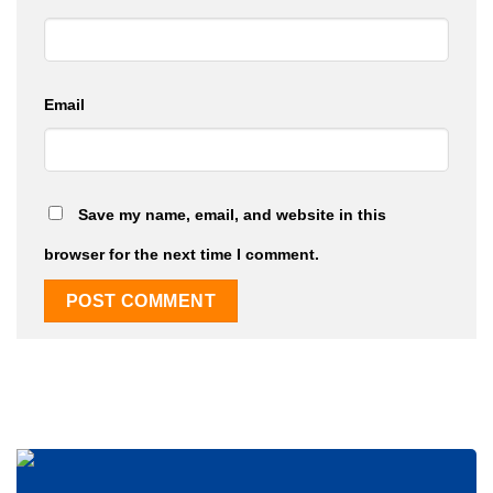
Email
Save my name, email, and website in this
browser for the next time I comment.