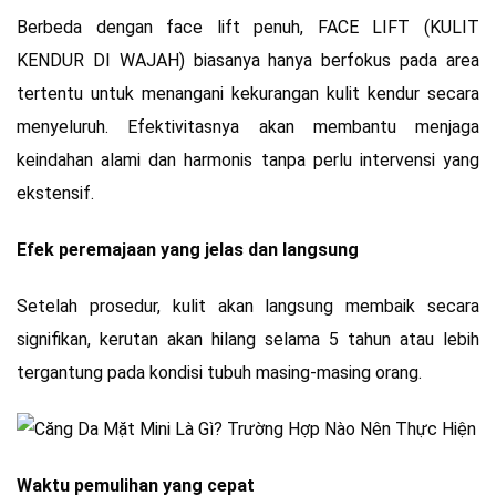
Berbeda dengan face lift penuh, FACE LIFT (KULIT
KENDUR DI WAJAH) biasanya hanya berfokus pada area
tertentu untuk menangani kekurangan kulit kendur secara
menyeluruh. Efektivitasnya akan membantu menjaga
keindahan alami dan harmonis tanpa perlu intervensi yang
ekstensif.
Efek peremajaan yang jelas dan langsung
Setelah prosedur, kulit akan langsung membaik secara
signifikan, kerutan akan hilang selama 5 tahun atau lebih
tergantung pada kondisi tubuh masing-masing orang.
Waktu pemulihan yang cepat