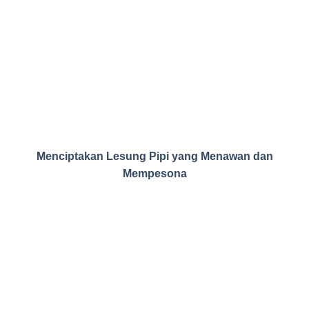
Menciptakan Lesung Pipi yang Menawan dan
Mempesona