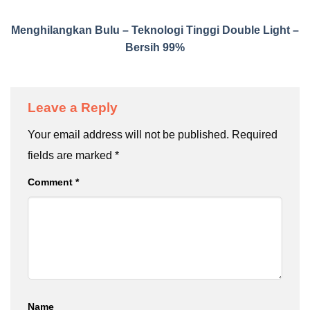
Menghilangkan Bulu – Teknologi Tinggi Double Light –
Bersih 99%
Leave a Reply
Your email address will not be published.
Required
fields are marked
*
Comment
*
Name