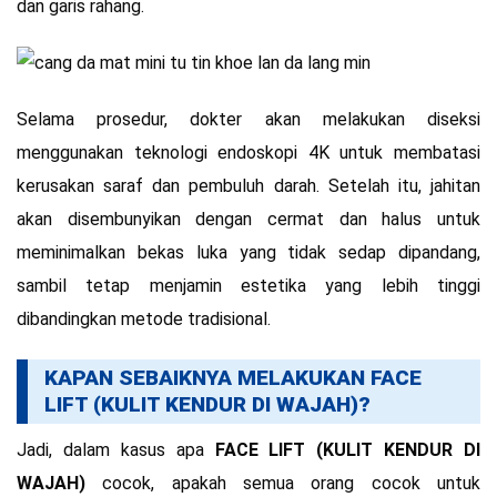
dan garis rahang.
Selama prosedur, dokter akan melakukan diseksi
menggunakan teknologi endoskopi 4K untuk membatasi
kerusakan saraf dan pembuluh darah. Setelah itu, jahitan
akan disembunyikan dengan cermat dan halus untuk
meminimalkan bekas luka yang tidak sedap dipandang,
sambil tetap menjamin estetika yang lebih tinggi
dibandingkan metode tradisional.
KAPAN SEBAIKNYA MELAKUKAN FACE
LIFT (KULIT KENDUR DI WAJAH)?
Jadi, dalam kasus apa
FACE LIFT (KULIT KENDUR DI
WAJAH)
cocok, apakah semua orang cocok untuk