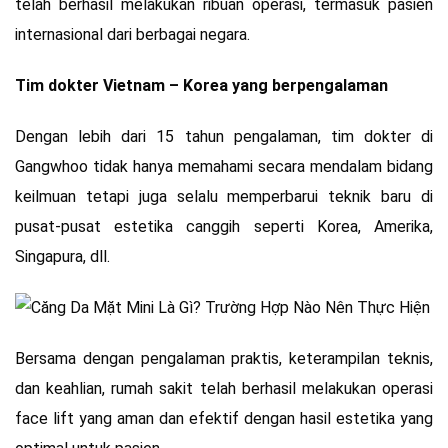
telah berhasil melakukan ribuan operasi, termasuk pasien
internasional dari berbagai negara.
Tim dokter Vietnam – Korea yang berpengalaman
Dengan lebih dari 15 tahun pengalaman, tim dokter di
Gangwhoo tidak hanya memahami secara mendalam bidang
keilmuan tetapi juga selalu memperbarui teknik baru di
pusat-pusat estetika canggih seperti Korea, Amerika,
Singapura, dll.
Bersama dengan pengalaman praktis, keterampilan teknis,
dan keahlian, rumah sakit telah berhasil melakukan operasi
face lift yang aman dan efektif dengan hasil estetika yang