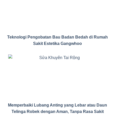
Teknologi Pengobatan Bau Badan Bedah di Rumah
Sakit Estetika Gangwhoo
Memperbaiki Lubang Anting yang Lebar atau Daun
Telinga Robek dengan Aman, Tanpa Rasa Sakit