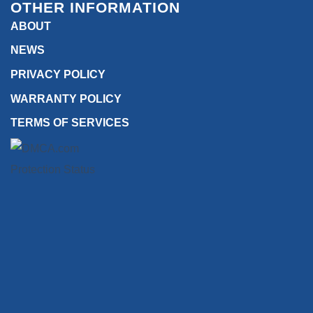
OTHER INFORMATION
ABOUT
NEWS
PRIVACY POLICY
WARRANTY POLICY
TERMS OF SERVICES