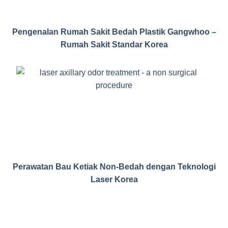
Pengenalan Rumah Sakit Bedah Plastik Gangwhoo –
Rumah Sakit Standar Korea
Perawatan Bau Ketiak Non-Bedah dengan Teknologi
Laser Korea