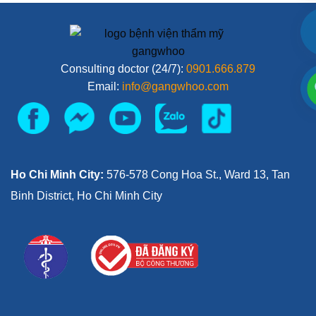
Consulting doctor (24/7):
0901.666.879
Email:
info@gangwhoo.com
Ho Chi Minh City:
576-578 Cong Hoa St., Ward 13, Tan
Binh District, Ho Chi Minh City