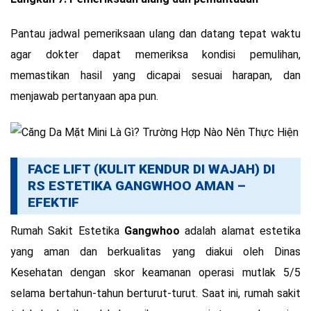
Pantau jadwal pemeriksaan ulang dan datang tepat waktu
agar dokter dapat memeriksa kondisi pemulihan,
memastikan hasil yang dicapai sesuai harapan, dan
menjawab pertanyaan apa pun.
FACE LIFT (KULIT KENDUR DI WAJAH) DI
RS ESTETIKA GANGWHOO AMAN –
EFEKTIF
Rumah Sakit Estetika
Gangwhoo
adalah alamat estetika
yang aman dan berkualitas yang diakui oleh Dinas
Kesehatan dengan skor keamanan operasi mutlak 5/5
selama bertahun-tahun berturut-turut. Saat ini, rumah sakit