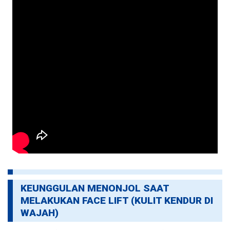
KEUNGGULAN MENONJOL SAAT
MELAKUKAN FACE LIFT (KULIT KENDUR DI
WAJAH)