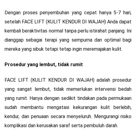
Dengan proses penyembuhan yang cepat hanya 5-7 hari,
setelah FACE LIFT (KULIT KENDUR DI WAJAH) Anda dapat
kembali beraktivitas normal tanpa perlu istirahat panjang. Ini
dianggap sebagai terapi yang sempurna dan optimal bagi
mereka yang sibuk tetapi tetap ingin meremajakan kulit.
Prosedur yang lembut, tidak rumit
FACE LIFT (KULIT KENDUR DI WAJAH) adalah prosedur
yang sangat lembut, tidak memerlukan intervensi bedah
yang rumit. Hanya dengan sedikit tindakan pada permukaan
sudah membantu mengatasi kekurangan kulit berlebih,
kendur, dan penuaan secara menyeluruh. Mengurangi risiko
komplikasi dan kerusakan saraf serta pembuluh darah.