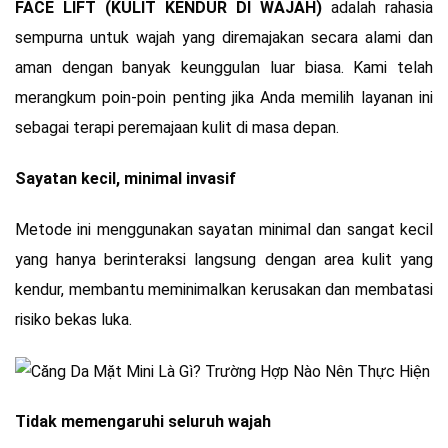
FACE LIFT (KULIT KENDUR DI WAJAH)
adalah rahasia
sempurna untuk wajah yang diremajakan secara alami dan
aman dengan banyak keunggulan luar biasa. Kami telah
merangkum poin-poin penting jika Anda memilih layanan ini
sebagai terapi peremajaan kulit di masa depan.
Sayatan kecil, minimal invasif
Metode ini menggunakan sayatan minimal dan sangat kecil
yang hanya berinteraksi langsung dengan area kulit yang
kendur, membantu meminimalkan kerusakan dan membatasi
risiko bekas luka.
Tidak memengaruhi seluruh wajah