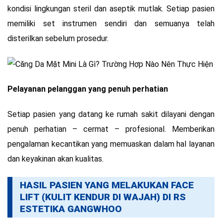
kondisi lingkungan steril dan aseptik mutlak. Setiap pasien
memiliki set instrumen sendiri dan semuanya telah
disterilkan sebelum prosedur.
Pelayanan pelanggan yang penuh perhatian
Setiap pasien yang datang ke rumah sakit dilayani dengan
penuh perhatian – cermat – profesional. Memberikan
pengalaman kecantikan yang memuaskan dalam hal layanan
dan keyakinan akan kualitas.
HASIL PASIEN YANG MELAKUKAN FACE
LIFT (KULIT KENDUR DI WAJAH) DI RS
ESTETIKA
GANGWHOO