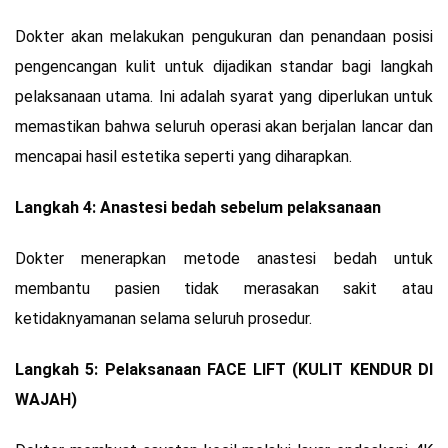
Dokter akan melakukan pengukuran dan penandaan posisi
pengencangan kulit untuk dijadikan standar bagi langkah
pelaksanaan utama. Ini adalah syarat yang diperlukan untuk
memastikan bahwa seluruh operasi akan berjalan lancar dan
mencapai hasil estetika seperti yang diharapkan.
Langkah 4: Anastesi bedah sebelum pelaksanaan
Dokter menerapkan metode anastesi bedah untuk
membantu pasien tidak merasakan sakit atau
ketidaknyamanan selama seluruh prosedur.
Langkah 5: Pelaksanaan FACE LIFT (KULIT KENDUR DI
WAJAH)