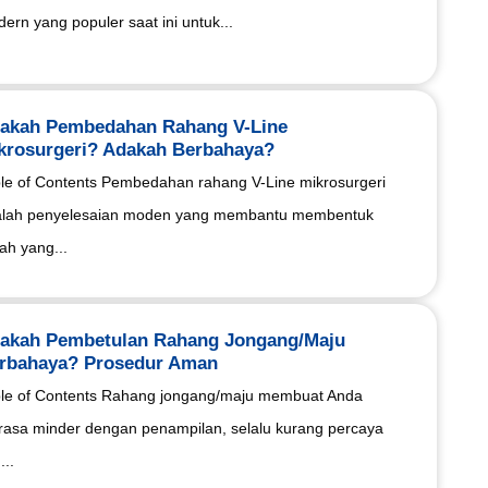
ern yang populer saat ini untuk...
akah Pembedahan Rahang V-Line
krosurgeri? Adakah Berbahaya?
le of Contents Pembedahan rahang V-Line mikrosurgeri
lah penyelesaian moden yang membantu membentuk
ah yang...
akah Pembetulan Rahang Jongang/Maju
rbahaya? Prosedur Aman
le of Contents Rahang jongang/maju membuat Anda
asa minder dengan penampilan, selalu kurang percaya
...