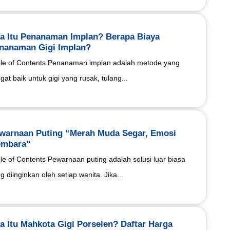
a Itu Penanaman Implan? Berapa Biaya
nanaman Gigi Implan?
le of Contents Penanaman implan adalah metode yang
gat baik untuk gigi yang rusak, tulang...
warnaan Puting “Merah Muda Segar, Emosi
mbara”
le of Contents Pewarnaan puting adalah solusi luar biasa
g diinginkan oleh setiap wanita. Jika...
a Itu Mahkota Gigi Porselen? Daftar Harga