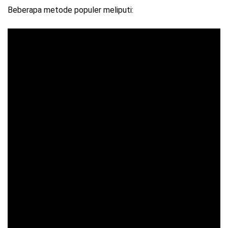
Beberapa metode populer meliputi: