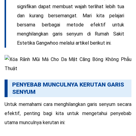
signifikan dapat membuat wajah terlihat lebih tua
dan kurang bersemangat. Mari kita pelajari
bersama berbagai metode efektif untuk
menghilangkan garis senyum di
Rumah Sakit
Estetika Gangwhoo
melalui artikel berikut ini.
PENYEBAB MUNCULNYA KERUTAN GARIS
SENYUM
Untuk memahami cara menghilangkan garis senyum secara
efektif, penting bagi kita untuk mengetahui penyebab
utama munculnya kerutan ini: