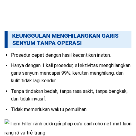
KEUNGGULAN MENGHILANGKAN GARIS
SENYUM TANPA OPERASI
Prosedur cepat dengan hasil kecantikan instan.
Hanya dengan 1 kali prosedur, efektivitas menghilangkan
garis senyum mencapai 99%, kerutan menghilang, dan
kulit tidak lagi kendur.
Tanpa tindakan bedah, tanpa rasa sakit, tanpa bengkak,
dan tidak invasif.
Tidak memerlukan waktu pemulihan.