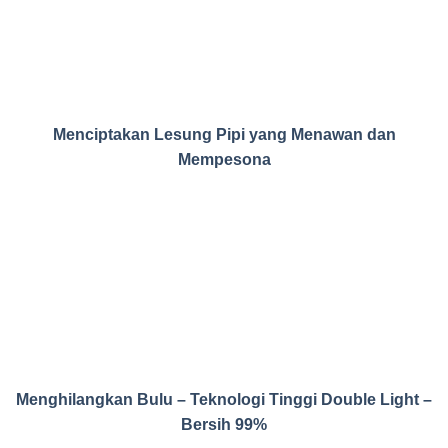
Menciptakan Lesung Pipi yang Menawan dan
Mempesona
Menghilangkan Bulu – Teknologi Tinggi Double Light –
Bersih 99%