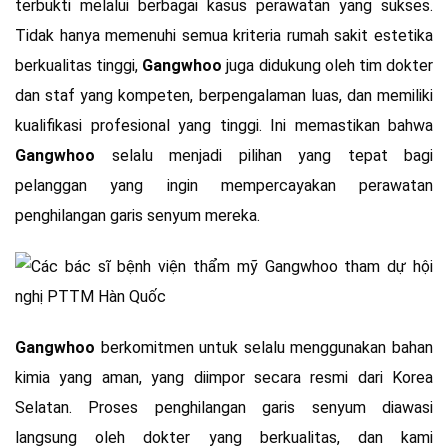
terbukti melalui berbagai kasus perawatan yang sukses.
Tidak hanya memenuhi semua kriteria rumah sakit estetika
berkualitas tinggi,
Gangwhoo
juga didukung oleh tim dokter
dan staf yang kompeten, berpengalaman luas, dan memiliki
kualifikasi profesional yang tinggi. Ini memastikan bahwa
Gangwhoo
selalu menjadi pilihan yang tepat bagi
pelanggan yang ingin mempercayakan perawatan
penghilangan garis senyum mereka.
Gangwhoo
berkomitmen untuk selalu menggunakan bahan
kimia yang aman, yang diimpor secara resmi dari Korea
Selatan. Proses penghilangan garis senyum diawasi
langsung oleh dokter yang berkualitas, dan kami