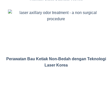
Perawatan Bau Ketiak Non-Bedah dengan Teknologi
Laser Korea