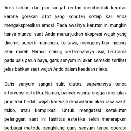
Area hidung dan pipi sangat rentan membentuk kerutan
karena gerakan otot yang konstan setiap kali Anda
mengekspresikan emosi. Pada awalnya, kerutan ini mungkin
hanya muncul saat Anda menunjukkan ekspresi wajah yang
dinamis seperti menangis, tertawa, mengernyitkan hidung,
atau marah. Namun, seiring bertambahnya usia, terutama
pada usia paruh baya, garis senyum ini akan semakin terlihat
jelas bahkan saat wajah Anda dalam keadaan rileks.
Garis senyum sangat sulit diatasi sepenuhnya tanpa
intervensi estetika. Namun, banyak wanita enggan menjalani
prosedur bedah wajah karena kekhawatiran akan rasa sakit,
risiko, atau komplikasi. Untuk mengatasi ketakutan
pelanggan, saat ini fasilitas estetika telah menerapkan
berbagai metode penghilang garis senyum tanpa operasi.