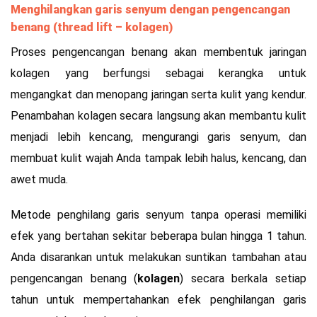
Menghilangkan garis senyum dengan pengencangan
benang (thread lift – kolagen)
Proses pengencangan benang akan membentuk jaringan
kolagen yang berfungsi sebagai kerangka untuk
mengangkat dan menopang jaringan serta kulit yang kendur.
Penambahan kolagen secara langsung akan membantu kulit
menjadi lebih kencang, mengurangi garis senyum, dan
membuat kulit wajah Anda tampak lebih halus, kencang, dan
awet muda.
Metode penghilang garis senyum tanpa operasi memiliki
efek yang bertahan sekitar beberapa bulan hingga 1 tahun.
Anda disarankan untuk melakukan suntikan tambahan atau
pengencangan benang (
kolagen
) secara berkala setiap
tahun untuk mempertahankan efek penghilangan garis