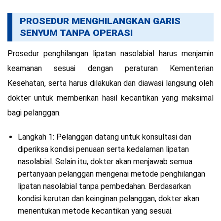
PROSEDUR MENGHILANGKAN GARIS
SENYUM TANPA OPERASI
Prosedur penghilangan lipatan nasolabial harus menjamin
keamanan sesuai dengan peraturan Kementerian
Kesehatan, serta harus dilakukan dan diawasi langsung oleh
dokter untuk memberikan hasil kecantikan yang maksimal
bagi pelanggan.
Langkah 1: Pelanggan datang untuk konsultasi dan
diperiksa kondisi penuaan serta kedalaman lipatan
nasolabial. Selain itu, dokter akan menjawab semua
pertanyaan pelanggan mengenai metode penghilangan
lipatan nasolabial tanpa pembedahan. Berdasarkan
kondisi kerutan dan keinginan pelanggan, dokter akan
menentukan metode kecantikan yang sesuai.