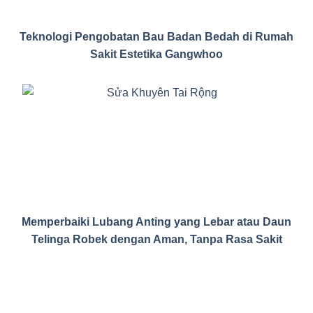
Teknologi Pengobatan Bau Badan Bedah di Rumah
Sakit Estetika Gangwhoo
Memperbaiki Lubang Anting yang Lebar atau Daun
Telinga Robek dengan Aman, Tanpa Rasa Sakit