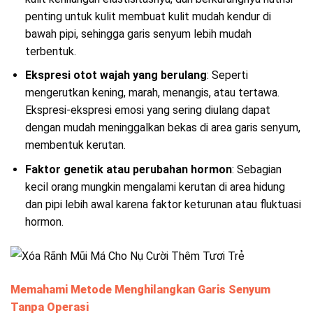
penting untuk kulit membuat kulit mudah kendur di
bawah pipi, sehingga garis senyum lebih mudah
terbentuk.
Ekspresi otot wajah yang berulang
: Seperti
mengerutkan kening, marah, menangis, atau tertawa.
Ekspresi-ekspresi emosi yang sering diulang dapat
dengan mudah meninggalkan bekas di area garis senyum,
membentuk kerutan.
Faktor genetik atau perubahan hormon
: Sebagian
kecil orang mungkin mengalami kerutan di area hidung
dan pipi lebih awal karena faktor keturunan atau fluktuasi
hormon.
Memahami Metode Menghilangkan Garis Senyum
Tanpa Operasi