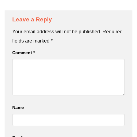
Leave a Reply
Your email address will not be published.
Required
fields are marked
*
Comment
*
Name