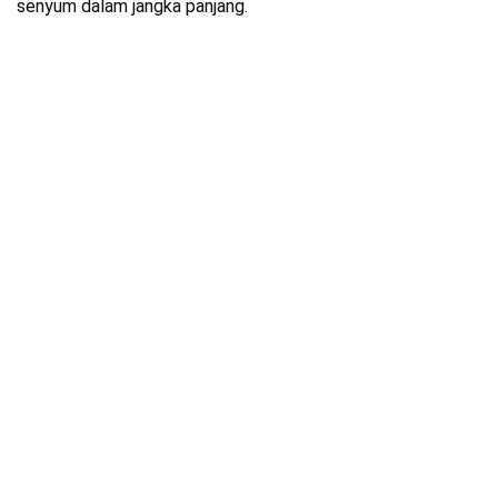
senyum dalam jangka panjang.