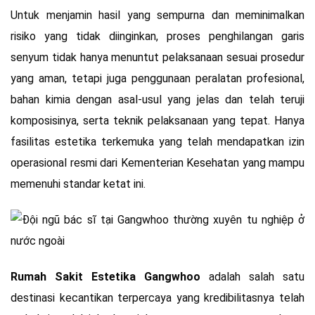
Untuk menjamin hasil yang sempurna dan meminimalkan
risiko yang tidak diinginkan, proses penghilangan garis
senyum tidak hanya menuntut pelaksanaan sesuai prosedur
yang aman, tetapi juga penggunaan peralatan profesional,
bahan kimia dengan asal-usul yang jelas dan telah teruji
komposisinya, serta teknik pelaksanaan yang tepat. Hanya
fasilitas estetika terkemuka yang telah mendapatkan izin
operasional resmi dari Kementerian Kesehatan yang mampu
memenuhi standar ketat ini.
Rumah Sakit Estetika Gangwhoo
adalah salah satu
destinasi kecantikan terpercaya yang kredibilitasnya telah