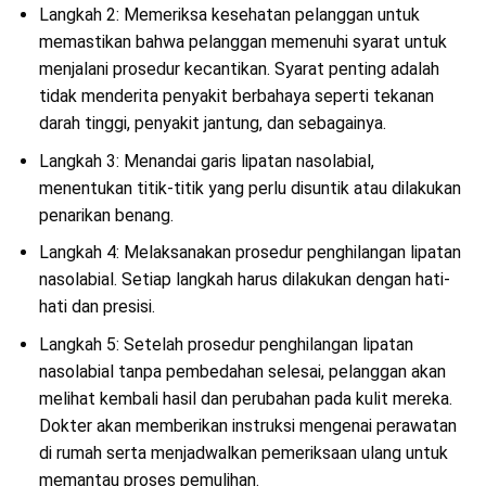
Langkah 2: Memeriksa kesehatan pelanggan untuk
memastikan bahwa pelanggan memenuhi syarat untuk
menjalani prosedur kecantikan. Syarat penting adalah
tidak menderita penyakit berbahaya seperti tekanan
darah tinggi, penyakit jantung, dan sebagainya.
Langkah 3: Menandai garis lipatan nasolabial,
menentukan titik-titik yang perlu disuntik atau dilakukan
penarikan benang.
Langkah 4: Melaksanakan prosedur penghilangan lipatan
nasolabial. Setiap langkah harus dilakukan dengan hati-
hati dan presisi.
Langkah 5: Setelah prosedur penghilangan lipatan
nasolabial tanpa pembedahan selesai, pelanggan akan
melihat kembali hasil dan perubahan pada kulit mereka.
Dokter akan memberikan instruksi mengenai perawatan
di rumah serta menjadwalkan pemeriksaan ulang untuk
memantau proses pemulihan.