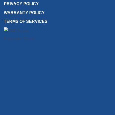
PRIVACY POLICY
WARRANTY POLICY
TERMS OF SERVICES