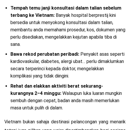
Tempah temu janji konsultasi dalam talian sebelum
terbang ke Vietnam:
Banyak hospital berprestij kini
bersedia untuk menyokong konsultasi dalam talian,
membantu anda memahami prosedur, kos, dokumen yang
perlu disediakan, mengelakkan kejutan apabila tiba di
sana.
Bawa rekod perubatan peribadi:
Penyakit asas seperti
kardiovaskular, diabetes, alergi ubat… perlu dimaklumkan
secara terperinci kepada doktor, mengelakkan
komplikasi yang tidak diingini.
Rehat dan elakkan aktiviti berat sekurang-
kurangnya 2–4 minggu:
Walaupun luka luaran mungkin
sembuh dengan cepat, badan anda masih memerlukan
masa untuk pulih di dalam.
Vietnam bukan sahaja destinasi pelancongan yang menarik