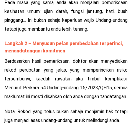
Pada masa yang sama, anda akan menjalani pemeriksaan
kesihatan umum: ujian darah, fungsi jantung, hati, buah
pinggang… Ini bukan sahaja keperluan wajib Undang-undang
tetapi juga membantu anda lebih tenang.
Langkah 2 – Menyusun pelan pembedahan terperinci,
menandatangani komitmen
Berdasarkan hasil pemeriksaan, doktor akan menyediakan
rekod perubatan yang jelas, yang memperincikan risiko
tersembunyi, kaedah rawatan jika timbul komplikasi.
Menurut Perkara 54 Undang-undang 15/2023/QH15, semua
maklumat ini mesti disahkan oleh anda dengan tandatangan.
Nota: Rekod yang telus bukan sahaja menjamin hak tetapi
juga menjadi asas undang-undang untuk melindungi anda.