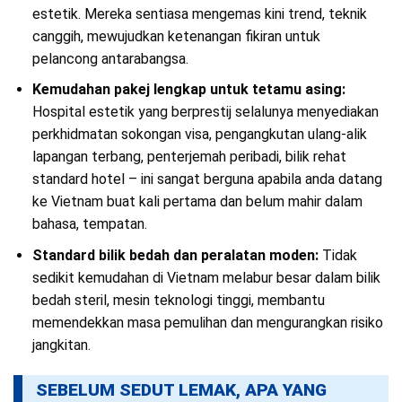
estetik. Mereka sentiasa mengemas kini trend, teknik
canggih, mewujudkan ketenangan fikiran untuk
pelancong antarabangsa.
Kemudahan pakej lengkap untuk tetamu asing:
Hospital estetik yang berprestij selalunya menyediakan
perkhidmatan sokongan visa, pengangkutan ulang-alik
lapangan terbang, penterjemah peribadi, bilik rehat
standard hotel – ini sangat berguna apabila anda datang
ke Vietnam buat kali pertama dan belum mahir dalam
bahasa, tempatan.
Standard bilik bedah dan peralatan moden:
Tidak
sedikit kemudahan di Vietnam melabur besar dalam bilik
bedah steril, mesin teknologi tinggi, membantu
memendekkan masa pemulihan dan mengurangkan risiko
jangkitan.
SEBELUM SEDUT LEMAK, APA YANG