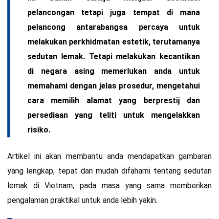
pelancongan tetapi juga tempat di mana
pelancong antarabangsa percaya untuk
melakukan perkhidmatan estetik, terutamanya
sedutan lemak. Tetapi melakukan kecantikan
di negara asing memerlukan anda untuk
memahami dengan jelas prosedur, mengetahui
cara memilih alamat yang berprestij dan
persediaan yang teliti untuk mengelakkan
risiko.
Artikel ini akan membantu anda mendapatkan gambaran
yang lengkap, tepat dan mudah difahami tentang sedutan
lemak di Vietnam, pada masa yang sama memberikan
pengalaman praktikal untuk anda lebih yakin.