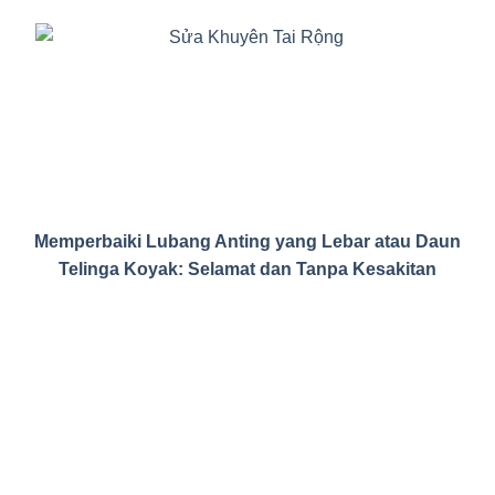
Memperbaiki Lubang Anting yang Lebar atau Daun
Telinga Koyak: Selamat dan Tanpa Kesakitan