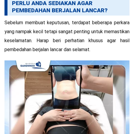
PERLU ANDA SEDIAKAN AGAR
PEMBEDAHAN BERJALAN LANCAR?
Sebelum membuat keputusan, terdapat beberapa perkara
yang nampak kecil tetapi sangat penting untuk memastikan
keselamatan. Harap beri perhatian khusus agar hasil
pembedahan berjalan lancar dan selamat.