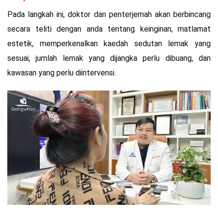
Pada langkah ini, doktor dan penterjemah akan berbincang
secara teliti dengan anda tentang keinginan, matlamat
estetik, memperkenalkan kaedah sedutan lemak yang
sesuai, jumlah lemak yang dijangka perlu dibuang, dan
kawasan yang perlu diintervensi.