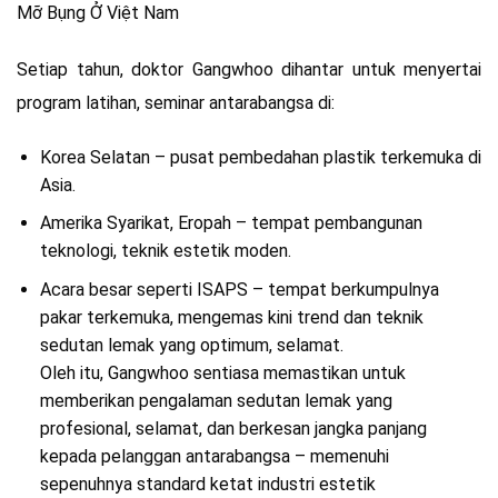
Setiap tahun, doktor Gangwhoo dihantar untuk menyertai
program latihan, seminar antarabangsa di:
Korea Selatan – pusat pembedahan plastik terkemuka di
Asia.
Amerika Syarikat, Eropah – tempat pembangunan
teknologi, teknik estetik moden.
Acara besar seperti ISAPS – tempat berkumpulnya
pakar terkemuka, mengemas kini trend dan teknik
sedutan lemak yang optimum, selamat.
Oleh itu, Gangwhoo sentiasa memastikan untuk
memberikan pengalaman sedutan lemak yang
profesional, selamat, dan berkesan jangka panjang
kepada pelanggan antarabangsa – memenuhi
sepenuhnya standard ketat industri estetik