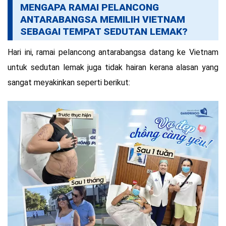
MENGAPA RAMAI PELANCONG
ANTARABANGSA MEMILIH VIETNAM
SEBAGAI TEMPAT SEDUTAN LEMAK?
Hari ini, ramai pelancong antarabangsa datang ke Vietnam
untuk sedutan lemak juga tidak hairan kerana alasan yang
sangat meyakinkan seperti berikut: