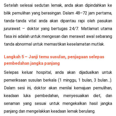
Setelah selesai sedutan lemak, anda akan dipindahkan ke
bilik pemulihan yang berasingan. Dalam 48–72 jam pertama,
tanda-tanda vital anda akan dipantau rapi oleh pasukan
jururawat – doktor yang bertugas 24/7. Matlamat utama
fasa ini adalah untuk mengesan dan merawat awal sebarang
tanda abnormal untuk memastikan keselamatan mutlak.
Langkah 5 – Janji temu susulan, penjagaan selepas
pembedahan jangka panjang
Selepas keluar hospital, anda akan dijadualkan untuk
pemeriksaan susulan berkala (1 minggu, 1 bulan, 3 bulan…).
Dalam sesi ini, doktor akan menilai kemajuan pemulihan,
keadaan luka pembedahan, menyesuaikan diet, dan
senaman yang sesuai untuk mengekalkan hasil jangka
panjang dan mengelakkan keadaan lemak berulang.