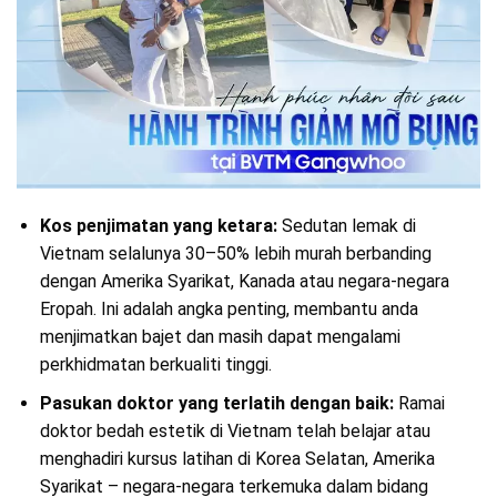
Kos penjimatan yang ketara:
Sedutan lemak di
Vietnam selalunya 30–50% lebih murah berbanding
dengan Amerika Syarikat, Kanada atau negara-negara
Eropah. Ini adalah angka penting, membantu anda
menjimatkan bajet dan masih dapat mengalami
perkhidmatan berkualiti tinggi.
Pasukan doktor yang terlatih dengan baik:
Ramai
doktor bedah estetik di Vietnam telah belajar atau
menghadiri kursus latihan di Korea Selatan, Amerika
Syarikat – negara-negara terkemuka dalam bidang