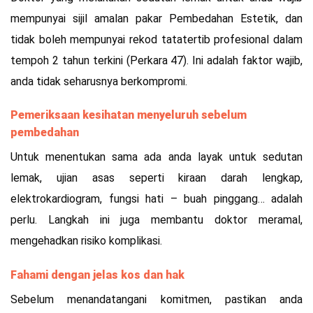
mempunyai sijil amalan pakar Pembedahan Estetik, dan
tidak boleh mempunyai rekod tatatertib profesional dalam
tempoh 2 tahun terkini (Perkara 47). Ini adalah faktor wajib,
anda tidak seharusnya berkompromi.
Pemeriksaan kesihatan menyeluruh sebelum
pembedahan
Untuk menentukan sama ada anda layak untuk sedutan
lemak, ujian asas seperti kiraan darah lengkap,
elektrokardiogram, fungsi hati – buah pinggang… adalah
perlu. Langkah ini juga membantu doktor meramal,
mengehadkan risiko komplikasi.
Fahami dengan jelas kos dan hak
Sebelum menandatangani komitmen, pastikan anda