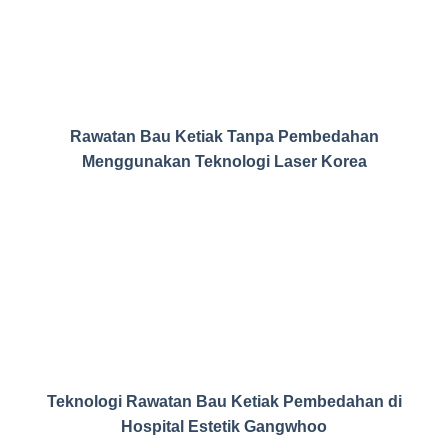
Rawatan Bau Ketiak Tanpa Pembedahan
Menggunakan Teknologi Laser Korea
Teknologi Rawatan Bau Ketiak Pembedahan di
Hospital Estetik Gangwhoo