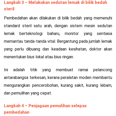
Langkah 3 – Melakukan sedutan lemak di bilik bedah
steril
Pembedahan akan dilakukan di bilik bedah yang memenuhi
standard steril satu arah, dengan sistem mesin sedutan
lemak berteknologi baharu, monitor yang sentiasa
memantau tanda-tanda vital. Bergantung pada jumlah lemak
yang perlu dibuang dan keadaan kesihatan, doktor akan
menentukan bius lokal atau bius ringan.
Ini adalah titik yang membuat ramai pelancong
antarabangsa terkesan, kerana peralatan moden membantu
mengurangkan pencerobohan, kurang sakit, kurang lebam,
dan pemulihan yang cepat.
Langkah 4 – Penjagaan pemulihan selepas
pembedahan