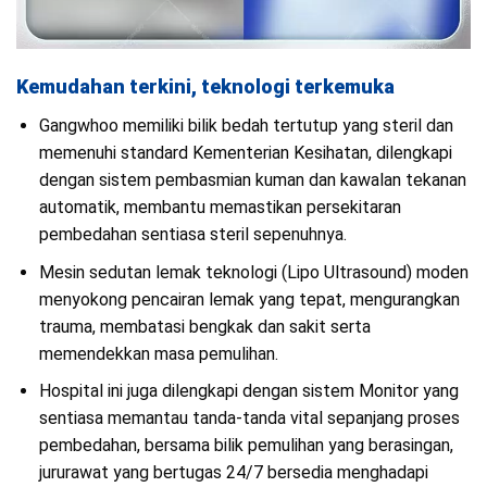
Kemudahan terkini, teknologi terkemuka
Gangwhoo memiliki bilik bedah tertutup yang steril dan
memenuhi standard Kementerian Kesihatan, dilengkapi
dengan sistem pembasmian kuman dan kawalan tekanan
automatik, membantu memastikan persekitaran
pembedahan sentiasa steril sepenuhnya.
Mesin sedutan lemak teknologi (Lipo Ultrasound) moden
menyokong pencairan lemak yang tepat, mengurangkan
trauma, membatasi bengkak dan sakit serta
memendekkan masa pemulihan.
Hospital ini juga dilengkapi dengan sistem Monitor yang
sentiasa memantau tanda-tanda vital sepanjang proses
pembedahan, bersama bilik pemulihan yang berasingan,
jururawat yang bertugas 24/7 bersedia menghadapi