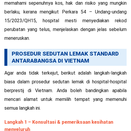
memahami sepenuhnya kos, hak dan risiko yang mungkin
berlaku, kerana mengikut Perkara 54 – Undang-undang
15/2023/QH15, hospital mesti menyediakan rekod
perubatan yang telus, menjelaskan dengan jelas sebelum
meneruskan.
PROSEDUR SEDUTAN LEMAK STANDARD
ANTARABANGSA DI VIETNAM
Agar anda tidak terkejut, berikut adalah langkah-langkah
biasa dalam prosedur sedutan lemak di hospital-hospital
berprestij di Vietnam. Anda boleh bandingkan apabila
mencari alamat untuk memilih tempat yang memenuhi
semua langkah ini.
Langkah 1 – Konsultasi & pemeriksaan kesihatan
menyeluruh