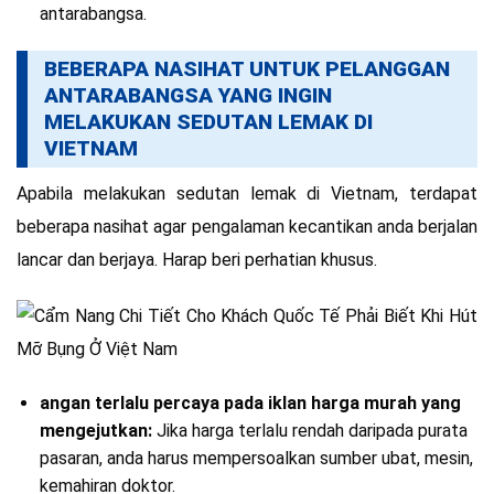
antarabangsa.
BEBERAPA NASIHAT UNTUK PELANGGAN
ANTARABANGSA YANG INGIN
MELAKUKAN SEDUTAN LEMAK DI
VIETNAM
Apabila melakukan sedutan lemak di Vietnam, terdapat
beberapa nasihat agar pengalaman kecantikan anda berjalan
lancar dan berjaya. Harap beri perhatian khusus.
angan terlalu percaya pada iklan harga murah yang
mengejutkan:
Jika harga terlalu rendah daripada purata
pasaran, anda harus mempersoalkan sumber ubat, mesin,
kemahiran doktor.