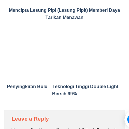
Mencipta Lesung Pipi (Lesung Pipit) Memberi Daya
Tarikan Menawan
Penyingkiran Bulu – Teknologi Tinggi Double Light –
Bersih 99%
Leave a Reply