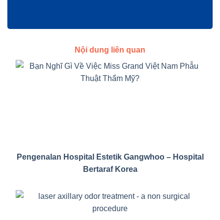
Nội dung liên quan
Pengenalan Hospital Estetik Gangwhoo – Hospital
Bertaraf Korea