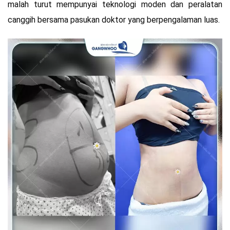
malah turut mempunyai teknologi moden dan peralatan
canggih bersama pasukan doktor yang berpengalaman luas.