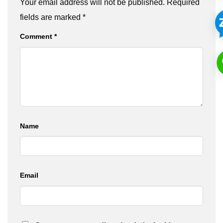
Your email address will not be published.
Required
fields are marked
*
Comment
*
Name
Email