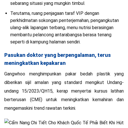
sebarang situasi yang mungkin timbul.
Terutama, ruang penjagaan taraf VIP dengan
perkhidmatan sokongan penterjemahan, pengangkutan
ulang-alik lapangan terbang, menu nutrisi berasingan
membantu pelancong antarabangsa berasa tenang
seperti di kampung halaman sendiri.
Pasukan doktor yang berpengalaman, terus
meningkatkan kepakaran
Gangwhoo menghimpunkan pakar bedah plastik yang
diberikan sijil amalan yang standard mengikut Undang-
undang 15/2023/QH15, kerap menyertai kursus latihan
berterusan (CME) untuk meningkatkan kemahiran dan
mengemaskini trend rawatan terkini.