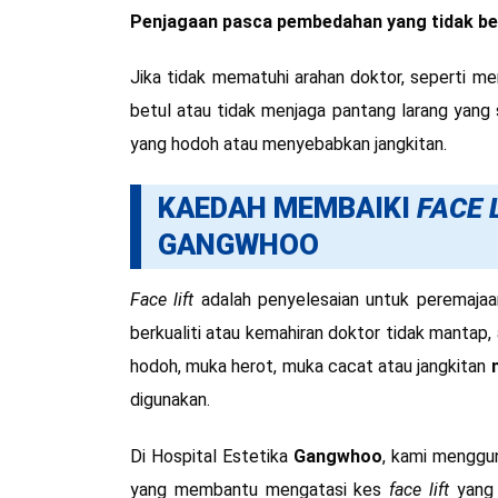
Penjagaan pasca pembedahan yang tidak be
Jika tidak mematuhi arahan doktor, seperti 
betul atau tidak menjaga pantang larang yang
yang hodoh atau menyebabkan jangkitan.
KAEDAH MEMBAIKI
FACE 
GANGWHOO
Face lift
adalah penyelesaian untuk peremajaan 
berkualiti atau kemahiran doktor tidak mantap,
hodoh, muka herot, muka cacat atau jangkitan
digunakan.
Di Hospital Estetika
Gangwhoo
, kami menggu
yang membantu mengatasi kes
face lift
yang 