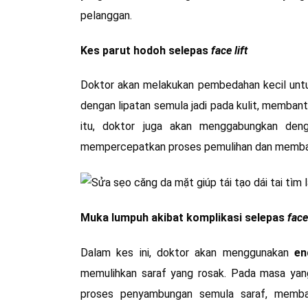
pelanggan.
Kes parut hodoh selepas
face lift
Doktor akan melakukan pembedahan kecil untu
dengan lipatan semula jadi pada kulit, memban
itu, doktor juga akan menggabungkan deng
mempercepatkan proses pemulihan dan membant
Muka lumpuh akibat komplikasi selepas
face 
Dalam kes ini, doktor akan menggunakan
en
memulihkan saraf yang rosak. Pada masa yan
proses penyambungan semula saraf, memba