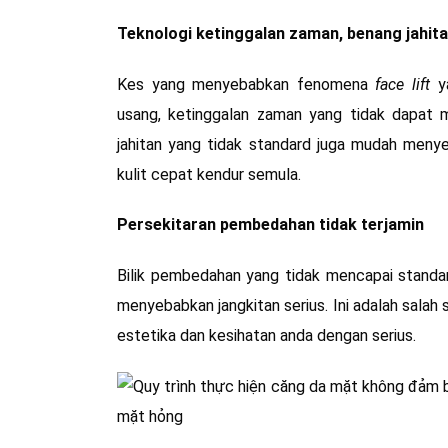
Teknologi ketinggalan zaman, benang jahita
Kes yang menyebabkan fenomena
face lift
ya
usang, ketinggalan zaman yang tidak dapat
jahitan yang tidak standard juga mudah men
kulit cepat kendur semula.
Persekitaran pembedahan tidak terjamin
Bilik pembedahan yang tidak mencapai stand
menyebabkan jangkitan serius. Ini adalah sala
estetika dan kesihatan anda dengan serius.