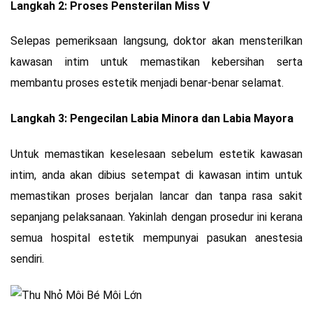
Langkah 2: Proses Pensterilan Miss V
Selepas pemeriksaan langsung, doktor akan mensterilkan
kawasan intim untuk memastikan kebersihan serta
membantu proses estetik menjadi benar-benar selamat.
Langkah 3: Pengecilan Labia Minora dan Labia Mayora
Untuk memastikan keselesaan sebelum estetik kawasan
intim, anda akan dibius setempat di kawasan intim untuk
memastikan proses berjalan lancar dan tanpa rasa sakit
sepanjang pelaksanaan. Yakinlah dengan prosedur ini kerana
semua hospital estetik mempunyai pasukan anestesia
sendiri.