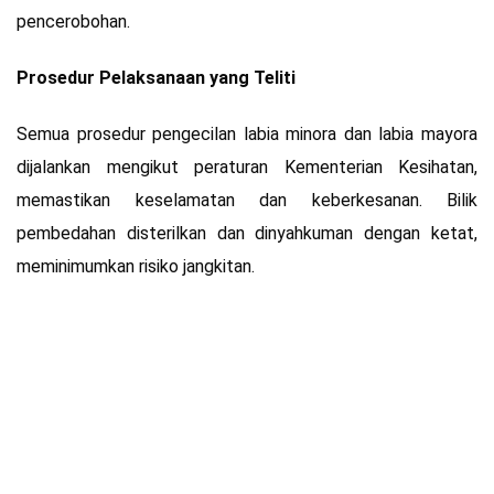
pencerobohan.
Prosedur Pelaksanaan yang Teliti
Semua prosedur pengecilan labia minora dan labia mayora
dijalankan mengikut peraturan Kementerian Kesihatan,
memastikan keselamatan dan keberkesanan. Bilik
pembedahan disterilkan dan dinyahkuman dengan ketat,
meminimumkan risiko jangkitan.