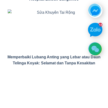
Memperbaiki Lubang Anting yang Lebar atau Daun
Telinga Koyak: Selamat dan Tanpa Kesakitan