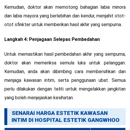
Kemudian, doktor akan memotong bahagian labia minora
dan labia mayora yang berlebihan dan kendur, menjahit otot-
otot sfinkter untuk memberikan hasil akhir yang sempurna.
Langkah 4: Penjagaan Selepas Pembedahan
Untuk memastikan hasil pembedahan akhir yang sempurna,
doktor akan memeriksa semula luka untuk pelanggan.
Kemudian, anda akan dibimbing cara membersihkan dan
menjaga kawasan intim, serta penggunaan ubat. Semua
perlu dilakukan dengan teliti untuk mengelakkan jangkitan
yang boleh menjejaskan kesihatan.
SENARAI HARGA ESTETIK KAWASAN
INTIM DI HOSPITAL ESTETIK GANGWHOO