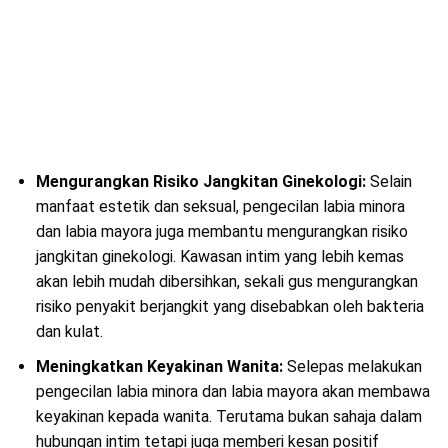
Mengurangkan Risiko Jangkitan Ginekologi:
Selain
manfaat estetik dan seksual, pengecilan labia minora
dan labia mayora juga membantu mengurangkan risiko
jangkitan ginekologi. Kawasan intim yang lebih kemas
akan lebih mudah dibersihkan, sekali gus mengurangkan
risiko penyakit berjangkit yang disebabkan oleh bakteria
dan kulat.
Meningkatkan Keyakinan Wanita:
Selepas melakukan
pengecilan labia minora dan labia mayora akan membawa
keyakinan kepada wanita. Terutama bukan sahaja dalam
hubungan intim tetapi juga memberi kesan positif