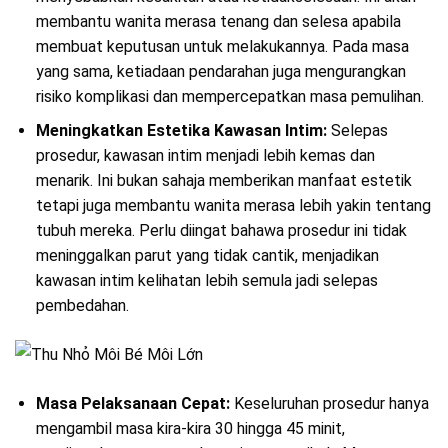
membantu wanita merasa tenang dan selesa apabila
membuat keputusan untuk melakukannya. Pada masa
yang sama, ketiadaan pendarahan juga mengurangkan
risiko komplikasi dan mempercepatkan masa pemulihan.
Meningkatkan Estetika Kawasan Intim:
Selepas
prosedur, kawasan intim menjadi lebih kemas dan
menarik. Ini bukan sahaja memberikan manfaat estetik
tetapi juga membantu wanita merasa lebih yakin tentang
tubuh mereka. Perlu diingat bahawa prosedur ini tidak
meninggalkan parut yang tidak cantik, menjadikan
kawasan intim kelihatan lebih semula jadi selepas
pembedahan.
Masa Pelaksanaan Cepat:
Keseluruhan prosedur hanya
mengambil masa kira-kira 30 hingga 45 minit,