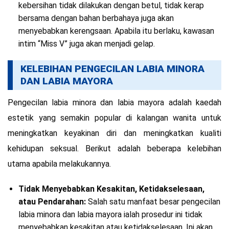
kebersihan tidak dilakukan dengan betul, tidak kerap
bersama dengan bahan berbahaya juga akan
menyebabkan kerengsaan. Apabila itu berlaku, kawasan
intim “Miss V” juga akan menjadi gelap.
KELEBIHAN PENGECILAN LABIA MINORA
DAN LABIA MAYORA
Pengecilan labia minora dan labia mayora adalah kaedah
estetik yang semakin popular di kalangan wanita untuk
meningkatkan keyakinan diri dan meningkatkan kualiti
kehidupan seksual. Berikut adalah beberapa kelebihan
utama apabila melakukannya.
Tidak Menyebabkan Kesakitan, Ketidakselesaan,
atau Pendarahan:
Salah satu manfaat besar pengecilan
labia minora dan labia mayora ialah prosedur ini tidak
menyebabkan kesakitan atau ketidakselesaan. Ini akan