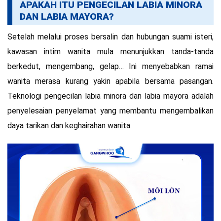
APAKAH ITU PENGECILAN LABIA MINORA
DAN LABIA MAYORA?
Setelah melalui proses bersalin dan hubungan suami isteri,
kawasan intim wanita mula menunjukkan tanda-tanda
berkedut, mengembang, gelap… Ini menyebabkan ramai
wanita merasa kurang yakin apabila bersama pasangan.
Teknologi pengecilan labia minora dan labia mayora adalah
penyelesaian penyelamat yang membantu mengembalikan
daya tarikan dan keghairahan wanita.