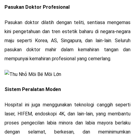
Pasukan Doktor Profesional
Pasukan doktor dilatih dengan teliti, sentiasa mengemas
kini pengetahuan dan tren estetik baharu di negara-negara
maju seperti Korea, AS, Singapura, dan lain-lain. Seluruh
pasukan doktor mahir dalam kemahiran tangan dan
mempunyai kemahiran profesional yang cemerlang.
Sistem Peralatan Moden
Hospital ini juga menggunakan teknologi canggih seperti
laser, HIFEM, endoskopi 4K, dan lain-lain, yang membantu
proses pengecilan labia minora dan labia mayora berlaku
dengan selamat, berkesan, dan meminimumkan