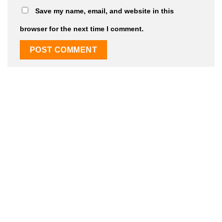
Save my name, email, and website in this
browser for the next time I comment.