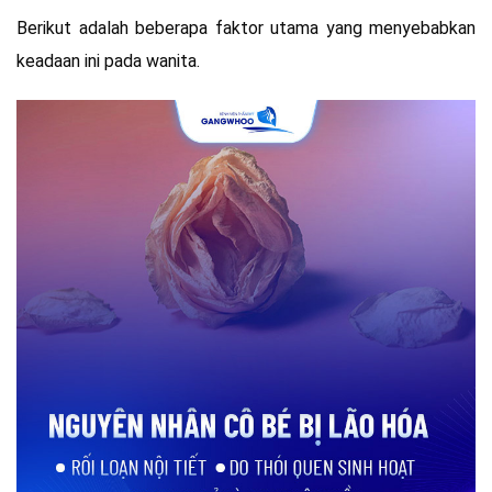
Berikut adalah beberapa faktor utama yang menyebabkan
keadaan ini pada wanita.