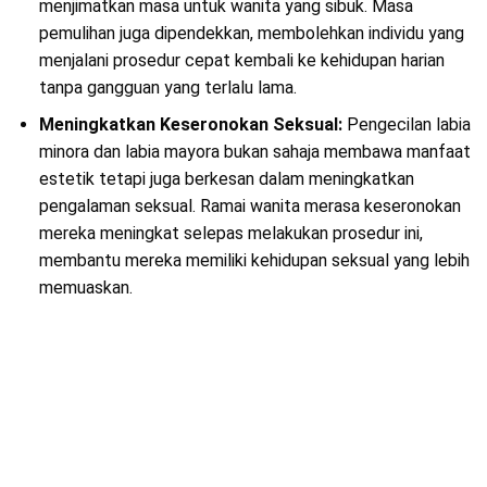
menjimatkan masa untuk wanita yang sibuk. Masa
pemulihan juga dipendekkan, membolehkan individu yang
menjalani prosedur cepat kembali ke kehidupan harian
tanpa gangguan yang terlalu lama.
Meningkatkan Keseronokan Seksual:
Pengecilan labia
minora dan labia mayora bukan sahaja membawa manfaat
estetik tetapi juga berkesan dalam meningkatkan
pengalaman seksual. Ramai wanita merasa keseronokan
mereka meningkat selepas melakukan prosedur ini,
membantu mereka memiliki kehidupan seksual yang lebih
memuaskan.