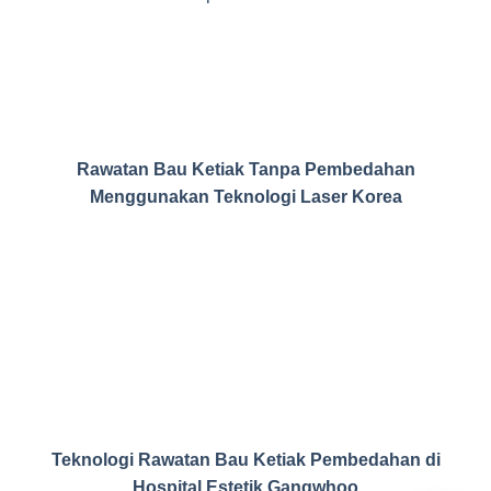
Rawatan Bau Ketiak Tanpa Pembedahan
Menggunakan Teknologi Laser Korea
Teknologi Rawatan Bau Ketiak Pembedahan di
Hospital Estetik Gangwhoo