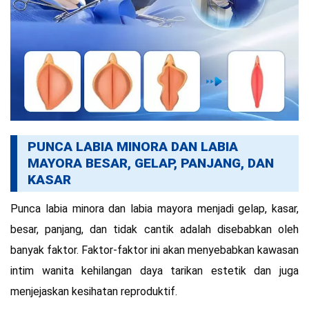
PUNCA LABIA MINORA DAN LABIA
MAYORA BESAR, GELAP, PANJANG, DAN
KASAR
Punca labia minora dan labia mayora menjadi gelap, kasar,
besar, panjang, dan tidak cantik adalah disebabkan oleh
banyak faktor. Faktor-faktor ini akan menyebabkan kawasan
intim wanita kehilangan daya tarikan estetik dan juga
menjejaskan kesihatan reproduktif.