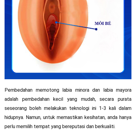
Pembedahan memotong labia minora dan labia mayora
adalah pembedahan kecil yang mudah, secara purata
seseorang boleh melakukan teknologi ini 1-3 kali dalam
hidupnya. Namun, untuk memastikan kesihatan, anda hanya
perlu memilih tempat yang bereputasi dan berkualiti.