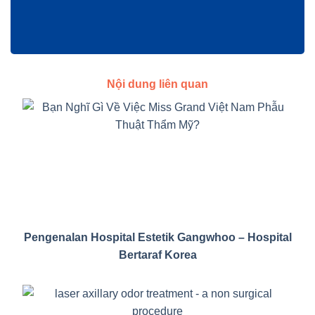
Nội dung liên quan
Pengenalan Hospital Estetik Gangwhoo – Hospital
Bertaraf Korea