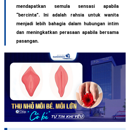
mendapatkan semula sensasi apabila
“bercinta”. Ini adalah rahsia untuk wanita
menjadi lebih bahagia dalam hubungan intim
dan meningkatkan perasaan apabila bersama
pasangan.