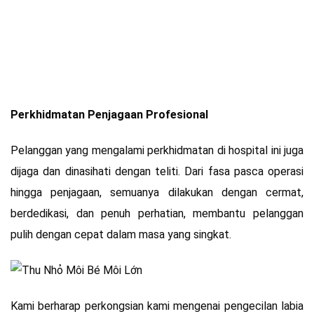
Perkhidmatan Penjagaan Profesional
Pelanggan yang mengalami perkhidmatan di hospital ini juga
dijaga dan dinasihati dengan teliti. Dari fasa pasca operasi
hingga penjagaan, semuanya dilakukan dengan cermat,
berdedikasi, dan penuh perhatian, membantu pelanggan
pulih dengan cepat dalam masa yang singkat.
Kami berharap perkongsian kami mengenai pengecilan labia