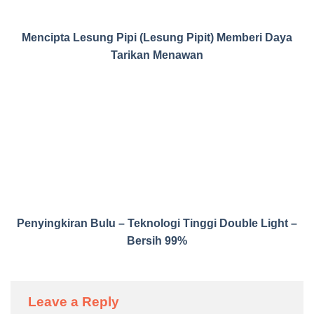
Mencipta Lesung Pipi (Lesung Pipit) Memberi Daya
Tarikan Menawan
Penyingkiran Bulu – Teknologi Tinggi Double Light –
Bersih 99%
Leave a Reply