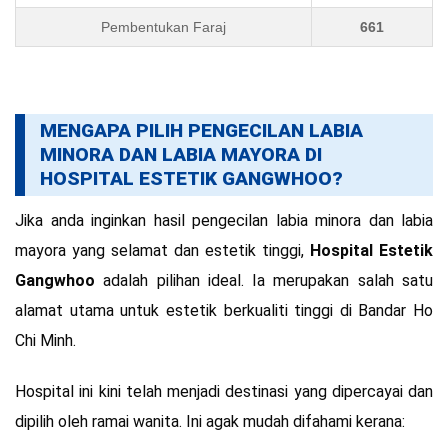
Pembentukan Faraj
661
MENGAPA PILIH PENGECILAN LABIA
MINORA DAN LABIA MAYORA DI
HOSPITAL ESTETIK GANGWHOO?
Jika anda inginkan hasil pengecilan labia minora dan labia
mayora yang selamat dan estetik tinggi,
Hospital Estetik
Gangwhoo
adalah pilihan ideal. Ia merupakan salah satu
alamat utama untuk estetik berkualiti tinggi di Bandar Ho
Chi Minh.
Hospital ini kini telah menjadi destinasi yang dipercayai dan
dipilih oleh ramai wanita. Ini agak mudah difahami kerana: