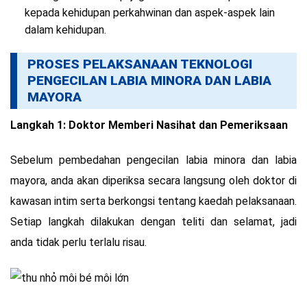
kepada kehidupan perkahwinan dan aspek-aspek lain
dalam kehidupan.
PROSES PELAKSANAAN TEKNOLOGI
PENGECILAN LABIA MINORA DAN LABIA
MAYORA
Langkah 1: Doktor Memberi Nasihat dan Pemeriksaan
Sebelum pembedahan pengecilan labia minora dan labia
mayora, anda akan diperiksa secara langsung oleh doktor di
kawasan intim serta berkongsi tentang kaedah pelaksanaan.
Setiap langkah dilakukan dengan teliti dan selamat, jadi
anda tidak perlu terlalu risau.