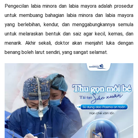
Pengecilan labia minora dan labia mayora adalah prosedur
untuk membuang bahagian labia minora dan labia mayora
yang berlebihan, kendur, dan menggabungkannya semula
untuk melaraskan bentuk dan saiz agar kecil, kemas, dan
menarik. Akhir sekali, doktor akan menjahit luka dengan
benang boleh larut sendiri, yang sangat selamat.