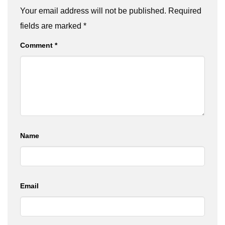
Your email address will not be published.
Required
fields are marked
*
Comment
*
Name
Email