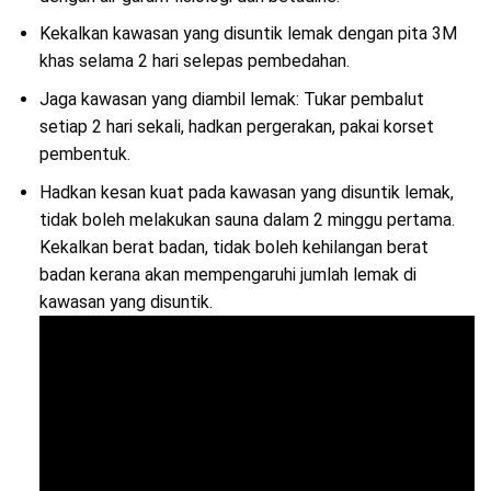
Kekalkan kawasan yang disuntik lemak dengan pita 3M
khas selama 2 hari selepas pembedahan.
Jaga kawasan yang diambil lemak: Tukar pembalut
setiap 2 hari sekali, hadkan pergerakan, pakai korset
pembentuk.
Hadkan kesan kuat pada kawasan yang disuntik lemak,
tidak boleh melakukan sauna dalam 2 minggu pertama.
Kekalkan berat badan, tidak boleh kehilangan berat
badan kerana akan mempengaruhi jumlah lemak di
kawasan yang disuntik.