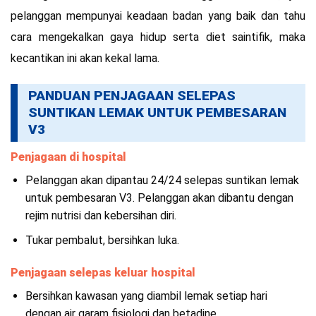
pelanggan mempunyai keadaan badan yang baik dan tahu
cara mengekalkan gaya hidup serta diet saintifik, maka
kecantikan ini akan kekal lama.
PANDUAN PENJAGAAN SELEPAS
SUNTIKAN LEMAK UNTUK PEMBESARAN
V3
Penjagaan di hospital
Pelanggan akan dipantau 24/24 selepas suntikan lemak
untuk pembesaran V3. Pelanggan akan dibantu dengan
rejim nutrisi dan kebersihan diri.
Tukar pembalut, bersihkan luka.
Penjagaan selepas keluar hospital
Bersihkan kawasan yang diambil lemak setiap hari
dengan air garam fisiologi dan betadine.