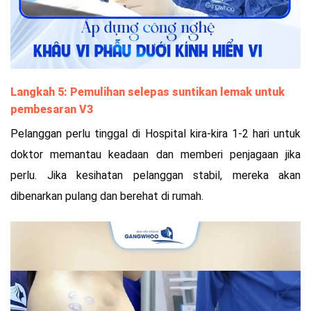
Langkah 5: Pemulihan selepas suntikan lemak untuk
pembesaran V3
Pelanggan perlu tinggal di Hospital kira-kira 1-2 hari untuk
doktor memantau keadaan dan memberi penjagaan jika
perlu. Jika kesihatan pelanggan stabil, mereka akan
dibenarkan pulang dan berehat di rumah.