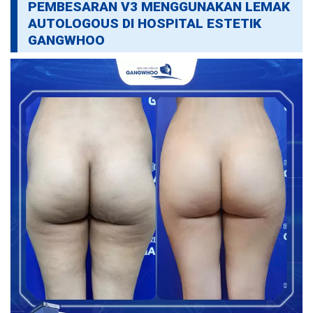
PEMBESARAN V3 MENGGUNAKAN LEMAK
AUTOLOGOUS DI HOSPITAL ESTETIK
GANGWHOO