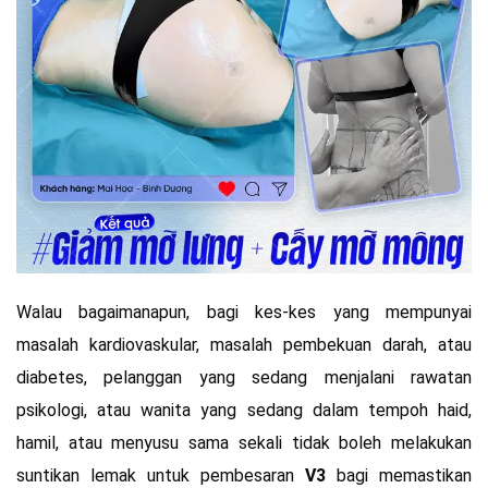
Walau bagaimanapun, bagi kes-kes yang mempunyai
masalah kardiovaskular, masalah pembekuan darah, atau
diabetes, pelanggan yang sedang menjalani rawatan
psikologi, atau wanita yang sedang dalam tempoh haid,
hamil, atau menyusu sama sekali tidak boleh melakukan
suntikan lemak untuk pembesaran
V3
bagi memastikan