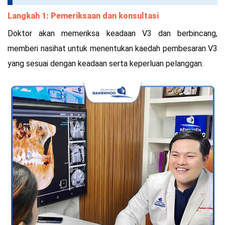
Langkah 1: Pemeriksaan dan konsultasi
Doktor akan memeriksa keadaan V3 dan berbincang,
memberi nasihat untuk menentukan kaedah pembesaran V3
yang sesuai dengan keadaan serta keperluan pelanggan.