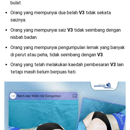
bulat.
Orang yang mempunyai dua belah
V3
tidak sekata
saiznya.
Orang yang mempunyai saiz
V3
tidak seimbang dengan
nisbah badan.
Orang yang mempunyai pengumpulan lemak yang banyak
di perut atau peha, tidak seimbang dengan
V3
.
Orang yang telah melakukan kaedah pembesaran
V3
lain
tetapi masih belum berpuas hati.