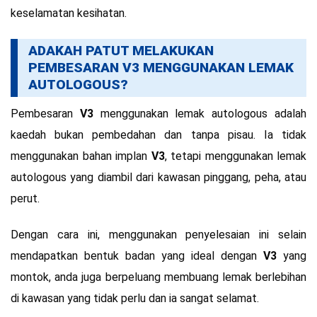
keselamatan kesihatan.
ADAKAH PATUT MELAKUKAN
PEMBESARAN V3 MENGGUNAKAN LEMAK
AUTOLOGOUS?
Pembesaran
V3
menggunakan lemak autologous adalah
kaedah bukan pembedahan dan tanpa pisau. Ia tidak
menggunakan bahan implan
V3
, tetapi menggunakan lemak
autologous yang diambil dari kawasan pinggang, peha, atau
perut.
Dengan cara ini, menggunakan penyelesaian ini selain
mendapatkan bentuk badan yang ideal dengan
V3
yang
montok, anda juga berpeluang membuang lemak berlebihan
di kawasan yang tidak perlu dan ia sangat selamat.