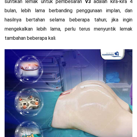
suntikan lemak untuk pembesaran
V3
adalah kira-kira 4
bulan, lebih lama berbanding penggunaan implan, dan
hasilnya bertahan selama beberapa tahun; jika ingin
mengekalkan lebih lama, perlu terus menyuntik lemak
tambahan beberapa kali.