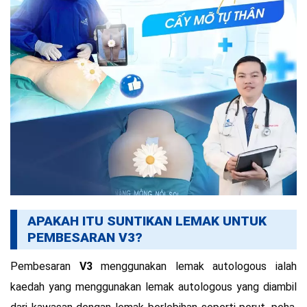
APAKAH ITU SUNTIKAN LEMAK UNTUK
PEMBESARAN V3?
Pembesaran
V3
menggunakan lemak autologous ialah
kaedah yang menggunakan lemak autologous yang diambil