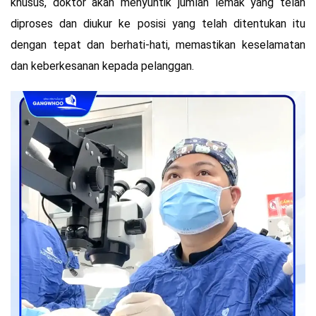
khusus, doktor akan menyuntik jumlah lemak yang telah
diproses dan diukur ke posisi yang telah ditentukan itu
dengan tepat dan berhati-hati, memastikan keselamatan
dan keberkesanan kepada pelanggan.