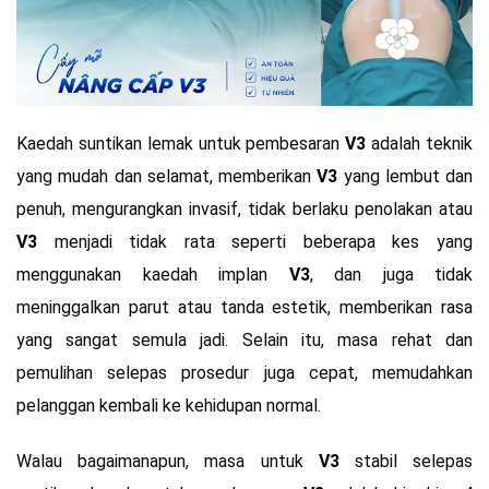
Kaedah suntikan lemak untuk pembesaran
V3
adalah teknik
yang mudah dan selamat, memberikan
V3
yang lembut dan
penuh, mengurangkan invasif, tidak berlaku penolakan atau
V3
menjadi tidak rata seperti beberapa kes yang
menggunakan kaedah implan
V3
, dan juga tidak
meninggalkan parut atau tanda estetik, memberikan rasa
yang sangat semula jadi. Selain itu, masa rehat dan
pemulihan selepas prosedur juga cepat, memudahkan
pelanggan kembali ke kehidupan normal.
Walau bagaimanapun, masa untuk
V3
stabil selepas