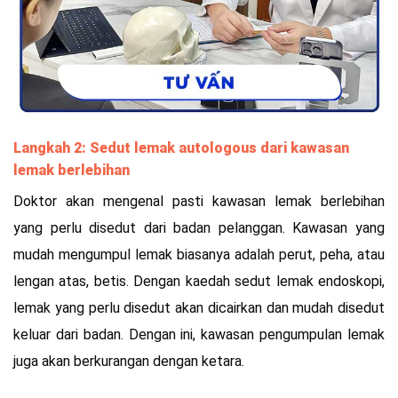
Langkah 2: Sedut lemak autologous dari kawasan
lemak berlebihan
Doktor akan mengenal pasti kawasan lemak berlebihan
yang perlu disedut dari badan pelanggan. Kawasan yang
mudah mengumpul lemak biasanya adalah perut, peha, atau
lengan atas, betis. Dengan kaedah sedut lemak endoskopi,
lemak yang perlu disedut akan dicairkan dan mudah disedut
keluar dari badan. Dengan ini, kawasan pengumpulan lemak
juga akan berkurangan dengan ketara.