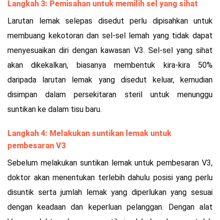
Langkah 3: Pemisahan untuk memilih sel yang sihat
Larutan lemak selepas disedut perlu dipisahkan untuk
membuang kekotoran dan sel-sel lemah yang tidak dapat
menyesuaikan diri dengan kawasan V3. Sel-sel yang sihat
akan dikekalkan, biasanya membentuk kira-kira 50%
daripada larutan lemak yang disedut keluar, kemudian
disimpan dalam persekitaran steril untuk menunggu
suntikan ke dalam tisu baru.
Langkah 4: Melakukan suntikan lemak untuk
pembesaran V3
Sebelum melakukan suntikan lemak untuk pembesaran V3,
doktor akan menentukan terlebih dahulu posisi yang perlu
disuntik serta jumlah lemak yang diperlukan yang sesuai
dengan keadaan dan keperluan pelanggan. Dengan alat