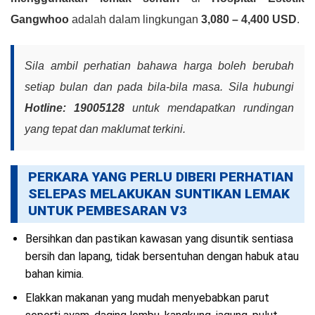
Gangwhoo
adalah dalam lingkungan
3,080 – 4,400 USD
.
Sila ambil perhatian bahawa harga boleh berubah
setiap bulan dan pada bila-bila masa. Sila hubungi
Hotline: 19005128
untuk mendapatkan rundingan
yang tepat dan maklumat terkini.
PERKARA YANG PERLU DIBERI PERHATIAN
SELEPAS MELAKUKAN SUNTIKAN LEMAK
UNTUK PEMBESARAN V3
Bersihkan dan pastikan kawasan yang disuntik sentiasa
bersih dan lapang, tidak bersentuhan dengan habuk atau
bahan kimia.
Elakkan makanan yang mudah menyebabkan parut