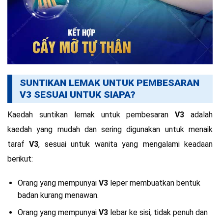
SUNTIKAN LEMAK UNTUK PEMBESARAN
V3 SESUAI UNTUK SIAPA?
Kaedah suntikan lemak untuk pembesaran
V3
adalah
kaedah yang mudah dan sering digunakan untuk menaik
taraf
V3
, sesuai untuk wanita yang mengalami keadaan
berikut:
Orang yang mempunyai
V3
leper membuatkan bentuk
badan kurang menawan.
Orang yang mempunyai
V3
lebar ke sisi, tidak penuh dan