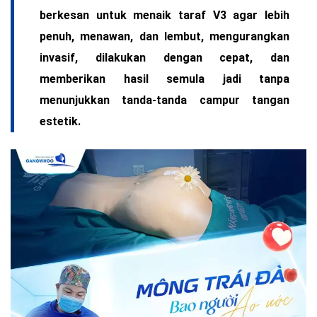
berkesan untuk menaik taraf V3 agar lebih
penuh, menawan, dan lembut, mengurangkan
invasif, dilakukan dengan cepat, dan
memberikan hasil semula jadi tanpa
menunjukkan tanda-tanda campur tangan
estetik.