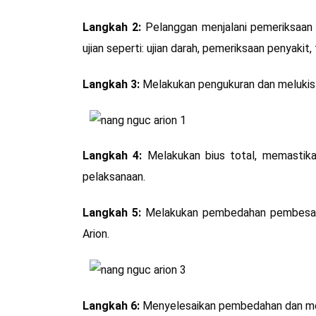
Langkah 2:
Pelanggan menjalani pemeriksaan
ujian seperti: ujian darah, pemeriksaan penyakit
Langkah 3:
Melakukan pengukuran dan melukis 
Langkah 4:
Melakukan bius total, memastikan
pelaksanaan.
Langkah 5:
Melakukan pembedahan pembesar
Arion.
Langkah 6:
Menyelesaikan pembedahan dan menu