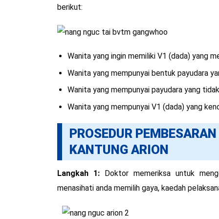
berikut:
Wanita yang ingin memiliki V1 (dada) yang m
Wanita yang mempunyai bentuk payudara yang
Wanita yang mempunyai payudara yang tidak
Wanita yang mempunyai V1 (dada) yang kendu
PROSEDUR PEMBESARAN
KANTUNG ARION
Langkah 1:
Doktor memeriksa untuk menget
menasihati anda memilih gaya, kaedah pelaksan