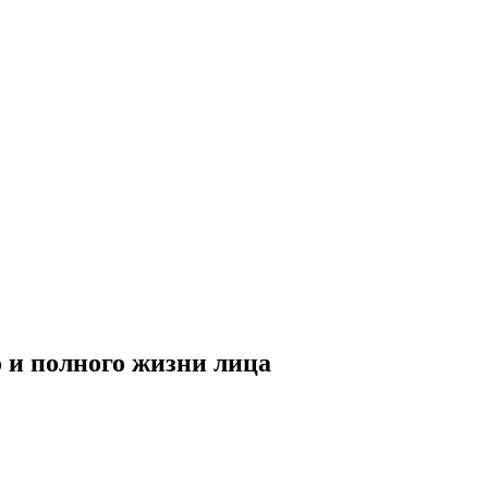
 и полного жизни лица