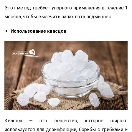
Этот метод требует упорного применения в течение 1
месяца, чтобы вылечить запах пота подмышек.
Использование квасцов
Квасцы — это вещество, которое широко
используется для дезинфекции, борьбы с грибками и