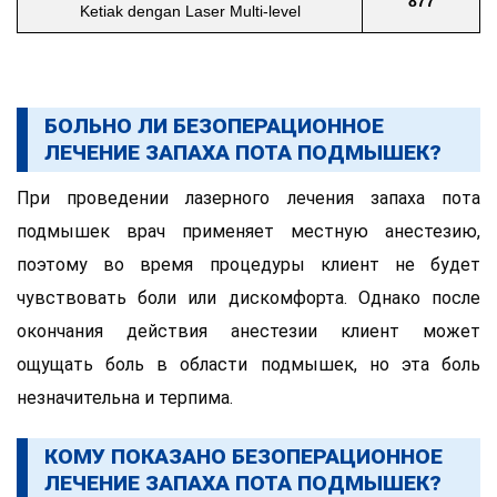
877
Ketiak dengan Laser Multi-level
БОЛЬНО ЛИ БЕЗОПЕРАЦИОННОЕ
ЛЕЧЕНИЕ ЗАПАХА ПОТА ПОДМЫШЕК?
При проведении лазерного лечения запаха пота
подмышек врач применяет местную анестезию,
поэтому во время процедуры клиент не будет
чувствовать боли или дискомфорта. Однако после
окончания действия анестезии клиент может
ощущать боль в области подмышек, но эта боль
незначительна и терпима.
КОМУ ПОКАЗАНО БЕЗОПЕРАЦИОННОЕ
ЛЕЧЕНИЕ ЗАПАХА ПОТА ПОДМЫШЕК?