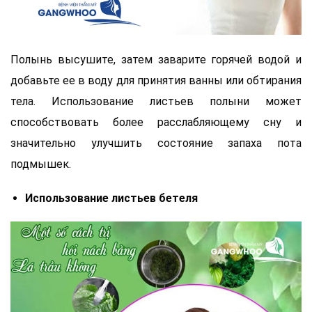
Полынь высушите, затем заварите горячей водой и
добавьте ее в воду для принятия ванны или обтирания
тела. Использование листьев полыни может
способствовать более расслабляющему сну и
значительно улучшить состояние запаха пота
подмышек.
Использование листьев бетеля