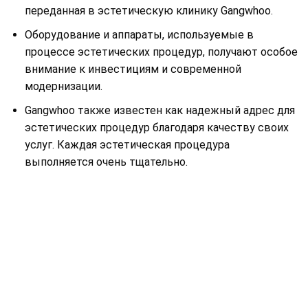
переданная в эстетическую клинику Gangwhoo.
Оборудование и аппараты, используемые в
процессе эстетических процедур, получают особое
внимание к инвестициям и современной
модернизации.
Gangwhoo также известен как надежный адрес для
эстетических процедур благодаря качеству своих
услуг. Каждая эстетическая процедура
выполняется очень тщательно.