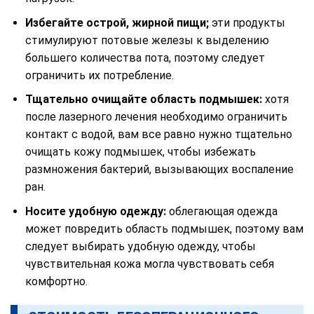
Избегайте острой, жирной пищи;
эти продукты
стимулируют потовые железы к выделению
большего количества пота, поэтому следует
ограничить их потребление.
Тщательно очищайте область подмышек:
хотя
после лазерного лечения необходимо ограничить
контакт с водой, вам все равно нужно тщательно
очищать кожу подмышек, чтобы избежать
размножения бактерий, вызывающих воспаление
ран.
Носите удобную одежду:
облегающая одежда
может повредить область подмышек, поэтому вам
следует выбирать удобную одежду, чтобы
чувствительная кожа могла чувствовать себя
комфортно.