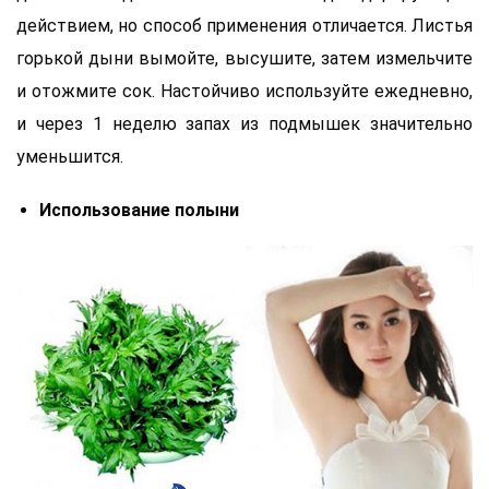
действием, но способ применения отличается. Листья
горькой дыни вымойте, высушите, затем измельчите
и отожмите сок. Настойчиво используйте ежедневно,
и через 1 неделю запах из подмышек значительно
уменьшится.
Использование полыни