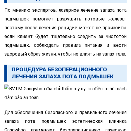
По мнению экспертов, лазерное лечение запаха пота
подмышек помогает разрушить потовые железы,
поэтому после лечения рецидив может не произойти,
если клиент будет тщательно следить за чистотой
подмышек, соблюдать правила питания и вести
здоровый образ жизни, чтобы не влиять на запах тела.
ПРОЦЕДУРА БЕЗОПЕРАЦИОННОГО
ЛЕЧЕНИЯ ЗАПАХА ПОТА ПОДМЫШЕК
Для обеспечения безопасного и правильного лечения
запаха пота подмышек эстетическая клиника
Gangwhoo применяет безоперационную лазерную