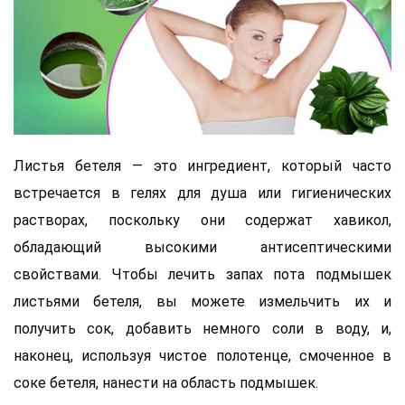
Листья бетеля — это ингредиент, который часто
встречается в гелях для душа или гигиенических
растворах, поскольку они содержат хавикол,
обладающий высокими антисептическими
свойствами. Чтобы лечить запах пота подмышек
листьями бетеля, вы можете измельчить их и
получить сок, добавить немного соли в воду, и,
наконец, используя чистое полотенце, смоченное в
соке бетеля, нанести на область подмышек.