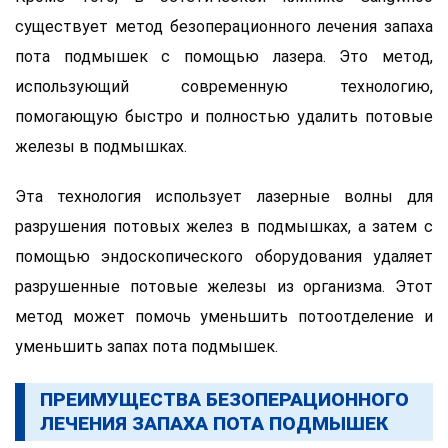
существует метод безоперационного лечения запаха
пота подмышек с помощью лазера. Это метод,
использующий современную технологию,
помогающую быстро и полностью удалить потовые
железы в подмышках.
Эта технология использует лазерные волны для
разрушения потовых желез в подмышках, а затем с
помощью эндоскопического оборудования удаляет
разрушенные потовые железы из организма. Этот
метод может помочь уменьшить потоотделение и
уменьшить запах пота подмышек.
ПРЕИМУЩЕСТВА БЕЗОПЕРАЦИОННОГО
ЛЕЧЕНИЯ ЗАПАХА ПОТА ПОДМЫШЕК