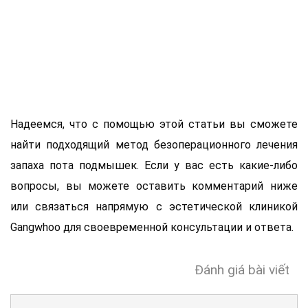
Надеемся, что с помощью этой статьи вы сможете
найти подходящий метод безоперационного лечения
запаха пота подмышек. Если у вас есть какие-либо
вопросы, вы можете оставить комментарий ниже
или связаться напрямую с эстетической клиникой
Gangwhoo для своевременной консультации и ответа.
Đánh giá bài viết