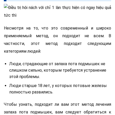
Несмотря на то, что это современный и широко
применяемый метод, он подходит не всем. В
частности, этот метод подходит следующим
категориям людей:
Люди, страдающие от запаха пота подмышек не
слишком сильно, которым требуется устранение
этой проблемы.
Люди старше 18 лет, у которых потовые железы
полностью развились.
Чтобы узнать, подходит ли вам этот метод лечения
запаха пота подмышек, вам следует обратиться к