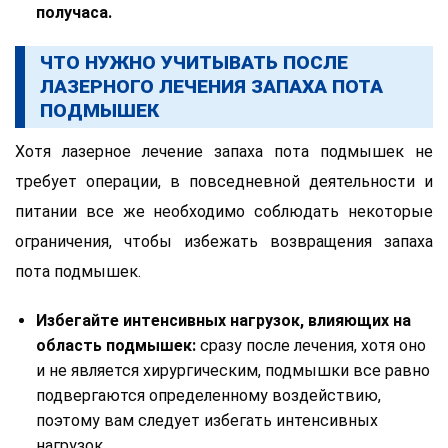
получаса.
ЧТО НУЖНО УЧИТЫВАТЬ ПОСЛЕ
ЛАЗЕРНОГО ЛЕЧЕНИЯ ЗАПАХА ПОТА
ПОДМЫШЕК
Хотя лазерное лечение запаха пота подмышек не
требует операции, в повседневной деятельности и
питании все же необходимо соблюдать некоторые
ограничения, чтобы избежать возвращения запаха
пота подмышек.
Избегайте интенсивных нагрузок, влияющих на
область подмышек:
сразу после лечения, хотя оно
и не является хирургическим, подмышки все равно
подвергаются определенному воздействию,
поэтому вам следует избегать интенсивных
нагрузок.