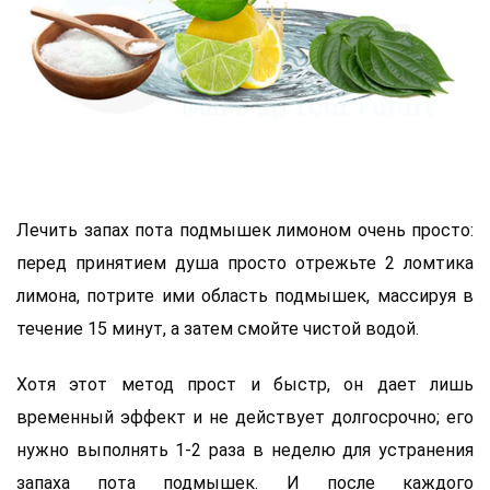
Лечить запах пота подмышек лимоном очень просто:
перед принятием душа просто отрежьте 2 ломтика
лимона, потрите ими область подмышек, массируя в
течение 15 минут, а затем смойте чистой водой.
Хотя этот метод прост и быстр, он дает лишь
временный эффект и не действует долгосрочно; его
нужно выполнять 1-2 раза в неделю для устранения
запаха пота подмышек. И после каждого