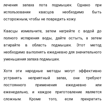
лечения запаха пота подмышек. Однако при
использовании квасцов необходимо быть
осторожным, чтобы не повредить кожу.
Квасцы измельчите, затем нагрейте с водой до
полного испарения воды, дайте остыть, а затем
втирайте в область подмышек. Этот метод
необходимо выполнять ежедневно для значительного
уменьшения запаха подмышек.
Хотя эти народные методы могут эффективно
устранять неприятный запах, они требуют
постоянного применения ежедневно или
еженедельно, и каждое приготовление является
сложным. Кроме того, если прекратить