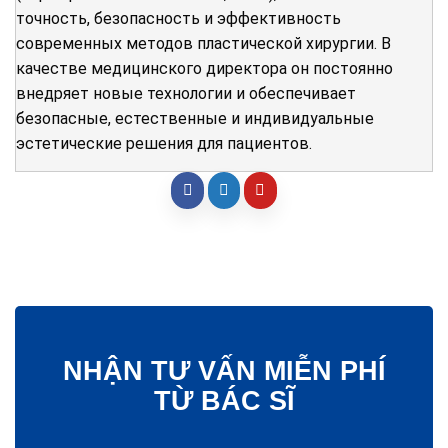
точность, безопасность и эффективность
современных методов пластической хирургии. В
качестве медицинского директора он постоянно
внедряет новые технологии и обеспечивает
безопасные, естественные и индивидуальные
эстетические решения для пациентов.
NHẬN TƯ VẤN MIỄN PHÍ
TỪ BÁC SĨ