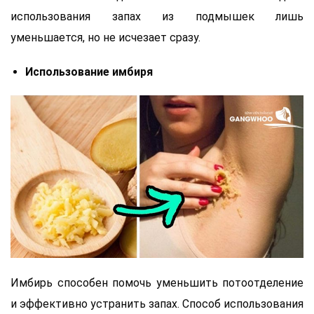
использования запах из подмышек лишь
уменьшается, но не исчезает сразу.
Использование имбиря
Имбирь способен помочь уменьшить потоотделение
и эффективно устранить запах. Способ использования