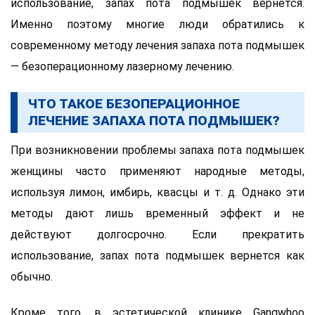
использование, запах пота подмышек вернется.
Именно поэтому многие люди обратились к
современному методу лечения запаха пота подмышек
— безоперационному лазерному лечению.
ЧТО ТАКОЕ БЕЗОПЕРАЦИОННОЕ
ЛЕЧЕНИЕ ЗАПАХА ПОТА ПОДМЫШЕК?
При возникновении проблемы запаха пота подмышек
женщины часто применяют народные методы,
используя лимон, имбирь, квасцы и т. д. Однако эти
методы дают лишь временный эффект и не
действуют долгосрочно. Если прекратить
использование, запах пота подмышек вернется как
обычно.
Кроме того, в эстетической клинике Gangwhoo