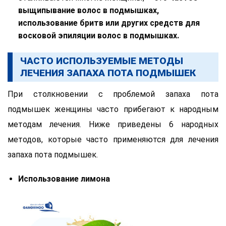
выщипывание волос в подмышках,
использование бритв или других средств для
восковой эпиляции волос в подмышках.
ЧАСТО ИСПОЛЬЗУЕМЫЕ МЕТОДЫ
ЛЕЧЕНИЯ ЗАПАХА ПОТА ПОДМЫШЕК
При столкновении с проблемой запаха пота
подмышек женщины часто прибегают к народным
методам лечения. Ниже приведены 6 народных
методов, которые часто применяются для лечения
запаха пота подмышек.
Использование лимона