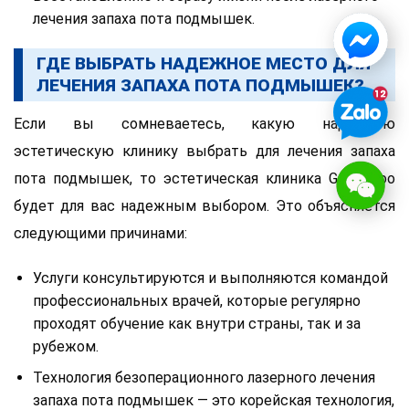
лечения запаха пота подмышек.
ГДЕ ВЫБРАТЬ НАДЕЖНОЕ МЕСТО ДЛЯ
ЛЕЧЕНИЯ ЗАПАХА ПОТА ПОДМЫШЕК?
Если вы сомневаетесь, какую надежную
эстетическую клинику выбрать для лечения запаха
пота подмышек, то эстетическая клиника Gangwhoo
будет для вас надежным выбором. Это объясняется
следующими причинами:
Услуги консультируются и выполняются командой
профессиональных врачей, которые регулярно
проходят обучение как внутри страны, так и за
рубежом.
Технология безоперационного лазерного лечения
запаха пота подмышек — это корейская технология,