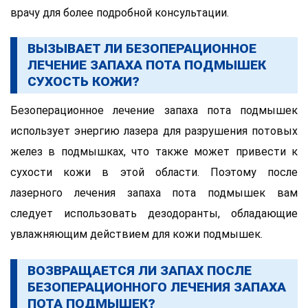
врачу для более подробной консультации.
ВЫЗЫВАЕТ ЛИ БЕЗОПЕРАЦИОННОЕ
ЛЕЧЕНИЕ ЗАПАХА ПОТА ПОДМЫШЕК
СУХОСТЬ КОЖИ?
Безоперационное лечение запаха пота подмышек
использует энергию лазера для разрушения потовых
желез в подмышках, что также может привести к
сухости кожи в этой области. Поэтому после
лазерного лечения запаха пота подмышек вам
следует использовать дезодоранты, обладающие
увлажняющим действием для кожи подмышек.
ВОЗВРАЩАЕТСЯ ЛИ ЗАПАХ ПОСЛЕ
БЕЗОПЕРАЦИОННОГО ЛЕЧЕНИЯ ЗАПАХА
ПОТА ПОДМЫШЕК?