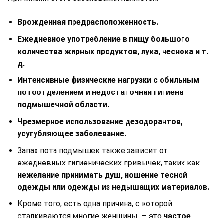
Врожденная предрасположенность.
Ежедневное употребление в пищу большого
количества жирных продуктов, лука, чеснока и т.
д.
Интенсивные физические нагрузки с обильным
потоотделением и недостаточная гигиена
подмышечной области.
Чрезмерное использование дезодорантов,
усугубляющее заболевание.
Запах пота подмышек также зависит от
ежедневных гигиенических привычек, таких как
нежелание принимать душ, ношение тесной
одежды или одежды из недышащих материалов.
Кроме того, есть одна причина, с которой
сталкиваются многие женщины, — это
частое