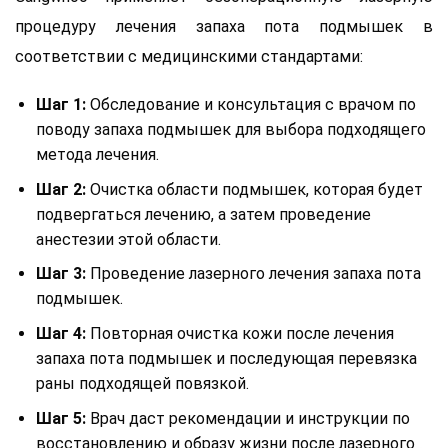
процедуру лечения запаха пота подмышек в
соответствии с медицинскими стандартами:
Шаг 1:
Обследование и консультация с врачом по
поводу запаха подмышек для выбора подходящего
метода лечения.
Шаг 2:
Очистка области подмышек, которая будет
подвергаться лечению, а затем проведение
анестезии этой области.
Шаг 3:
Проведение лазерного лечения запаха пота
подмышек.
Шаг 4:
Повторная очистка кожи после лечения
запаха пота подмышек и последующая перевязка
раны подходящей повязкой.
Шаг 5:
Врач даст рекомендации и инструкции по
восстановлению и образу жизни после лазерного