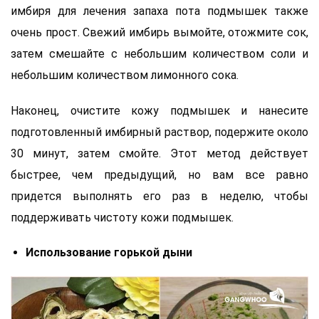
имбиря для лечения запаха пота подмышек также
очень прост. Свежий имбирь вымойте, отожмите сок,
затем смешайте с небольшим количеством соли и
небольшим количеством лимонного сока.
Наконец, очистите кожу подмышек и нанесите
подготовленный имбирный раствор, подержите около
30 минут, затем смойте. Этот метод действует
быстрее, чем предыдущий, но вам все равно
придется выполнять его раз в неделю, чтобы
поддерживать чистоту кожи подмышек.
Использование горькой дыни