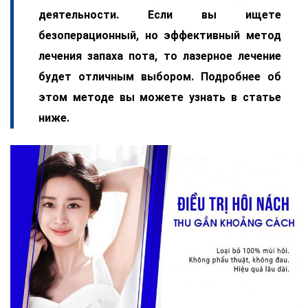
деятельности. Если вы ищете
безоперационный, но эффективный метод
лечения запаха пота, то лазерное лечение
будет отличным выбором. Подробнее об
этом методе вы можете узнать в статье
ниже.