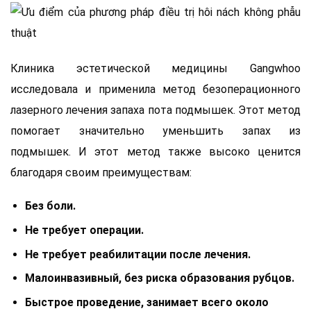
Клиника эстетической медицины Gangwhoo
исследовала и применила метод безоперационного
лазерного лечения запаха пота подмышек. Этот метод
помогает значительно уменьшить запах из
подмышек. И этот метод также высоко ценится
благодаря своим преимуществам:
Без боли.
Не требует операции.
Не требует реабилитации после лечения.
Малоинвазивный, без риска образования рубцов.
Быстрое проведение, занимает всего около