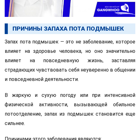
ПРИЧИНЫ ЗАПАХА ПОТА ПОДМЫШЕК
Запах пота подмышек — это не заболевание, которое
влияет на здоровье человека, но оно значительно
влияет на повседневную жизнь, заставляя
страдающих чувствовать себя неуверенно в общении
и повседневной деятельности.
В жаркую и сухую погоду или при интенсивной
физической активности, вызывающей обильное
потоотделение, запах из подмышек становится еще
сильнее.
Причинами этого заболевания являются: