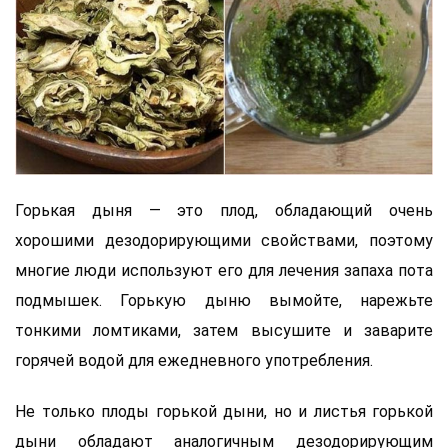
Горькая дыня — это плод, обладающий очень
хорошими дезодорирующими свойствами, поэтому
многие люди используют его для лечения запаха пота
подмышек. Горькую дыню вымойте, нарежьте
тонкими ломтиками, затем высушите и заварите
горячей водой для ежедневного употребления.
Не только плоды горькой дыни, но и листья горькой
дыни обладают аналогичным дезодорирующим