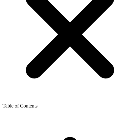
Table of Contents