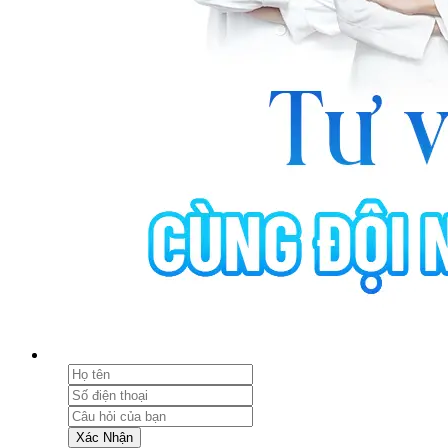
Xác Nhận