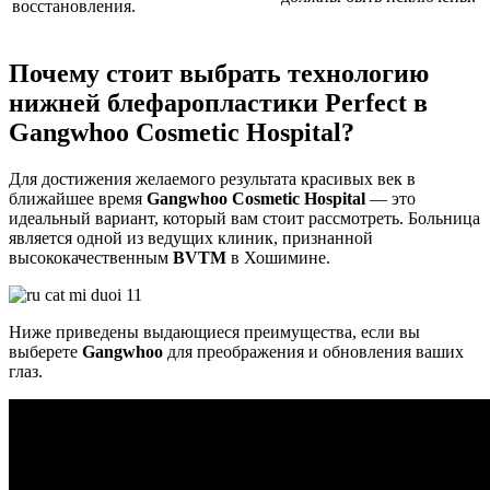
восстановления.
Почему стоит выбрать технологию
нижней блефаропластики Perfect в
Gangwhoo Cosmetic Hospital?
Для достижения желаемого результата красивых век в
ближайшее время
Gangwhoo Cosmetic Hospital
— это
идеальный вариант, который вам стоит рассмотреть. Больница
является одной из ведущих клиник, признанной
высококачественным
BVTM
в Хошимине.
Ниже приведены выдающиеся преимущества, если вы
выберете
Gangwhoo
для преображения и обновления ваших
глаз.