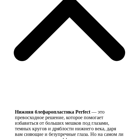
Нижняя блефаропластика Perfect
— это
превосходное решение, которое помогает
избавиться от больших мешков под глазами,
темных кругов и дряблости нижнего века, даря
вам сияющие и безупречные глаза. Но на самом ли