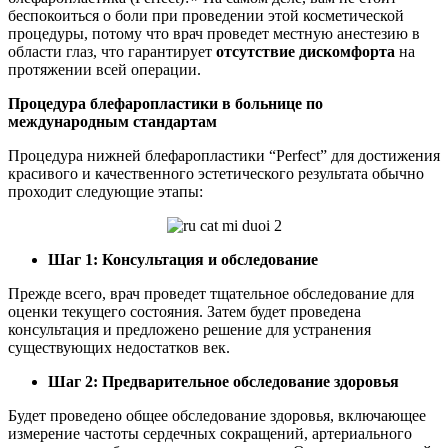
беспокоиться о боли при проведении этой косметической
процедуры, потому что врач проведет местную анестезию в
области глаз, что гарантирует
отсутствие дискомфорта
на
протяжении всей операции.
Процедура блефаропластики в больнице по
международным стандартам
Процедура нижней блефаропластики “Perfect” для достижения
красивого и качественного эстетического результата обычно
проходит следующие этапы:
Шаг 1: Консультация и обследование
Прежде всего, врач проведет тщательное обследование для
оценки текущего состояния. Затем будет проведена
консультация и предложено решение для устранения
существующих недостатков век.
Шаг 2: Предварительное обследование здоровья
Будет проведено общее обследование здоровья, включающее
измерение частоты сердечных сокращений, артериального