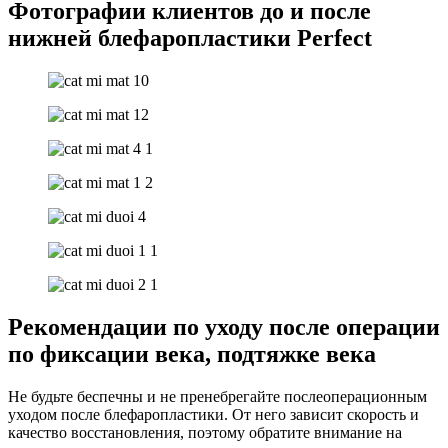
Фотографии клиентов до и после
нижней блефаропластики Perfect
Рекомендации по уходу после операции
по фиксации века, подтяжке века
Не будьте беспечны и не пренебрегайте послеоперационным
уходом после блефаропластики. От него зависит скорость и
качество восстановления, поэтому обратите внимание на