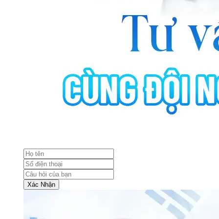
Xác Nhận