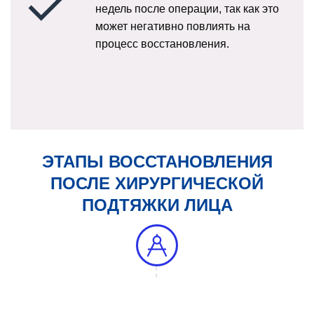
недель после операции, так как это
может негативно повлиять на
процесс восстановления.
ЭТАПЫ ВОССТАНОВЛЕНИЯ
ПОСЛЕ ХИРУРГИЧЕСКОЙ
ПОДТЯЖКИ ЛИЦА
Первая неделя