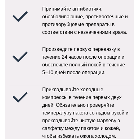
Принимайте антибиотики,
обезболивающие, противоотёчные и
противорубцовые препараты в
соответствии с назначениями врача.
Произведите первую перевязку в
течение 24 часов после операции и
обеспечьте полный покой в течение
5–10 дней после операции.
Прикладывайте холодные
компрессы в течение первых двух
дней. Обязательно проверяйте
температуру пакета со льдом рукой и
прокладывайте чистую марлевую
салфетку между пакетом и кожей,
чтобы избежать ожога холодом.