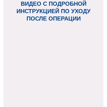
ВИДЕО С ПОДРОБНОЙ
ИНСТРУКЦИЕЙ ПО УХОДУ
ПОСЛЕ ОПЕРАЦИИ