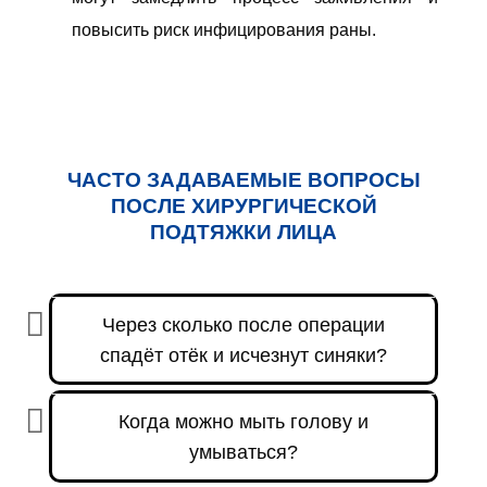
повысить риск инфицирования раны.
ЧАСТО ЗАДАВАЕМЫЕ ВОПРОСЫ
ПОСЛЕ ХИРУРГИЧЕСКОЙ
ПОДТЯЖКИ ЛИЦА
Через сколько после операции
спадёт отёк и исчезнут синяки?
Когда можно мыть голову и
умываться?