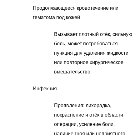
Продолжающееся кровотечение или
гематома под кожей
Вызывает плотный отёк, сильную
боль, может потребоваться
пункция для удаления жидкости
или повторное хирургическое
вмешательство.
Инфекция
Проявления: лихорадка,
покраснение и отёк в области
операции, усиление боли,
наличие гноя или неприятного