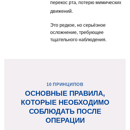
перекос рта, потерю мимических
движений.
Это редкое, но серьёзное
осложнение, требующее
тщательного наблюдения.
10 ПРИНЦИПОВ
ОСНОВНЫЕ ПРАВИЛА,
КОТОРЫЕ НЕОБХОДИМО
СОБЛЮДАТЬ ПОСЛЕ
ОПЕРАЦИИ