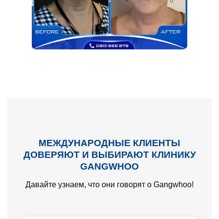
МЕЖДУНАРОДНЫЕ КЛИЕНТЫ
ДОВЕРЯЮТ И ВЫБИРАЮТ КЛИНИКУ
GANGWHOO
Давайте узнаем, что они говорят о Gangwhoo!