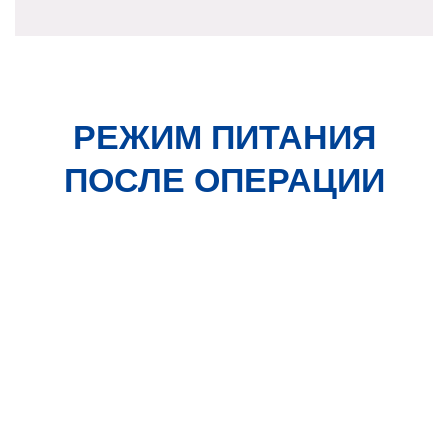
РЕЖИМ ПИТАНИЯ
ПОСЛЕ ОПЕРАЦИИ