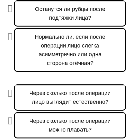
Останутся ли рубцы после
подтяжки лица?
Нормально ли, если после
операции лицо слегка
асимметрично или одна
сторона отёчная?
Через сколько после операции
лицо выглядит естественно?
Через сколько после операции
можно плавать?