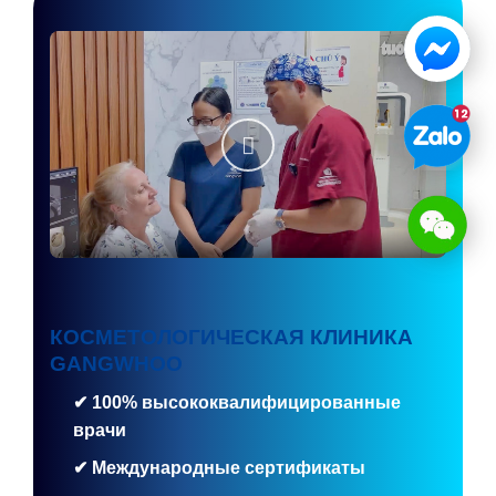
КОСМЕТОЛОГИЧЕСКАЯ КЛИНИКА
GANGWHOO
✔ 100% высококвалифицированные
врачи
✔ Международные сертификаты