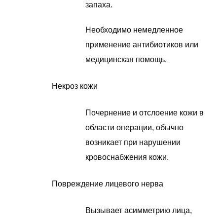
запаха.
Необходимо немедленное
применение антибиотиков или
медицинская помощь.
Некроз кожи
Почернение и отслоение кожи в
области операции, обычно
возникает при нарушении
кровоснабжения кожи.
Повреждение лицевого нерва
Вызывает асимметрию лица,