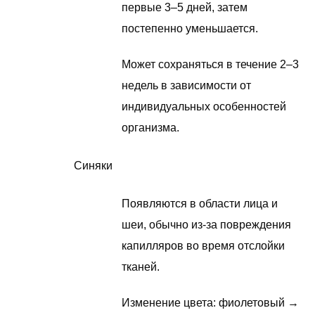
первые 3–5 дней, затем
постепенно уменьшается.
Может сохраняться в течение 2–3
недель в зависимости от
индивидуальных особенностей
организма.
Синяки
Появляются в области лица и
шеи, обычно из-за повреждения
капилляров во время отслойки
тканей.
Изменение цвета: фиолетовый →