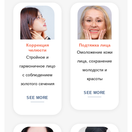
Коррекция
Подтяжка лица
челюсти
Омоложение кожи
Стройное и
лица, сохранение
гармоничное лицо
молодости и
с соблюдением
красоты
золотого сечения
SEE MORE
SEE MORE