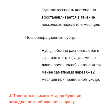
Чувствительность постепенно
восстанавливается в течение
нескольких недель или месяцев.
Послеоперационные рубцы
Рубцы обычно располагаются в
скрытых местах (за ушами, по
линии роста волос) и становятся
менее заметными через 6–12
месяцев при правильном уходе.
⚠️ Тревожные симптомы, требующие
немедленного обращения к врачу