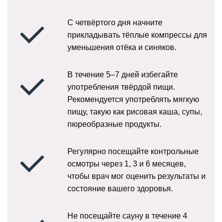
С четвёртого дня начните
прикладывать тёплые компрессы для
уменьшения отёка и синяков.
В течение 5–7 дней избегайте
употребления твёрдой пищи.
Рекомендуется употреблять мягкую
пищу, такую как рисовая каша, супы,
пюреобразные продукты.
Регулярно посещайте контрольные
осмотры через 1, 3 и 6 месяцев,
чтобы врач мог оценить результаты и
состояние вашего здоровья.
Не посещайте сауну в течение 4