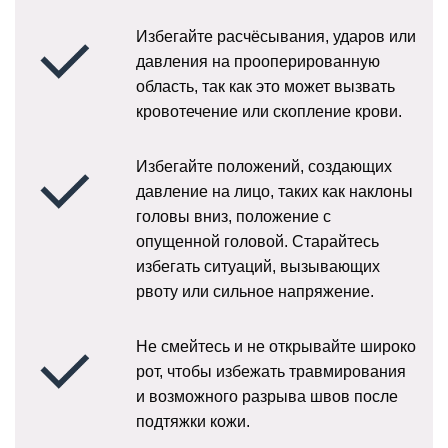
Избегайте расчёсывания, ударов или
давления на прооперированную
область, так как это может вызвать
кровотечение или скопление крови.
Избегайте положений, создающих
давление на лицо, таких как наклоны
головы вниз, положение с
опущенной головой. Старайтесь
избегать ситуаций, вызывающих
рвоту или сильное напряжение.
Не смейтесь и не открывайте широко
рот, чтобы избежать травмирования
и возможного разрыва швов после
подтяжки кожи.