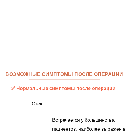
ВОЗМОЖНЫЕ СИМПТОМЫ ПОСЛЕ ОПЕРАЦИИ
✅ Нормальные симптомы после операции
Отёк
Встречается у большинства
пациентов, наиболее выражен в