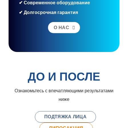
✔ Современное оборудование
✔ Долгосрочная гарантия
О НАС
ДО И ПОСЛЕ
Ознакомьтесь с впечатляющими результатами
ниже
ПОДТЯЖКА ЛИЦА