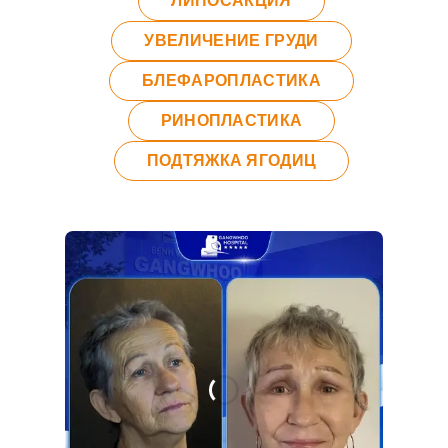
ЛИПОСАКЦИЯ
УВЕЛИЧЕНИЕ ГРУДИ
БЛЕФАРОПЛАСТИКА
РИНОПЛАСТИКА
ПОДТЯЖКА ЯГОДИЦ