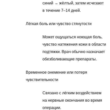
синий → жёлтый, затем исчезают
в течение 7–14 дней.
Лёгкая боль или чувство стянутости
Может ощущаться ноющая боль,
чувство натяжения кожи в области
подтяжки. Врач обычно назначает
обезболивающие препараты.
Временное онемение или потеря
чувствительности
Связано с лёгким воздействием
на нервные окончания во время
операции.