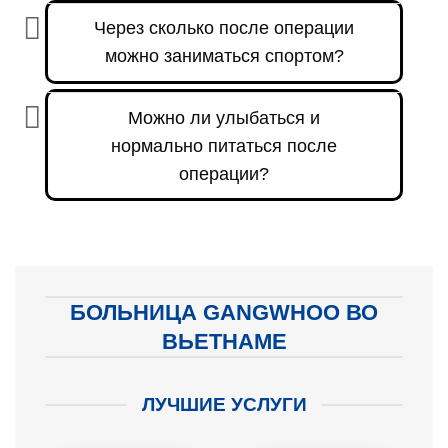
Через сколько после операции
можно заниматься спортом?
Можно ли улыбаться и
нормально питаться после
операции?
БОЛЬНИЦА GANGWHOO ВО
ВЬЕТНАМЕ
ЛУЧШИЕ УСЛУГИ