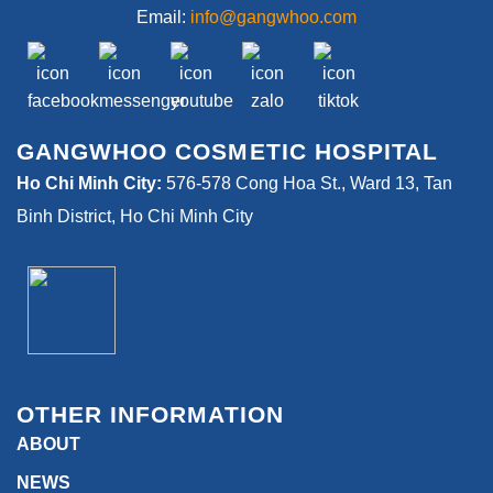
Email:
info@gangwhoo.com
GANGWHOO COSMETIC HOSPITAL
Ho Chi Minh City:
576-578 Cong Hoa St., Ward 13, Tan
Binh District, Ho Chi Minh City
OTHER INFORMATION
ABOUT
NEWS