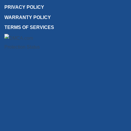
PRIVACY POLICY
WARRANTY POLICY
TERMS OF SERVICES