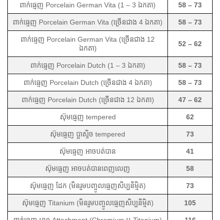
ពាក់ធ្មេញ Porcelain German Vita (1 – 3 ឯកតា)
58 – 73
ពាក់ធ្មេញ Porcelain German Vita (ច្រើនជាង 4 ឯកតា)
58 – 73
ពាក់ធ្មេញ Porcelain German Vita (ច្រើនជាង 12
52 – 62
ឯកតា)
ពាក់ធ្មេញ Porcelain Dutch (1 – 3 ឯកតា)
58 – 73
ពាក់ធ្មេញ Porcelain Dutch (ច្រើនជាង 4 ឯកតា)
58 – 73
ពាក់ធ្មេញ Porcelain Dutch (ច្រើនជាង 12 ឯកតា)
47 – 62
ស៊ុមធ្មេញ tempered
62
ស៊ុមធ្មេញ ប្លាស្ទិច tempered
73
ស៊ុមធ្មេញ អាចបត់បាន
41
ស៊ុមធ្មេញ អាចបត់បានពេញលេញ
58
ស៊ុមធ្មេញ ដែក (មិនរួមបញ្ចូលធ្មេញសិប្បនិម្មិត)
73
ស៊ុមធ្មេញ Titanium (មិនរួមបញ្ចូលធ្មេញសិប្បនិម្មិត)
105
ពាក់ធ្មេញ មាន Attachment (Chromium ឬ Titanium)
116